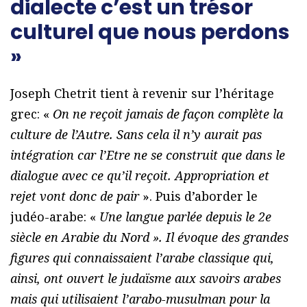
dialecte c’est un trésor
culturel que nous perdons
»
Joseph Chetrit tient à revenir sur l’héritage
grec: «
On ne reçoit jamais de façon complète la
culture de l’Autre. Sans cela il n’y aurait pas
intégration car l’Etre ne se construit que dans le
dialogue avec ce qu’il reçoit. Appropriation et
rejet vont donc de pair
». Puis d’aborder le
judéo-arabe: «
Une langue parlée depuis le 2e
siècle en Arabie du Nord ». Il évoque des grandes
figures qui connaissaient l’arabe classique qui,
ainsi, ont ouvert le judaïsme aux savoirs arabes
mais qui utilisaient l’arabo-musulman pour la