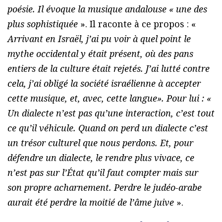
poésie. Il évoque la musique andalouse « une des
plus sophistiquée
». Il raconte à ce propos : «
Arrivant en Israël, j’ai pu voir à quel point le
mythe occidental y était présent, où des pans
entiers de la culture était rejetés. J’ai lutté contre
cela, j’ai obligé la société israélienne à accepter
cette musique, et, avec, cette langue». Pour lui : «
Un dialecte n’est pas qu’une interaction, c’est tout
ce qu’il véhicule. Quand on perd un dialecte c’est
un trésor culturel que nous perdons. Et, pour
défendre un dialecte, le rendre plus vivace, ce
n’est pas sur l’État qu’il faut compter mais sur
son propre acharnement. Perdre le judéo-arabe
aurait été perdre la moitié de l’âme juive
».