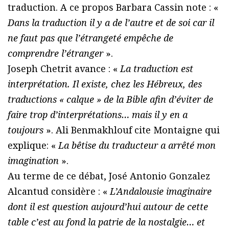
traduction. A ce propos Barbara Cassin note : «
Dans la traduction il y a de l’autre et de soi car il
ne faut pas que l’étrangeté empêche de
comprendre l’étranger
».
Joseph Chetrit avance : «
La traduction est
interprétation. Il existe, chez les Hébreux, des
traductions « calque » de la Bible afin d’éviter de
faire trop d’interprétations… mais il y en a
toujours
». Ali Benmakhlouf cite Montaigne qui
explique: «
La bêtise du traducteur a arrêté mon
imagination
».
Au terme de ce débat, José Antonio Gonzalez
Alcantud considère : «
L’Andalousie imaginaire
dont il est question aujourd’hui autour de cette
table c’est au fond la patrie de la nostalgie… et