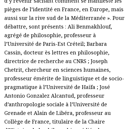
d’y revenir sachant comment se manifeste les
pièges de l’identité en France, en Europe, mais
aussi sur la rive sud de la Méditerranée ». Pour
débattre, sont présents : Ali Benmakhlouf,
agrégé de philosophie, professeur à
l’Université de Paris-Est Créteil; Barbara
Cassin, docteur ès lettres en philosophie,
directrice de recherche au CNRS ; Joseph
Chetrit, chercheur en sciences humaines,
professeur émérite de linguistique et de socio-
pragmatique à l’Université de Haïfa ; José
Antonio Gonzalez Alcantud, professeur
d’anthropologie sociale à l’Université de
Grenade et Alain de Libéra, professeur au
Collège de France, titulaire de la Chaire