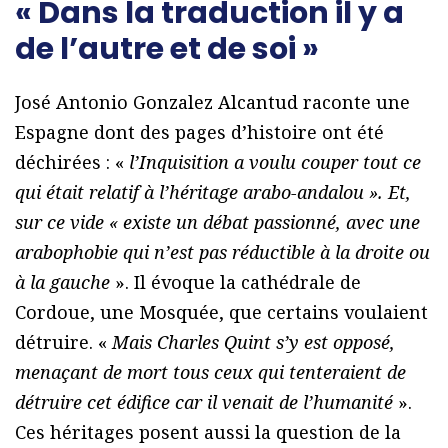
« Dans la traduction il y a
de l’autre et de soi »
José Antonio Gonzalez Alcantud raconte une
Espagne dont des pages d’histoire ont été
déchirées : «
l’Inquisition a voulu couper tout ce
qui était relatif à l’héritage arabo-andalou ». Et,
sur ce vide « existe un débat passionné, avec une
arabophobie qui n’est pas réductible à la droite ou
à la gauche
». Il évoque la cathédrale de
Cordoue, une Mosquée, que certains voulaient
détruire. «
Mais Charles Quint s’y est opposé,
menaçant de mort tous ceux qui tenteraient de
détruire cet édifice car il venait de l’humanité
».
Ces héritages posent aussi la question de la