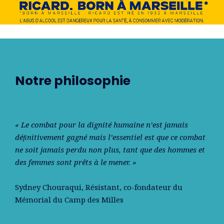
Notre philosophie
« Le combat pour la dignité humaine n’est jamais
déﬁnitivement gagné mais l’essentiel est que ce combat
ne soit jamais perdu non plus, tant que des hommes et
des femmes sont prêts à le mener. »
Sydney Chouraqui
, Résistant, co-fondateur du
Mémorial du Camp des Milles