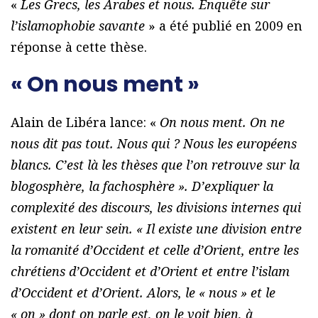
«
Les Grecs, les Arabes et nous. Enquête sur
l’islamophobie savante
» a été publié en 2009 en
réponse à cette thèse.
« On nous ment »
Alain de Libéra lance: «
On nous ment. On ne
nous dit pas tout. Nous qui ? Nous les européens
blancs. C’est là les thèses que l’on retrouve sur la
blogosphère, la fachosphère ». D’expliquer la
complexité des discours, les divisions internes qui
existent en leur sein. « Il existe une division entre
la romanité d’Occident et celle d’Orient, entre les
chrétiens d’Occident et d’Orient et entre l’islam
d’Occident et d’Orient. Alors, le « nous » et le
« on » dont on parle est, on le voit bien, à