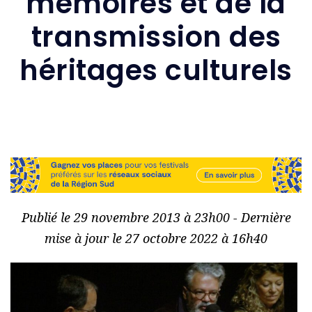
mémoires et de la
transmission des
héritages culturels
Publié le 29 novembre 2013 à 23h00 - Dernière
mise à jour le 27 octobre 2022 à 16h40