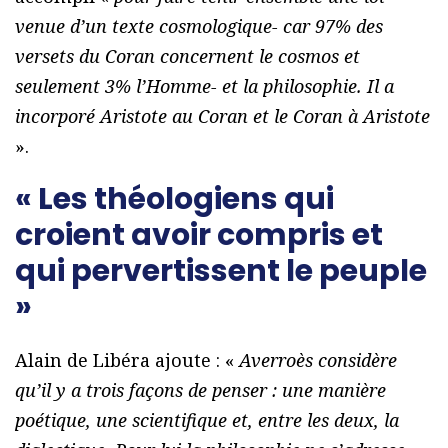
venue d’un texte cosmologique- car 97% des
versets du Coran concernent le cosmos et
seulement 3% l’Homme- et la philosophie. Il a
incorporé Aristote au Coran et le Coran à Aristote
».
« Les théologiens qui
croient avoir compris et
qui pervertissent le peuple
»
Alain de Libéra ajoute : «
Averroès considère
qu’il y a trois façons de penser : une manière
poétique, une scientifique et, entre les deux, la