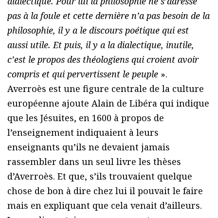
dialectique. Pour lui la philosophie ne s’adresse
pas à la foule et cette dernière n’a pas besoin de la
philosophie, il y a le discours poétique qui est
aussi utile. Et puis, il y a la dialectique, inutile,
c’est le propos des théologiens qui croient avoir
compris et qui pervertissent le peuple
».
Averroès est une figure centrale de la culture
européenne ajoute Alain de Libéra qui indique
que les Jésuites, en 1600 à propos de
l’enseignement indiquaient à leurs
enseignants qu’ils ne devaient jamais
rassembler dans un seul livre les thèses
d’Averroès. Et que, s’ils trouvaient quelque
chose de bon à dire chez lui il pouvait le faire
mais en expliquant que cela venait d’ailleurs.