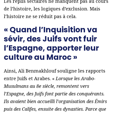
Les replis sectaires ne manquent pas au cours
de l’histoire, les logiques d’exclusion. Mais
l’histoire ne se réduit pas à cela.
« Quand l’Inquisition va
sévir, des Juifs vont fuir
l’Espagne, apporter leur
culture au Maroc »
Ainsi, Ali Benmakhlouf souligne les rapports
entre Juifs et Arabes. «
Lorsque les Arabo-
Musulmans au 8e siècle, remontent vers
l’Espagne, des Juifs font partie des conquérants.
Ils avaient bien accueilli l’organisation des Émirs
puis des Califes, ensuite des dynasties. Parce que