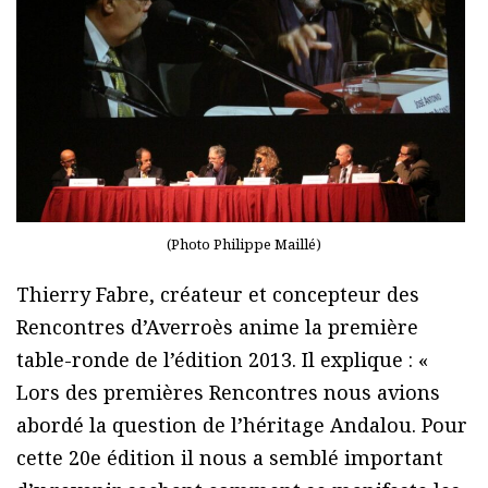
(Photo Philippe Maillé)
Thierry Fabre, créateur et concepteur des
Rencontres d’Averroès anime la première
table-ronde de l’édition 2013. Il explique : «
Lors des premières Rencontres nous avions
abordé la question de l’héritage Andalou. Pour
cette 20e édition il nous a semblé important