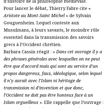
d’Histoire de la philosophie médiévale.
Pour lancer le débat, Thierry Fabre cite «
Aristote au Mont-Saint Michel
» de Sylvain
Gouguenheim. Lequel conteste aux
Musulmans, à leurs savants, le moindre rôle
essentiel dans la transmission des savoirs
grecs à l’Occident chrétien.
Barbara Cassin réagit : «
Dans cet ouvrage il y a
des phrases générales avec lesquelles on ne peut
être que d’accord mais qui sont au service d’un
propos dangereux, faux, idéologique, selon lequel
il n’y aurait avec l’Islam ni héritage de
transmission ni d’invention et que donc,
l’Occident ne doit pas être honteux face à un
Islam orgueilleux
». Elle rappelle que l’ouvrage :