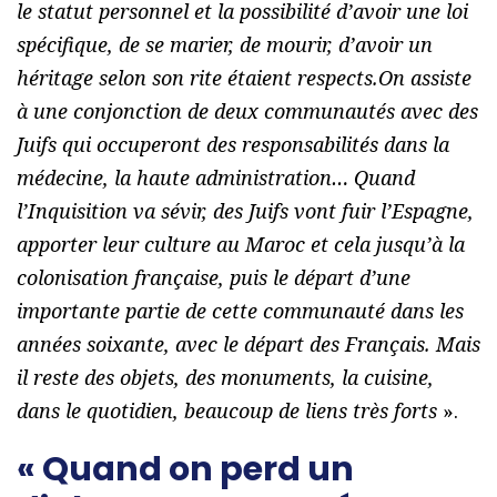
le statut personnel et la possibilité d’avoir une loi
spécifique, de se marier, de mourir, d’avoir un
héritage selon son rite étaient respects.On assiste
à une conjonction de deux communautés avec des
Juifs qui occuperont des responsabilités dans la
médecine, la haute administration… Quand
l’Inquisition va sévir, des Juifs vont fuir l’Espagne,
apporter leur culture au Maroc et cela jusqu’à la
colonisation française, puis le départ d’une
importante partie de cette communauté dans les
années soixante, avec le départ des Français. Mais
il reste des objets, des monuments, la cuisine,
dans le quotidien, beaucoup de liens très forts
».
« Quand on perd un