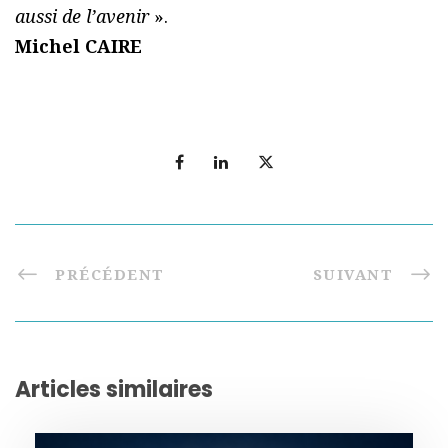
aussi de l’avenir
».
Michel CAIRE
PRÉCÉDENT
SUIVANT
Articles similaires