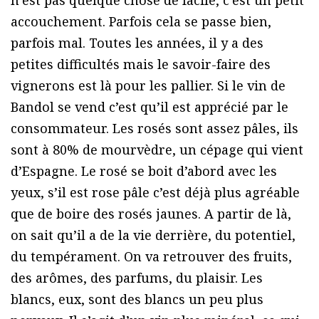
accouchement. Parfois cela se passe bien,
parfois mal. Toutes les années, il y a des
petites difficultés mais le savoir-faire des
vignerons est là pour les pallier. Si le vin de
Bandol se vend c’est qu’il est apprécié par le
consommateur. Les rosés sont assez pâles, ils
sont à 80% de mourvèdre, un cépage qui vient
d’Espagne. Le rosé se boit d’abord avec les
yeux, s’il est rose pâle c’est déjà plus agréable
que de boire des rosés jaunes. A partir de là,
on sait qu’il a de la vie derrière, du potentiel,
du tempérament. On va retrouver des fruits,
des arômes, des parfums, du plaisir. Les
blancs, eux, sont des blancs un peu plus