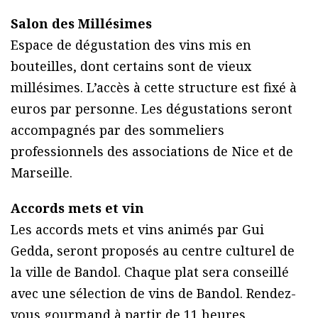
Salon des Millésimes
Espace de dégustation des vins mis en
bouteilles, dont certains sont de vieux
millésimes. L’accès à cette structure est fixé à
euros par personne. Les dégustations seront
accompagnés par des sommeliers
professionnels des associations de Nice et de
Marseille.
Accords mets et vin
Les accords mets et vins animés par Gui
Gedda, seront proposés au centre culturel de
la ville de Bandol. Chaque plat sera conseillé
avec une sélection de vins de Bandol. Rendez-
vous gourmand à partir de 11 heures.