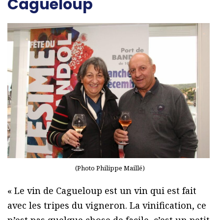
Cagueloup
(Photo Philippe Maillé)
« Le vin de Cagueloup est un vin qui est fait
avec les tripes du vigneron. La vinification, ce
n’est pas quelque chose de facile, c’est un petit