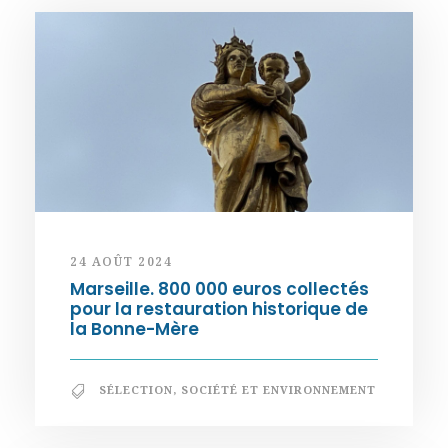
24 AOÛT 2024
Marseille. 800 000 euros collectés
pour la restauration historique de
la Bonne-Mère
SÉLECTION
,
SOCIÉTÉ ET ENVIRONNEMENT