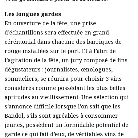
Les longues gardes
En ouverture de la fête, une prise
d’échantillons sera effectuée en grand
cérémonial dans chacune des barriques de
rouge installées sur le port. Et à l’abri de
l’agitation de la fête, un jury composé de fins
dégustateurs : journalistes, œnologues,
sommeliers, se réunira pour choisir 3 vins
considérés comme possédant les plus belles
aptitudes au vieillissement. Une sélection qui
s’annonce difficile lorsque l’on sait que les
Bandol, s’ils sont agréables à consommer
jeunes, possèdent un formidable potentiel de
garde ce qui fait d’eux, de véritables vins de