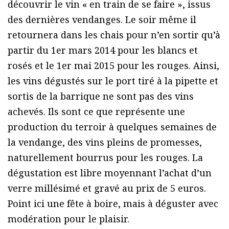
découvrir le vin « en train de se faire », issus
des dernières vendanges. Le soir même il
retournera dans les chais pour n’en sortir qu’à
partir du 1er mars 2014 pour les blancs et
rosés et le 1er mai 2015 pour les rouges. Ainsi,
les vins dégustés sur le port tiré à la pipette et
sortis de la barrique ne sont pas des vins
achevés. Ils sont ce que représente une
production du terroir à quelques semaines de
la vendange, des vins pleins de promesses,
naturellement bourrus pour les rouges. La
dégustation est libre moyennant l’achat d’un
verre millésimé et gravé au prix de 5 euros.
Point ici une fête à boire, mais à déguster avec
modération pour le plaisir.