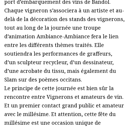
port d’embarquement des vins de Bandol.
Chaque vigneron s’associera à un artiste et au-
delà de la décoration des stands des vignerons,
tout au long de la journée une troupe
d’animation Ambiance-Ambiance fera le lien
entre les différents thèmes traités. Elle
soutiendra les performances de graffeurs,
d’un sculpteur recycleur, d’un dessinateur,
d’une acrobate du tissu, mais également du
Slam sur des poèmes occitans.
Le principe de cette journée est bien sûr la
rencontre entre Vignerons et amateurs de vin.
Et un premier contact grand public et amateur
avec le millésime. Et attention, cette fête du
millésime est une occasion unique de