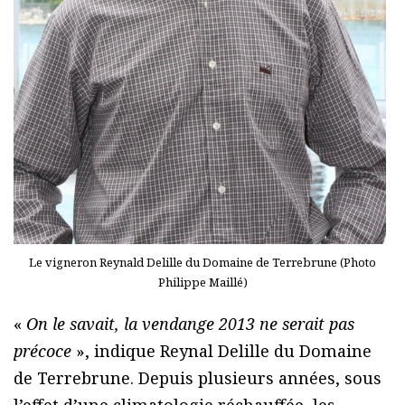
Le vigneron Reynald Delille du Domaine de Terrebrune (Photo
Philippe Maillé)
«
On le savait, la vendange 2013 ne serait pas
précoce
», indique Reynal Delille du Domaine
de Terrebrune. Depuis plusieurs années, sous