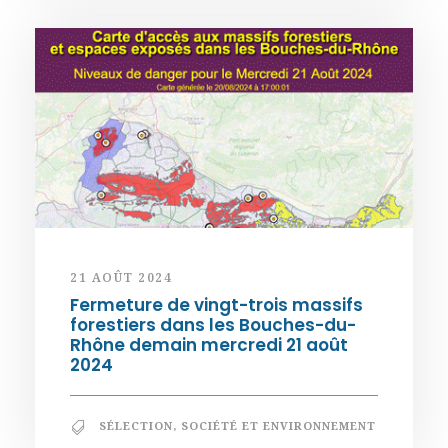
21 AOÛT 2024
Fermeture de vingt-trois massifs
forestiers dans les Bouches-du-
Rhône demain mercredi 21 août
2024
SÉLECTION
,
SOCIÉTÉ ET ENVIRONNEMENT