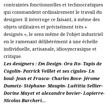
contraintes fonctionnelles et technocratiques
qui commandent ordinairement le travail du
designer. Il interroge ce faisant, à même des
objets utilitaires et précisément très «
designés », le sens même de l’objet industriel
en le ramenant délibérément à une échelle
individuelle, artisanale, idiosyncrasique et
critique.
Les designers : Em Design- Ora Ito- Tapis de
Cogolin- Patrick Veillet et ses cigales- Ln
boul- Jean et Frasca- Charles Bove- Jérome
Dumetz- Stéphane- Maupin- Laëtitia Sellier-
Dorine Mayet et alexandre bovier- Lapierre-
Nicolas Burcheri…