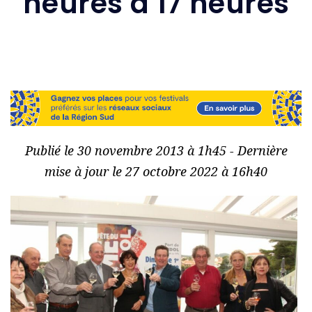
heures à 17 heures
Publié le 30 novembre 2013 à 1h45 - Dernière
mise à jour le 27 octobre 2022 à 16h40