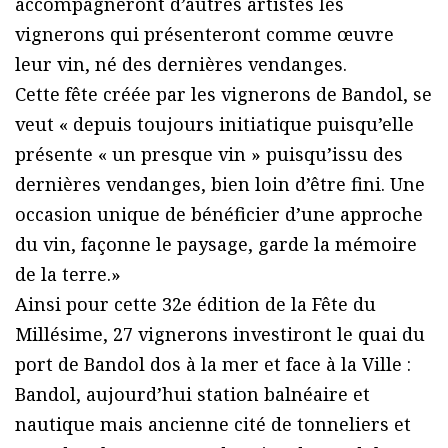
accompagneront d’autres artistes les
vignerons qui présenteront comme œuvre
leur vin, né des dernières vendanges.
Cette fête créée par les vignerons de Bandol, se
veut « depuis toujours initiatique puisqu’elle
présente « un presque vin » puisqu’issu des
dernières vendanges, bien loin d’être fini. Une
occasion unique de bénéficier d’une approche
du vin, façonne le paysage, garde la mémoire
de la terre.»
Ainsi pour cette 32e édition de la Fête du
Millésime, 27 vignerons investiront le quai du
port de Bandol dos à la mer et face à la Ville :
Bandol, aujourd’hui station balnéaire et
nautique mais ancienne cité de tonneliers et