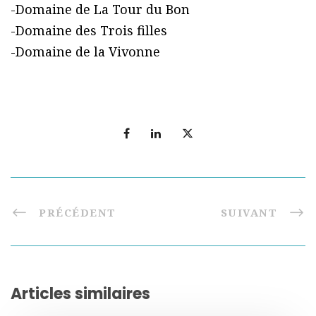
-Domaine de La Tour du Bon
-Domaine des Trois filles
-Domaine de la Vivonne
PRÉCÉDENT
SUIVANT
Articles similaires