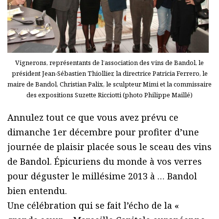
Vignerons, représentants de l’association des vins de Bandol, le
président Jean-Sébastien Thiollier, la directrice Patricia Ferrero, le
maire de Bandol, Christian Palix, le sculpteur Mimi et la commissaire
des expositions Suzette Ricciotti (photo Philippe Maillé)
Annulez tout ce que vous avez prévu ce
dimanche 1er décembre pour profiter d’une
journée de plaisir placée sous le sceau des vins
de Bandol. Épicuriens du monde à vos verres
pour déguster le millésime 2013 à … Bandol
bien entendu.
Une célébration qui se fait l’écho de la «