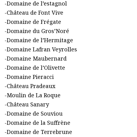
-Domaine de l’estagnol
-Château de Font Vive
-Domaine de Frégate
-Domaine du Gros’Noré
-Domaine de l’Hermitage
-Domaine Lafran Veyrolles
-Domaine Maubernard
-Domaine de l’Olivette
-Domaine Pieracci
-Château Pradeaux
-Moulin de La Roque
-Château Sanary
-Domaine de Souviou
-Domaine de la Suffrène
-Domaine de Terrebrune