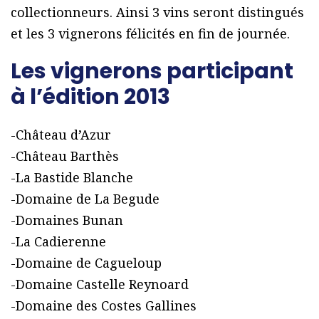
collectionneurs. Ainsi 3 vins seront distingués
et les 3 vignerons félicités en fin de journée.
Les vignerons participant
à l’édition 2013
-Château d’Azur
-Château Barthès
-La Bastide Blanche
-Domaine de La Begude
-Domaines Bunan
-La Cadierenne
-Domaine de Cagueloup
-Domaine Castelle Reynoard
-Domaine des Costes Gallines