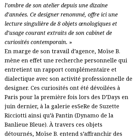
l’ombre de son atelier depuis une dizaine
d’années. Ce designer renommé, offre ici une
lecture singulière de 8 objets œnologiques et
d’usage courant extraits de son cabinet de
curiosités contemporain.
»
En marge de son travail d’agence, Moïse B.
mène en effet une recherche personnelle qui
entretient un rapport complémentaire et
dialectique avec son activité professionnelle de
designer. Ces curiosités ont été dévoilées à
Paris pour la première fois lors des D’Days en
juin dernier, à la galerie esSeRe de Suzette
Ricciotti ainsi qu’à Pantin (Dynamo de la
Banlieue Bleue). À travers ces objets
détournés, Moïse B. entend s’affranchir des