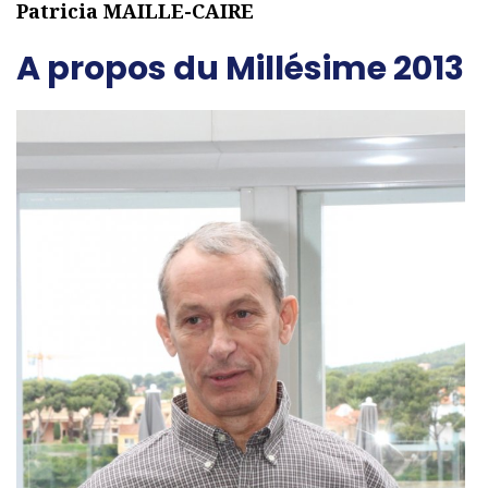
Patricia MAILLE-CAIRE
A propos du Millésime 2013