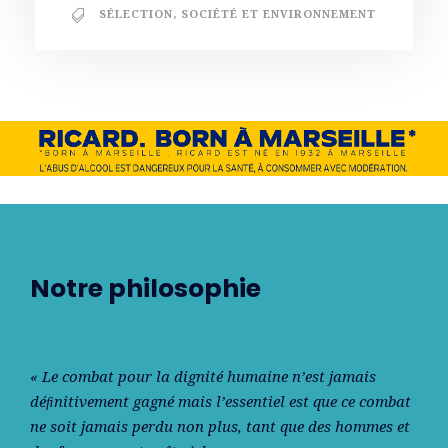
SÉLECTION
,
SOCIÉTÉ ET ENVIRONNEMENT
Notre philosophie
« Le combat pour la dignité humaine n’est jamais
déﬁnitivement gagné mais l’essentiel est que ce combat
ne soit jamais perdu non plus, tant que des hommes et