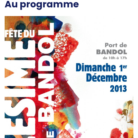
Au programme