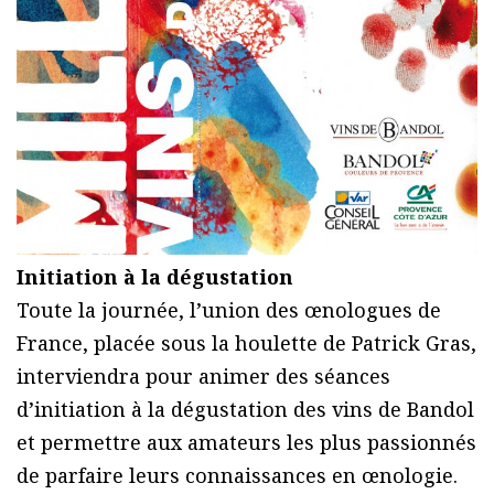
Initiation à la dégustation
Toute la journée, l’union des œnologues de
France, placée sous la houlette de Patrick Gras,
interviendra pour animer des séances
d’initiation à la dégustation des vins de Bandol
et permettre aux amateurs les plus passionnés
de parfaire leurs connaissances en œnologie.