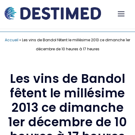
Accueil
»
Les vins de Bandol fêtent le millésime 2013 ce dimanche 1er
décembre de 10 heures à 17 heures
Les vins de Bandol
fêtent le millésime
2013 ce dimanche
1er décembre de 10