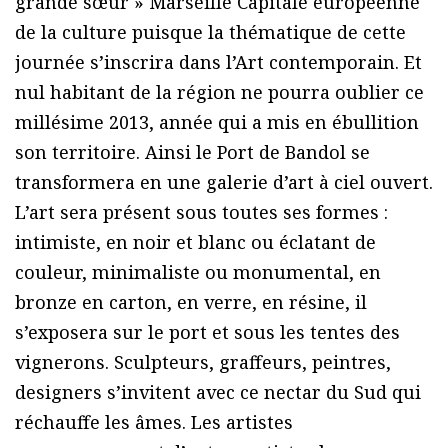
grande sœur » Marseille Capitale européenne
de la culture puisque la thématique de cette
journée s’inscrira dans l’Art contemporain. Et
nul habitant de la région ne pourra oublier ce
millésime 2013, année qui a mis en ébullition
son territoire. Ainsi le Port de Bandol se
transformera en une galerie d’art à ciel ouvert.
L’art sera présent sous toutes ses formes :
intimiste, en noir et blanc ou éclatant de
couleur, minimaliste ou monumental, en
bronze en carton, en verre, en résine, il
s’exposera sur le port et sous les tentes des
vignerons. Sculpteurs, graffeurs, peintres,
designers s’invitent avec ce nectar du Sud qui
réchauffe les âmes. Les artistes