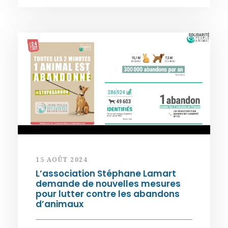
15 AOÛT 2024
L’association Stéphane Lamart
demande de nouvelles mesures
pour lutter contre les abandons
d’animaux