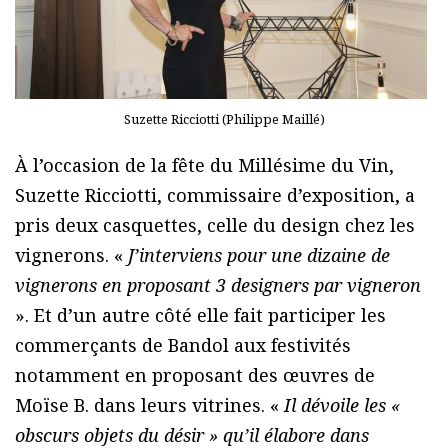
Suzette Ricciotti (Philippe Maillé)
À l’occasion de la fête du Millésime du Vin,
Suzette Ricciotti, commissaire d’exposition, a
pris deux casquettes, celle du design chez les
vignerons. «
J’interviens pour une dizaine de
vignerons en proposant 3 designers par vigneron
». Et d’un autre côté elle fait participer les
commerçants de Bandol aux festivités
notamment en proposant des œuvres de
Moïse B. dans leurs vitrines. «
Il dévoile les «
obscurs objets du désir » qu’il élabore dans