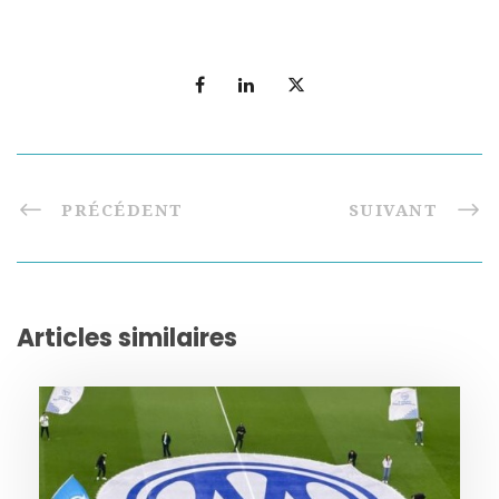
PRÉCÉDENT
SUIVANT
Articles similaires