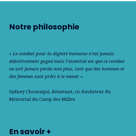
Notre philosophie
« Le combat pour la dignité humaine n’est jamais
déﬁnitivement gagné mais l’essentiel est que ce combat
ne soit jamais perdu non plus, tant que des hommes et
des femmes sont prêts à le mener. »
Sydney Chouraqui
, Résistant, co-fondateur du
Mémorial du Camp des Milles
En savoir +