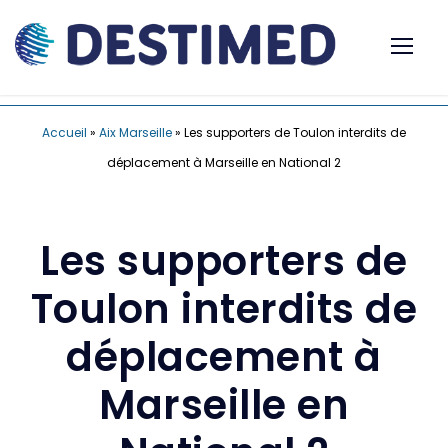
Accueil
»
Aix Marseille
»
Les supporters de Toulon interdits de
déplacement à Marseille en National 2
Les supporters de
Toulon interdits de
déplacement à
Marseille en