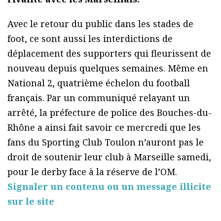
Avec le retour du public dans les stades de
foot, ce sont aussi les interdictions de
déplacement des supporters qui fleurissent de
nouveau depuis quelques semaines. Même en
National 2, quatrième échelon du football
français. Par un communiqué relayant un
arrêté, la préfecture de police des Bouches-du-
Rhône a ainsi fait savoir ce mercredi que les
fans du Sporting Club Toulon n’auront pas le
droit de soutenir leur club à Marseille samedi,
pour le derby face à la réserve de l’OM.
Signaler un contenu ou un message illicite
sur le site