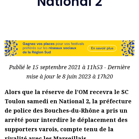
National 2
Publié le 15 septembre 2021 à 11h53 - Dernière
mise à jour le 8 juin 2023 à 17h20
Alors que la réserve de l’OM recevra le SC
Toulon samedi en National 2, la préfecture
de police des Bouches-du-Rhône a pris un
arrêté pour interdire le déplacement des
supporters varois, compte tenu de la
rivalité avec les Marseillais.