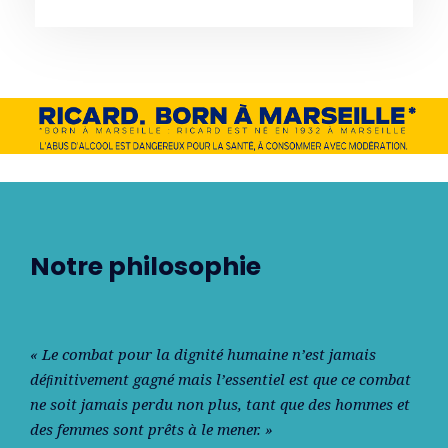
Notre philosophie
« Le combat pour la dignité humaine n’est jamais
déﬁnitivement gagné mais l’essentiel est que ce combat
ne soit jamais perdu non plus, tant que des hommes et
des femmes sont prêts à le mener. »