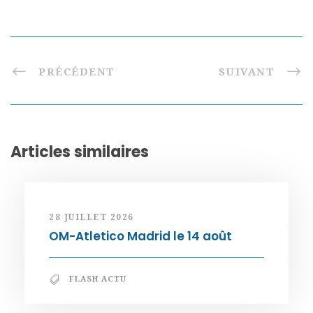
PRÉCÉDENT
SUIVANT
Articles similaires
28 JUILLET 2026
OM-Atletico Madrid le 14 août
FLASH ACTU