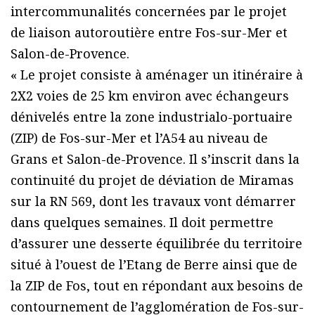
intercommunalités concernées par le projet
de liaison autoroutière entre Fos-sur-Mer et
Salon-de-Provence.
« Le projet consiste à aménager un itinéraire à
2X2 voies de 25 km environ avec échangeurs
dénivelés entre la zone industrialo-portuaire
(ZIP) de Fos-sur-Mer et l’A54 au niveau de
Grans et Salon-de-Provence. Il s’inscrit dans la
continuité du projet de déviation de Miramas
sur la RN 569, dont les travaux vont démarrer
dans quelques semaines. Il doit permettre
d’assurer une desserte équilibrée du territoire
situé à l’ouest de l’Etang de Berre ainsi que de
la ZIP de Fos, tout en répondant aux besoins de
contournement de l’agglomération de Fos-sur-