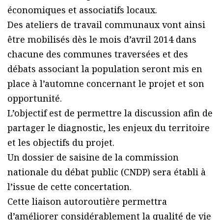
économiques et associatifs locaux.
Des ateliers de travail communaux vont ainsi
être mobilisés dès le mois d’avril 2014 dans
chacune des communes traversées et des
débats associant la population seront mis en
place à l’automne concernant le projet et son
opportunité.
L’objectif est de permettre la discussion afin de
partager le diagnostic, les enjeux du territoire
et les objectifs du projet.
Un dossier de saisine de la commission
nationale du débat public (CNDP) sera établi à
l’issue de cette concertation.
Cette liaison autoroutière permettra
d’améliorer considérablement la qualité de vie