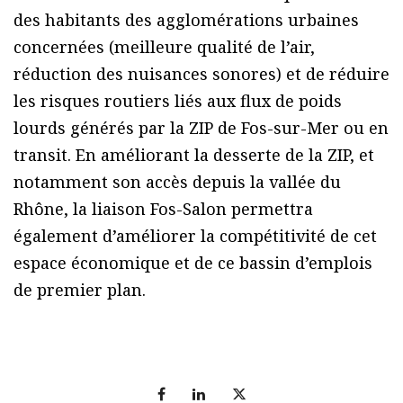
des habitants des agglomérations urbaines
concernées (meilleure qualité de l’air,
réduction des nuisances sonores) et de réduire
les risques routiers liés aux flux de poids
lourds générés par la ZIP de Fos-sur-Mer ou en
transit. En améliorant la desserte de la ZIP, et
notamment son accès depuis la vallée du
Rhône, la liaison Fos-Salon permettra
également d’améliorer la compétitivité de cet
espace économique et de ce bassin d’emplois
de premier plan.