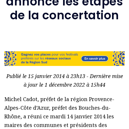
annonce les étapes
de la concertation
Publié le 15 janvier 2014 à 23h13 - Dernière mise
à jour le 1 décembre 2022 à 15h44
Michel Cadot, préfet de la région Provence-
Alpes-Côte d’Azur, préfet des Bouches-du-
Rhône, a réuni ce mardi 14 janvier 2014 les
maires des communes et présidents des