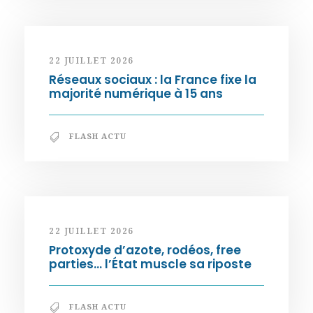
22 JUILLET 2026
Réseaux sociaux : la France fixe la
majorité numérique à 15 ans
FLASH ACTU
22 JUILLET 2026
Protoxyde d’azote, rodéos, free
parties… l’État muscle sa riposte
FLASH ACTU