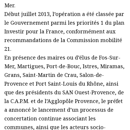
Mer.
Début juillet 2013, l’opération a été classée par
le Gouvernement parmi les priorités 1 du plan
Investir pour la France, conformément aux
recommandations de la Commission mobilité
21.
En présence des maires ou d’élus de Fos-Sur-
Mer, Martigues, Port-de-Bouc, Istres, Miramas,
Grans, Saint-Martin de Crau, Salon-de-
Provence et Port Saint-Louis du Rhône, ainsi
que des présidents du SAN Ouest-Provence, de
la C.A.P.M. et de l’Agglopôle Provence, le préfet
a annoncé le lancement d’un processus de
concertation continue associant les
communes, ainsi que les acteurs socio-