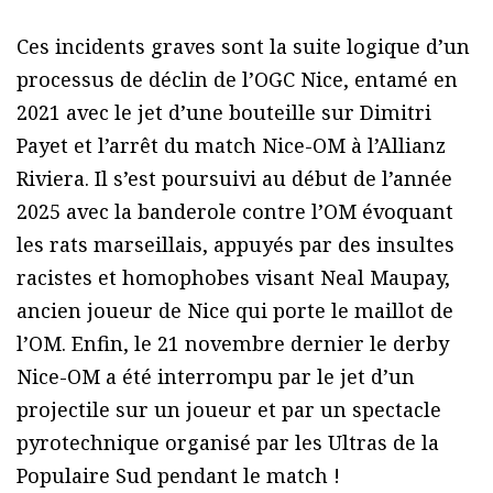
Ces incidents graves sont la suite logique d’un
processus de déclin de l’OGC Nice, entamé en
2021 avec le jet d’une bouteille sur Dimitri
Payet et l’arrêt du match Nice-OM à l’Allianz
Riviera. Il s’est poursuivi au début de l’année
2025 avec la banderole contre l’OM évoquant
les rats marseillais, appuyés par des insultes
racistes et homophobes visant Neal Maupay,
ancien joueur de Nice qui porte le maillot de
l’OM. Enfin, le 21 novembre dernier le derby
Nice-OM a été interrompu par le jet d’un
projectile sur un joueur et par un spectacle
pyrotechnique organisé par les Ultras de la
Populaire Sud pendant le match !