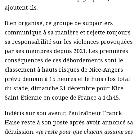
ajoutent-ils.
Bien organisé, ce groupe de supporters
communique à sa manière et rejette toujours
sa responsabilité sur les violences provoquées
par ses membres depuis 2021. Les premières
conséquences de ces débordements sont le
classement à hauts risques de Nice-Angers
prévu demain à 15 heures et le huis clos total
du stade, dimanche 21 décembre pour Nice-
Saint-Etienne en coupe de France a 14h45.
Indécis sur son avenir, l’entraîneur Franck
Haise reste à son poste après avoir annoncé sa
démission. «
Je reste pour que chacun assume ses