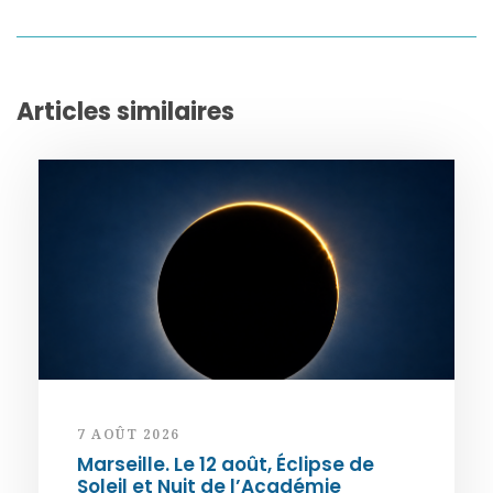
Articles similaires
7 AOÛT 2026
Marseille. Le 12 août, Éclipse de
Soleil et Nuit de l’Académie