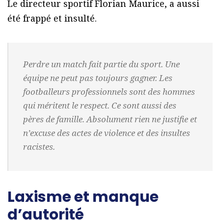
Le directeur sportif Florian Maurice, a aussi
été frappé et insulté.
Perdre un match fait partie du sport. Une
équipe ne peut pas toujours gagner. Les
footballeurs professionnels sont des hommes
qui méritent le respect. Ce sont aussi des
pères de famille. Absolument rien ne justifie et
n’excuse des actes de violence et des insultes
racistes.
Laxisme et manque
d’autorité