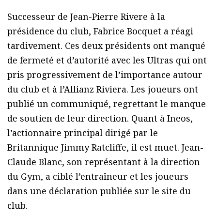
Successeur de Jean-Pierre Rivere à la
présidence du club, Fabrice Bocquet a réagi
tardivement. Ces deux présidents ont manqué
de fermeté et d’autorité avec les Ultras qui ont
pris progressivement de l’importance autour
du club et à l’Allianz Riviera. Les joueurs ont
publié un communiqué, regrettant le manque
de soutien de leur direction. Quant à Ineos,
l’actionnaire principal dirigé par le
Britannique Jimmy Ratcliffe, il est muet. Jean-
Claude Blanc, son représentant à la direction
du Gym, a ciblé l’entraîneur et les joueurs
dans une déclaration publiée sur le site du
club.