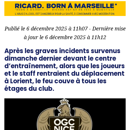
Publié le 6 décembre 2025 à 11h07 - Dernière mise
à jour le 6 décembre 2025 à 11h12
Après les graves incidents survenus
dimanche dernier devant le centre
d’entraînement, alors que les joueurs
et le staff rentraient du déplacement
à Lorient, le feu couve à tous les
étages du club.