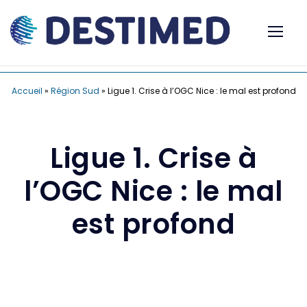
Accueil
»
Région Sud
»
Ligue 1. Crise à l’OGC Nice : le mal est profond
Ligue 1. Crise à
l’OGC Nice : le mal
est profond