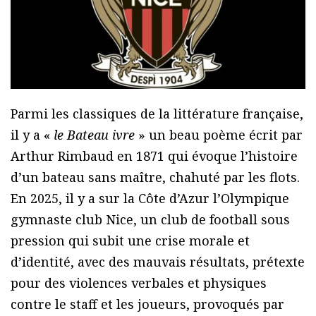
Parmi les classiques de la littérature française,
il y a «
le Bateau ivre
» un beau poème écrit par
Arthur Rimbaud en 1871 qui évoque l’histoire
d’un bateau sans maître, chahuté par les flots.
En 2025, il y a sur la Côte d’Azur l’Olympique
gymnaste club Nice, un club de football sous
pression qui subit une crise morale et
d’identité, avec des mauvais résultats, prétexte
pour des violences verbales et physiques
contre le staff et les joueurs, provoqués par