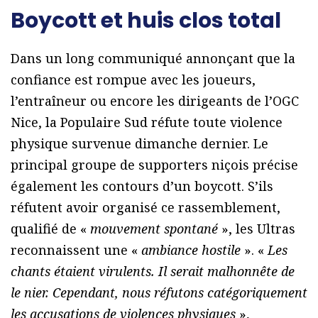
Boycott et huis clos total
Dans un long communiqué annonçant que la
confiance est rompue avec les joueurs,
l’entraîneur ou encore les dirigeants de l’OGC
Nice, la Populaire Sud réfute toute violence
physique survenue dimanche dernier. Le
principal groupe de supporters niçois précise
également les contours d’un boycott. S’ils
réfutent avoir organisé ce rassemblement,
qualifié de «
mouvement spontané
», les Ultras
reconnaissent une «
ambiance hostile
». «
Les
chants étaient virulents. Il serait malhonnête de
le nier. Cependant, nous réfutons catégoriquement
les accusations de violences physiques
»,