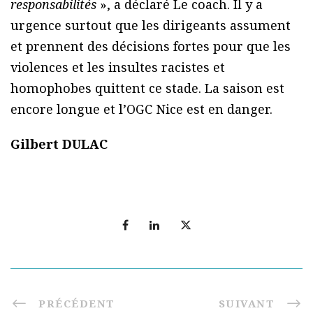
responsabilités
», a déclaré Le coach. Il y a
urgence surtout que les dirigeants assument
et prennent des décisions fortes pour que les
violences et les insultes racistes et
homophobes quittent ce stade. La saison est
encore longue et l’OGC Nice est en danger.
Gilbert DULAC
PRÉCÉDENT
SUIVANT