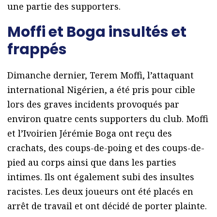
une partie des supporters.
Moffi et Boga insultés et
frappés
Dimanche dernier, Terem Moffi, l’attaquant
international Nigérien, a été pris pour cible
lors des graves incidents provoqués par
environ quatre cents supporters du club. Moffi
et l’Ivoirien Jérémie Boga ont reçu des
crachats, des coups-de-poing et des coups-de-
pied au corps ainsi que dans les parties
intimes. Ils ont également subi des insultes
racistes. Les deux joueurs ont été placés en
arrêt de travail et ont décidé de porter plainte.