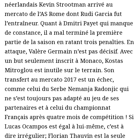
néerlandais Kevin Strootman arrivé au
mercato de l’AS Rome dont Rudi Garcia fut
l’entraîneur. Quant à Dmitri Payet qui manque
de constance, il a mal terminé la première
partie de la saison en ratant trois penalties. En
attaque, Valère Germain n’est pas décisif. Avec
un but seulement inscrit à Monaco, Kostas
Mitroglou est inutile sur le terrain. Son
transfert au mercato 2017 est un échec,
comme celui du Serbe Nemanja Radonjic qui
ne s’est toujours pas adapté au jeu de ses
partenaires et à celui du championnat
Français après quatre mois de compétition ! Si
Lucas Ocampos est égal à lui-même, c’est à
dire irrégulier; Florian Thauvin est la seule