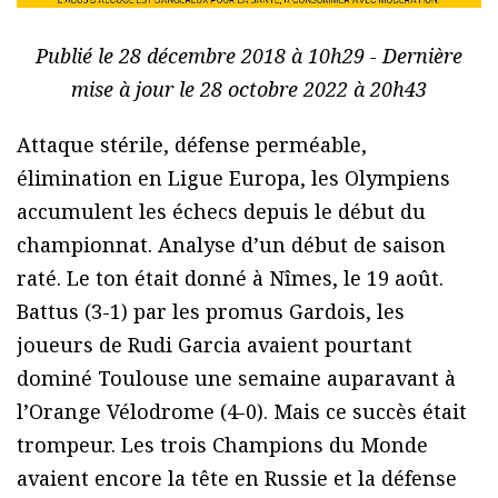
Publié le 28 décembre 2018 à 10h29 - Dernière
mise à jour le 28 octobre 2022 à 20h43
Attaque stérile, défense perméable,
élimination en Ligue Europa, les Olympiens
accumulent les échecs depuis le début du
championnat. Analyse d’un début de saison
raté. Le ton était donné à Nîmes, le 19 août.
Battus (3-1) par les promus Gardois, les
joueurs de Rudi Garcia avaient pourtant
dominé Toulouse une semaine auparavant à
l’Orange Vélodrome (4-0). Mais ce succès était
trompeur. Les trois Champions du Monde
avaient encore la tête en Russie et la défense