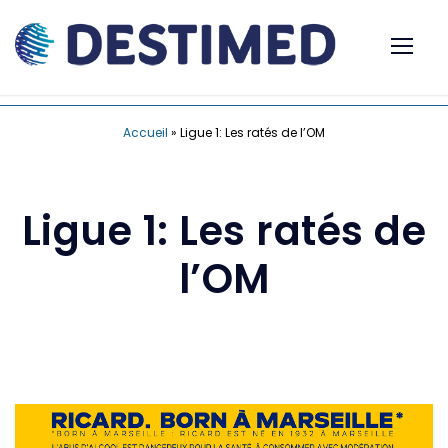
Accueil
»
Ligue 1: Les ratés de l’OM
Ligue 1: Les ratés de
l’OM