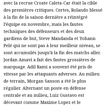
avec la recrue Croate Caleta-Car était la cible
des premières critiques. Certes, Rolando blessé
à la fin de la saison dernière a réintégré
l’équipe en novembre, mais les fautes
techniques des défenseurs et des deux
gardiens de but, Steve Mandanda et Yohann
Pelé qui ne sont pas à leur meilleur niveau, se
sont accumulés jusqu’à la fin des matchs aller.
Jordan Amavi a fait des fautes grossières de
marquage. Adil Rami a souvent été pris de
vitesse par les attaquants adverses. Au milieu
de terrain, Morgan Sanson a été le plus
régulier. Alternant un poste en défense
centrale et au milieu, Luiz Gustavo est
décevant comme Maxime Lopez et le