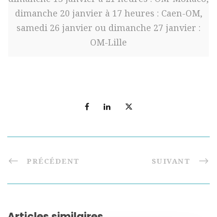
dimanche 20 janvier à 17 heures : Caen-OM,
samedi 26 janvier ou dimanche 27 janvier :
OM-Lille
PRÉCÉDENT
SUIVANT
Articles similaires