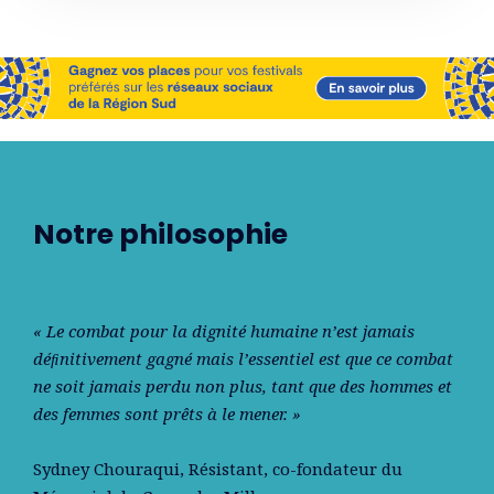
Notre philosophie
« Le combat pour la dignité humaine n’est jamais
déﬁnitivement gagné mais l’essentiel est que ce combat
ne soit jamais perdu non plus, tant que des hommes et
des femmes sont prêts à le mener. »
Sydney Chouraqui
, Résistant, co-fondateur du