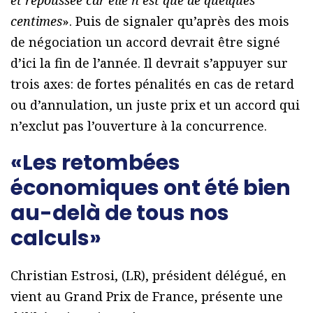
centimes
». Puis de signaler qu’après des mois
de négociation un accord devrait être signé
d’ici la fin de l’année. Il devrait s’appuyer sur
trois axes: de fortes pénalités en cas de retard
ou d’annulation, un juste prix et un accord qui
n’exclut pas l’ouverture à la concurrence.
«Les retombées
économiques ont été bien
au-delà de tous nos
calculs»
Christian Estrosi, (LR), président délégué, en
vient au Grand Prix de France, présente une