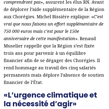
comprendront pas
», assurent les élus RN. Avant
de déplorer l’aide supplémentaire de la Région
aux Chorégies. Michel Bissière explique: «
C’est
vrai que nous faisons un effort supplémentaire de
750 000 euros mais c’est pour le 150e
anniversaire de cette manifestation
». Renaud
Muselier rappelle que la Région s’est fixée
trois ans pour parvenir à un équilibre
financier afin de se dégager des Chorégies. Il
rend hommage au travail des cinq salariés
permanents mais déplore l’absence de soutien
financier de l’État.
«L’urgence climatique et
la nécessité d’agir»