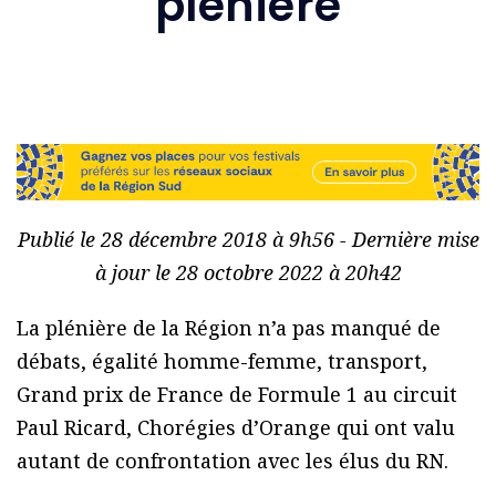
plénière
Publié le 28 décembre 2018 à 9h56 - Dernière mise
à jour le 28 octobre 2022 à 20h42
La plénière de la Région n’a pas manqué de
débats, égalité homme-femme, transport,
Grand prix de France de Formule 1 au circuit
Paul Ricard, Chorégies d’Orange qui ont valu
autant de confrontation avec les élus du RN.