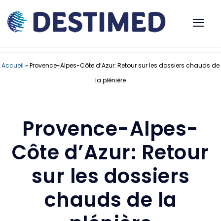
Accueil
»
Provence-Alpes-Côte d’Azur: Retour sur les dossiers chauds de
la plénière
Provence-Alpes-
Côte d’Azur: Retour
sur les dossiers
chauds de la