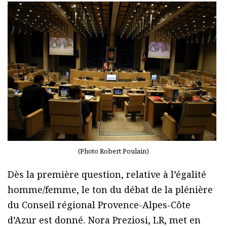
(Photo Robert Poulain)
Dès la première question, relative à l’égalité
homme/femme, le ton du débat de la plénière
du Conseil régional Provence-Alpes-Côte
d’Azur est donné. Nora Preziosi, LR, met en