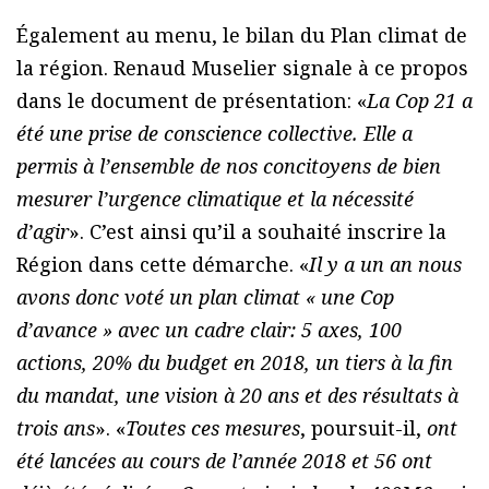
Également au menu, le bilan du Plan climat de
la région. Renaud Muselier signale à ce propos
dans le document de présentation: «
La Cop 21 a
été une prise de conscience collective. Elle a
permis à l’ensemble de nos concitoyens de bien
mesurer l’urgence climatique et la nécessité
d’agir
». C’est ainsi qu’il a souhaité inscrire la
Région dans cette démarche. «
Il y a un an nous
avons donc voté un plan climat « une Cop
d’avance » avec un cadre clair: 5 axes, 100
actions, 20% du budget en 2018, un tiers à la fin
du mandat, une vision à 20 ans et des résultats à
trois ans
». «
Toutes ces mesures
, poursuit-il,
ont
été lancées au cours de l’année 2018 et 56 ont