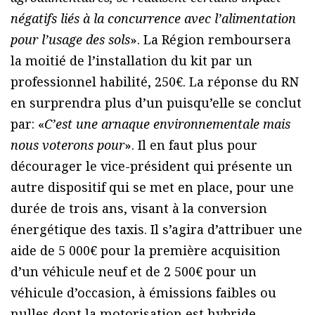
négatifs liés à la concurrence avec l’alimentation
pour l’usage des sols
». La Région remboursera
la moitié de l’installation du kit par un
professionnel habilité, 250€. La réponse du RN
en surprendra plus d’un puisqu’elle se conclut
par: «
C’est une arnaque environnementale mais
nous voterons pour
». Il en faut plus pour
décourager le vice-président qui présente un
autre dispositif qui se met en place, pour une
durée de trois ans, visant à la conversion
énergétique des taxis. Il s’agira d’attribuer une
aide de 5 000€ pour la première acquisition
d’un véhicule neuf et de 2 500€ pour un
véhicule d’occasion, à émissions faibles ou
nulles dont la motorisation est hybride