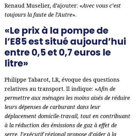
Renaud Muselier, d’ajouter: «
Avec vous c’est
toujours la faute de l’Autre
».
«Le prix à la pompe de
l’E85 est situé aujourd’hui
entre 0,5 et 0,7 euros le
litre»
Philippe Tabarot, LR, évoque des questions
relatives au transport. Il indique: «
Afin de
permettre aux ménages les moins aisés de réduire
leurs dépenses de carburant dans leur
déplacement domicile-travail, tout en contribuant
à la réduction des émissions de gaz à effet de
serre, l’exécutif régional propose d’aider à la