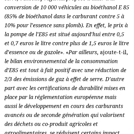
conversion de 10 000 véhicules au bioéthanol E 85
(85% de bioéthanol dans le carburant contre 5 à
10% pour l’essence sans plomb). En effet, le prix à
la pompe de l’E85 est situé aujourd’hui entre 0,5
et 0,7 euros le litre contre plus de 1,5 euros le litre
d’essence ou de gazole
». «
Par ailleurs
, ajoute-t-il,
le bilan environnemental de la consommation
d’E85 est tout à fait positif avec une réduction de
2/3 des émissions de gaz à effet de serre. D’autre
part avec les certifications de durabilité mises en
place par la réglementation européenne mais
aussi le développement en cours des carburants
avancés ou de seconde génération qui valorisent
des déchets ou co-produit agricoles et
agroalimentaires, se réduisent certains impact