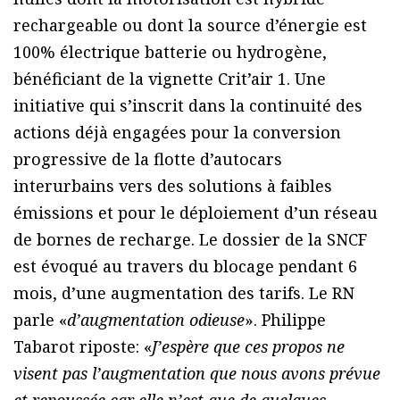
rechargeable ou dont la source d’énergie est
100% électrique batterie ou hydrogène,
bénéficiant de la vignette Crit’air 1. Une
initiative qui s’inscrit dans la continuité des
actions déjà engagées pour la conversion
progressive de la flotte d’autocars
interurbains vers des solutions à faibles
émissions et pour le déploiement d’un réseau
de bornes de recharge. Le dossier de la SNCF
est évoqué au travers du blocage pendant 6
mois, d’une augmentation des tarifs. Le RN
parle «
d’augmentation odieuse
». Philippe
Tabarot riposte: «
J’espère que ces propos ne
visent pas l’augmentation que nous avons prévue
et repoussée car elle n’est que de quelques