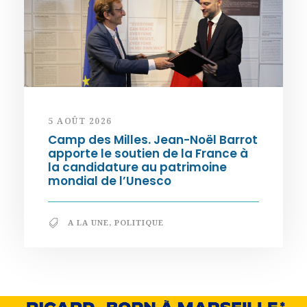
5 AOÛT 2026
Camp des Milles. Jean-Noël Barrot
apporte le soutien de la France à
la candidature au patrimoine
mondial de l’Unesco
A LA UNE
,
POLITIQUE