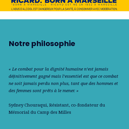
Notre philosophie
« Le combat pour la dignité humaine n’est jamais
déﬁnitivement gagné mais l’essentiel est que ce combat
ne soit jamais perdu non plus, tant que des hommes et
des femmes sont prêts à le mener. »
Sydney Chouraqui
, Résistant, co-fondateur du
Mémorial du Camp des Milles