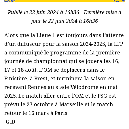
Publié le 22 juin 2024 à 16h36 - Dernière mise à
jour le 22 juin 2024 à 16h36
Alors que la Ligue 1 est toujours dans l’attente
d’un diffuseur pour la saison 2024-2025, la LFP
a communiqué le programme de la première
journée de championnat qui se jouera les 16,
17 et 18 août. L’OM se déplacera dans le
Finistère, à Brest, et terminera la saison en
recevant Rennes au stade Vélodrome en mai
2025. Le match aller entre l’OM et le PSG est
prévu le 27 octobre à Marseille et le match
retour le 16 mars à Paris.
G.D