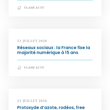
FLASH ACTU
22 JUILLET 2026
Réseaux sociaux : la France fixe la
majorité numérique à 15 ans
FLASH ACTU
22 JUILLET 2026
Protoxyde d’azote, rodéos, free