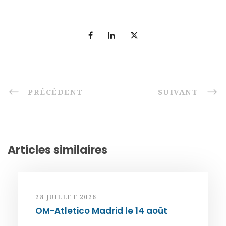
PRÉCÉDENT
SUIVANT
Articles similaires
28 JUILLET 2026
OM-Atletico Madrid le 14 août