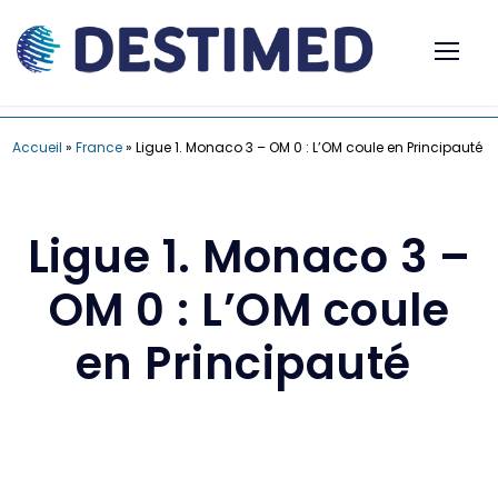
Accueil
»
France
»
Ligue 1. Monaco 3 – OM 0 : L’OM coule en Principauté
Ligue 1. Monaco 3 –
OM 0 : L’OM coule
en Principauté