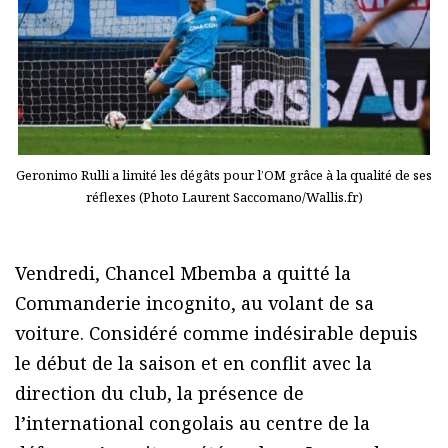
Geronimo Rulli a limité les dégâts pour l’OM grâce à la qualité de ses
réflexes (Photo Laurent Saccomano/Wallis.fr)
Vendredi, Chancel Mbemba a quitté la
Commanderie incognito, au volant de sa
voiture. Considéré comme indésirable depuis
le début de la saison et en conflit avec la
direction du club, la présence de
l’international congolais au centre de la