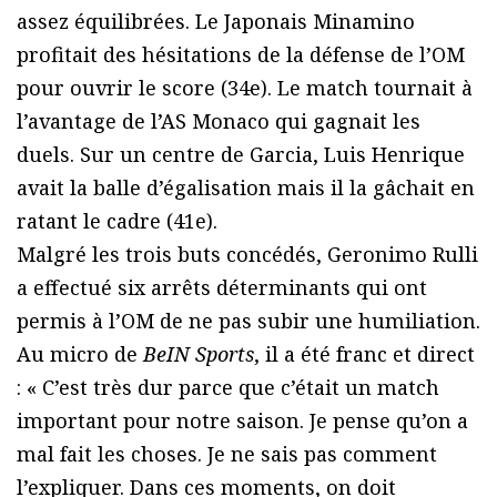
assez équilibrées. Le Japonais Minamino
profitait des hésitations de la défense de l’OM
pour ouvrir le score (34e). Le match tournait à
l’avantage de l’AS Monaco qui gagnait les
duels. Sur un centre de Garcia, Luis Henrique
avait la balle d’égalisation mais il la gâchait en
ratant le cadre (41e).
Malgré les trois buts concédés, Geronimo Rulli
a effectué six arrêts déterminants qui ont
permis à l’OM de ne pas subir une humiliation.
Au micro de
BeIN Sports
, il a été franc et direct
: « C’est très dur parce que c’était un match
important pour notre saison. Je pense qu’on a
mal fait les choses. Je ne sais pas comment
l’expliquer. Dans ces moments, on doit