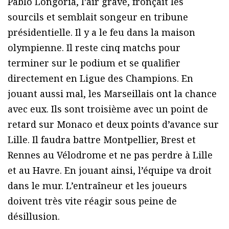
Pablo Longoria, l’air grave, fronçait les
sourcils et semblait songeur en tribune
présidentielle. Il y a le feu dans la maison
olympienne. Il reste cinq matchs pour
terminer sur le podium et se qualifier
directement en Ligue des Champions. En
jouant aussi mal, les Marseillais ont la chance
avec eux. Ils sont troisième avec un point de
retard sur Monaco et deux points d’avance sur
Lille. Il faudra battre Montpellier, Brest et
Rennes au Vélodrome et ne pas perdre à Lille
et au Havre. En jouant ainsi, l’équipe va droit
dans le mur. L’entraîneur et les joueurs
doivent très vite réagir sous peine de
désillusion.