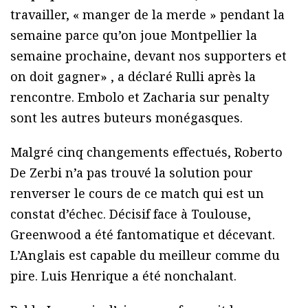
travailler, « manger de la merde » pendant la
semaine parce qu’on joue Montpellier la
semaine prochaine, devant nos supporters et
on doit gagner» , a déclaré Rulli après la
rencontre. Embolo et Zacharia sur penalty
sont les autres buteurs monégasques.
Malgré cinq changements effectués, Roberto
De Zerbi n’a pas trouvé la solution pour
renverser le cours de ce match qui est un
constat d’échec. Décisif face à Toulouse,
Greenwood a été fantomatique et décevant.
L’Anglais est capable du meilleur comme du
pire. Luis Henrique a été nonchalant.