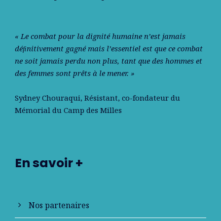
« Le combat pour la dignité humaine n’est jamais
déﬁnitivement gagné mais l’essentiel est que ce combat
ne soit jamais perdu non plus, tant que des hommes et
des femmes sont prêts à le mener. »
Sydney Chouraqui
, Résistant, co-fondateur du
Mémorial du Camp des Milles
En savoir +
Nos partenaires