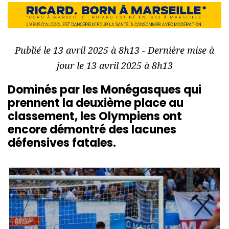
Publié le 13 avril 2025 à 8h13 - Dernière mise à
jour le 13 avril 2025 à 8h13
Dominés par les Monégasques qui
prennent la deuxième place au
classement, les Olympiens ont
encore démontré des lacunes
défensives fatales.