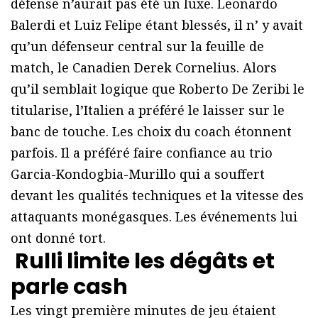
défense n’aurait pas été un luxe. Leonardo
Balerdi et Luiz Felipe étant blessés, il n’ y avait
qu’un défenseur central sur la feuille de
match, le Canadien Derek Cornelius. Alors
qu’il semblait logique que Roberto De Zeribi le
titularise, l’Italien a préféré le laisser sur le
banc de touche. Les choix du coach étonnent
parfois. Il a préféré faire confiance au trio
Garcia-Kondogbia-Murillo qui a souffert
devant les qualités techniques et la vitesse des
attaquants monégasques. Les événements lui
ont donné tort.
Rulli limite les
dégâts et
parle cash
Les vingt première minutes de jeu étaient