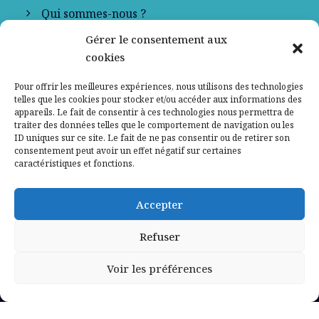
Qui sommes-nous ?
Gérer le consentement aux
Contactez-nous
cookies
Mentions légales
Pour offrir les meilleures expériences, nous utilisons des technologies
telles que les cookies pour stocker et/ou accéder aux informations des
appareils. Le fait de consentir à ces technologies nous permettra de
Politique de confidentialité
traiter des données telles que le comportement de navigation ou les
ID uniques sur ce site. Le fait de ne pas consentir ou de retirer son
consentement peut avoir un effet négatif sur certaines
caractéristiques et fonctions.
Accepter
Refuser
Voir les préférences