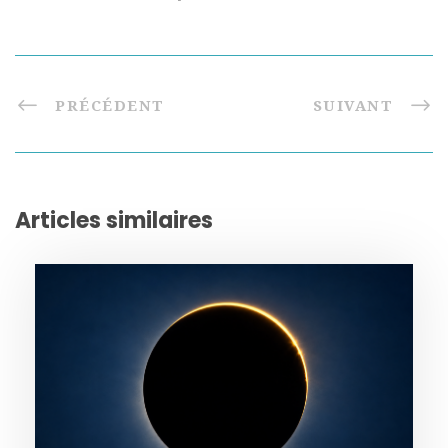
PRÉCÉDENT
SUIVANT
Articles similaires