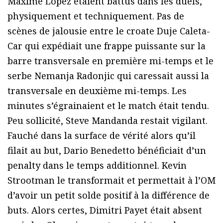
Maxime Lopez étaient battus dans les duels,
physiquement et techniquement. Pas de
scènes de jalousie entre le croate Duje Caleta-
Car qui expédiait une frappe puissante sur la
barre transversale en première mi-temps et le
serbe Nemanja Radonjic qui caressait aussi la
transversale en deuxième mi-temps. Les
minutes s’égrainaient et le match était tendu.
Peu sollicité, Steve Mandanda restait vigilant.
Fauché dans la surface de vérité alors qu’il
filait au but, Dario Benedetto bénéficiait d’un
penalty dans le temps additionnel. Kevin
Strootman le transformait et permettait à l’OM
d’avoir un petit solde positif à la différence de
buts. Alors certes, Dimitri Payet était absent