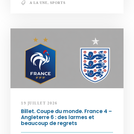
A LA UNE
,
SPORTS
19 JUILLET 2026
Billet. Coupe du monde. France 4 –
Angleterre 6 : des larmes et
beaucoup de regrets