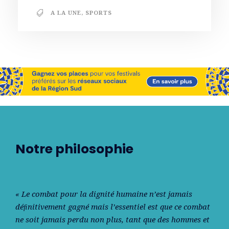
A LA UNE
,
SPORTS
Notre philosophie
« Le combat pour la dignité humaine n’est jamais
déﬁnitivement gagné mais l’essentiel est que ce combat
ne soit jamais perdu non plus, tant que des hommes et