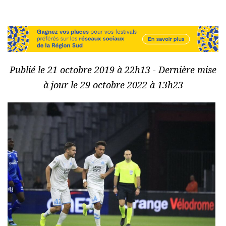
Publié le 21 octobre 2019 à 22h13 - Dernière mise
à jour le 29 octobre 2022 à 13h23