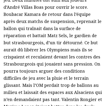
d’André Villas Boas pour ouvrir le score.
Boubacar Kamara de retour dans l’équipe
après deux matchs de suspension, reprenait le
ballon qui traînait dans la surface de
réparation et battait Matz Sels, le gardien de
but strasbourgeois, d’un tir détourné. Ce but
aurait dû libérer les Olympiens mais ils se
crispaient et reculaient devant les contres des
Strasbourgeois qui jouaient sans pression. On
pourra toujours arguer des conditions
difficiles de jeu avec la pluie et le terrain
glissant. Mais l’OM perdait trop de ballons au
milieu et laissait des espaces aux Alsaciens qui
n’en demandaient pas tant. Valentin Rongier et