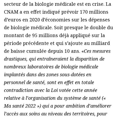
secteur de la biologie médicale est en crise. La
CNAM a en effet indiqué prévoir 170 millions
d’euros en 2020 d’économies sur les dépenses
de biologie médicale. Soit presque le double du
montant de 95 millions déjà appliqué sur la
période précédente et qui s’ajoute au milliard
de baisse cumulée depuis 10 ans. «
Ces mesures
drastiques, qui entraîneraient la disparition de
nombreux laboratoires de biologie médicale
implantés dans des zones sous-dotées en
personnel de santé, sont en effet en totale
contradiction avec la Loi votée cette année
relative à l’organisation du système de santé («
Ma santé 2022 ») qui a pour ambition d’améliorer
l’accès aux soins au niveau des territoires, pour