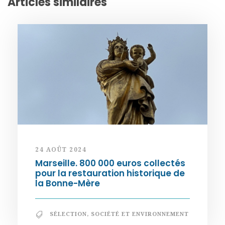
Articles similaires
24 AOÛT 2024
Marseille. 800 000 euros collectés
pour la restauration historique de
la Bonne-Mère
SÉLECTION
,
SOCIÉTÉ ET ENVIRONNEMENT