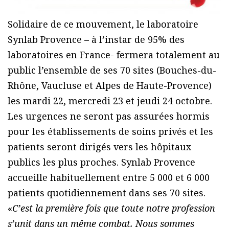
Solidaire de ce mouvement, le laboratoire
Synlab Provence – à l’instar de 95% des
laboratoires en France- fermera totalement au
public l’ensemble de ses 70 sites (Bouches-du-
Rhône, Vaucluse et Alpes de Haute-Provence)
les mardi 22, mercredi 23 et jeudi 24 octobre.
Les urgences ne seront pas assurées hormis
pour les établissements de soins privés et les
patients seront dirigés vers les hôpitaux
publics les plus proches. Synlab Provence
accueille habituellement entre 5 000 et 6 000
patients quotidiennement dans ses 70 sites.
«
C’est la première fois que toute notre profession
s’unit dans un même combat. Nous sommes