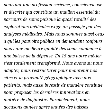
pourtant une profession sérieuse, consciencieuse
et discrète qui constitue un maillon essentiel du
parcours de soins puisque la quasi-totalité des
explorations médicales exige un passage par des
analyses médicales. Mais nous sommes aussi ceux
à qui les pouvoirs publics en demandent toujours
plus : une meilleure qualité des soins combinée à
une baisse de la dépense. En 15 ans notre métier
s’est totalement transformé. Nous avons su nous
adapter, nous restructurer pour maintenir nos
sites et la proximité géographique avec nos
patients, mais aussi investir de manière continue
pour proposer les dernières innovations en
matière de diagnostic. Parallèlement, nous
accusons années après années des baisses