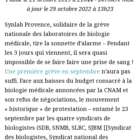
à jour le 29 octobre 2022 à 13h23
Synlab Provence, solidaire de la grève
nationale des laboratoires de biologie
médicale, tire la sonnette d’alarme – Pendant
les 3 jours qui viennent, il sera quasi
impossible de se faire faire une prise de sang !
Une première grève en septembre
n’aura pas
suffi. Face aux baisses du budget consacré à la
biologie médicale annoncées par la CNAM et
son refus de négociations, le mouvement
« historique » de protestation – entamé le 23
septembre par les quatre syndicats de
biologistes (SDB, SNMB, SLBC, SJBM [[Syndicat
des biologistes, Syndicat national des