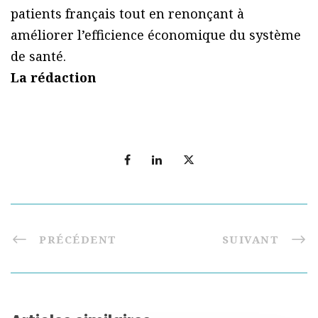
patients français tout en renonçant à
améliorer l’efficience économique du système
de santé.
La rédaction
PRÉCÉDENT
SUIVANT