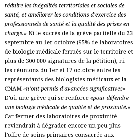
réduire les inégalités territoriales et sociales de
santé, et améliorer les conditions d’exercice des
professionnels de santé et la qualité des prises en
charge.
» Ni le succès de la grève partielle du 23
septembre au 1er octobre (95% de laboratoires
de biologie médicale fermés sur le territoire et
plus de 300 000 signatures de la pétition), ni
les réunions du 1er et 17 octobre entre les
représentants des biologistes médicaux et la
CNAM «
n’ont permis d’avancées significatives
»
D’où une grève qui se renforce «
pour défendre
une biologie médicale de qualité et de proximité.
»
Car fermer des laboratoires de proximité
reviendrait à dégrader encore un peu plus
l’offre de soins primaires consacrée aux