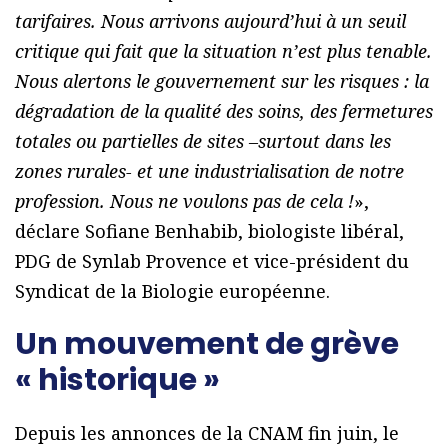
tarifaires. Nous arrivons aujourd’hui à un seuil
critique qui fait que la situation n’est plus tenable.
Nous alertons le gouvernement sur les risques : la
dégradation de la qualité des soins, des fermetures
totales ou partielles de sites –surtout dans les
zones rurales- et une industrialisation de notre
profession. Nous ne voulons pas de cela !
»,
déclare Sofiane Benhabib, biologiste libéral,
PDG de Synlab Provence et vice-président du
Syndicat de la Biologie européenne.
Un mouvement de grève
« historique »
Depuis les annonces de la CNAM fin juin, le