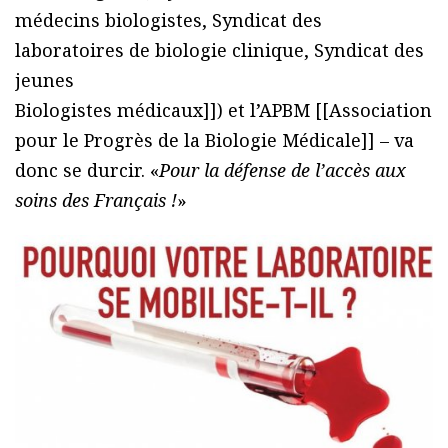
médecins biologistes, Syndicat des
laboratoires de biologie clinique, Syndicat des
jeunes
Biologistes médicaux]]) et l’APBM [[Association
pour le Progrès de la Biologie Médicale]] – va
donc se durcir. «
Pour la défense de l’accès aux
soins des Français !
»