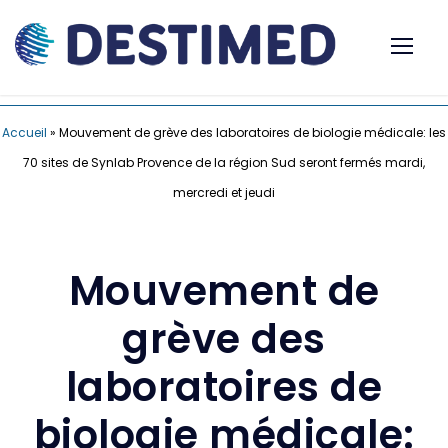
Accueil
»
Mouvement de grève des laboratoires de biologie médicale: les
70 sites de Synlab Provence de la région Sud seront fermés mardi,
mercredi et jeudi
Mouvement de
grève des
laboratoires de
biologie médicale: