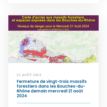
21 AOÛT 2024
Fermeture de vingt-trois massifs
forestiers dans les Bouches-du-
Rhône demain mercredi 21 août
2024