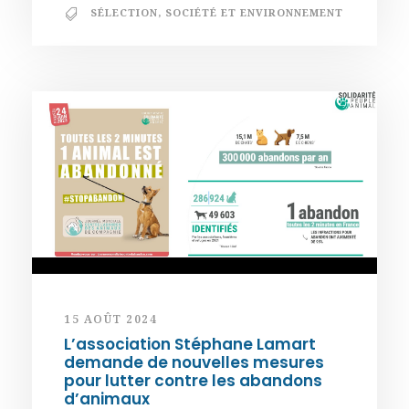
SÉLECTION
,
SOCIÉTÉ ET ENVIRONNEMENT
15 AOÛT 2024
L’association Stéphane Lamart
demande de nouvelles mesures
pour lutter contre les abandons
d’animaux