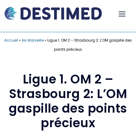
Accueil
»
Aix Marseille
»
Ligue 1. OM 2 – Strasbourg 2: L’OM gaspille des
points précieux
Ligue 1. OM 2 –
Strasbourg 2: L’OM
gaspille des points
précieux