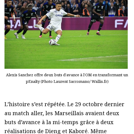
Alexis Sanchez offre deux buts d’avance à l’OM en transformant un
pEnalty (Photo Laurent Saccomano/ Wallis.fr)
L’histoire s’est répétée. Le 29 octobre dernier
au match aller, les Marseillais avaient deux
buts d’avance à la mi-temps grâce à deux
réalisations de Dieng et Kaboré. Même