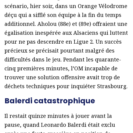
scénario, hier soir, dans un Orange Vélodrome
déçu qui a sifflé son équipe à la fin du temps
additionnel. Aholou (88e) et (89e) offraient une
égalisation inespérée aux Alsaciens qui luttent
pour ne pas descendre en Ligue 2. Un succès
précieux se précisait pourtant malgré des
difficultés dans le jeu. Pendant les quarante-
cinq premières minutes, l’OM incapable de
trouver une solution offensive avait trop de
déchets techniques pour inquiéter Strasbourg.
Balerdi catastrophique
Il restait quinze minutes à jouer avant la
pause, quand Leonardo Balerdi était exclu