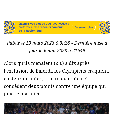
Publié le 13 mars 2023 à 9h28 - Dernière mise à
jour le 6 juin 2023 à 21h49
Alors qu’ils menaient (2-0) à dix après
l’exclusion de Balerdi, les Olympiens craquent,
en deux minutes, à la fin du match et
concèdent deux points contre une équipe qui
joue le maintien