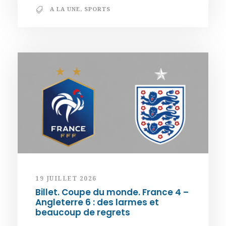
A LA UNE
,
SPORTS
19 JUILLET 2026
Billet. Coupe du monde. France 4 –
Angleterre 6 : des larmes et
beaucoup de regrets