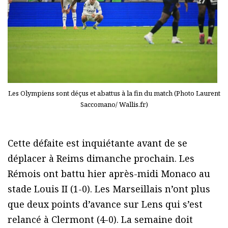
Les Olympiens sont déçus et abattus à la fin du match (Photo Laurent
Saccomano/ Wallis.fr)
Cette défaite est inquiétante avant de se
déplacer à Reims dimanche prochain. Les
Rémois ont battu hier après-midi Monaco au
stade Louis II (1-0). Les Marseillais n’ont plus
que deux points d’avance sur Lens qui s’est
relancé à Clermont (4-0). La semaine doit