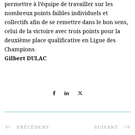
permettre à l’équipe de travailler sur les
nombreux points faibles individuels et
collectifs afin de se remettre dans le bon sens,
celui de la victoire avec trois points pour la
deuxième place qualificative en Ligue des
Champions.
Gilbert DULAC
PRÉCÉDENT
SUIVANT