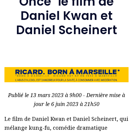
Once’ le film de
Daniel Kwan et
Daniel Scheinert
Publié le 13 mars 2023 à 9h00 - Dernière mise à
jour le 6 juin 2023 à 21h50
Le film de Daniel Kwan et Daniel Scheinert, qui
mélange kung-fu, comédie dramatique