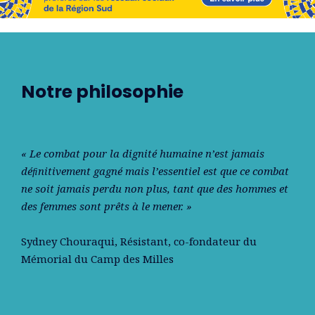
Notre philosophie
« Le combat pour la dignité humaine n’est jamais
déﬁnitivement gagné mais l’essentiel est que ce combat
ne soit jamais perdu non plus, tant que des hommes et
des femmes sont prêts à le mener. »
Sydney Chouraqui
, Résistant, co-fondateur du
Mémorial du Camp des Milles