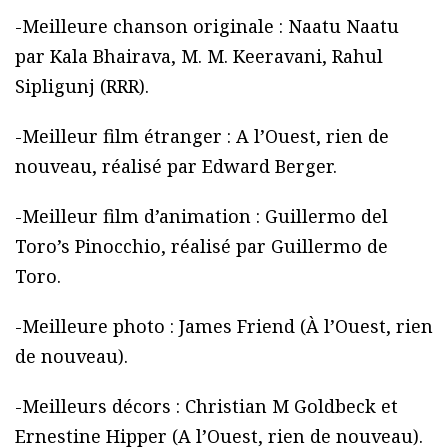
-Meilleure chanson originale : Naatu Naatu
par Kala Bhairava, M. M. Keeravani, Rahul
Sipligunj (RRR).
-Meilleur film étranger : A l’Ouest, rien de
nouveau, réalisé par Edward Berger.
-Meilleur film d’animation : Guillermo del
Toro’s Pinocchio, réalisé par Guillermo de
Toro.
-Meilleure photo : James Friend (À l’Ouest, rien
de nouveau).
-Meilleurs décors : Christian M Goldbeck et
Ernestine Hipper (A l’Ouest, rien de nouveau).