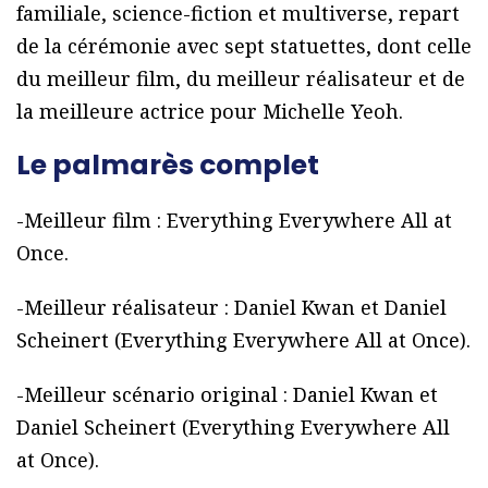
familiale, science-fiction et multiverse, repart
de la cérémonie avec sept statuettes, dont celle
du meilleur film, du meilleur réalisateur et de
la meilleure actrice pour Michelle Yeoh.
Le palmarès complet
-Meilleur film : Everything Everywhere All at
Once.
-Meilleur réalisateur : Daniel Kwan et Daniel
Scheinert (Everything Everywhere All at Once).
-Meilleur scénario original : Daniel Kwan et
Daniel Scheinert (Everything Everywhere All
at Once).