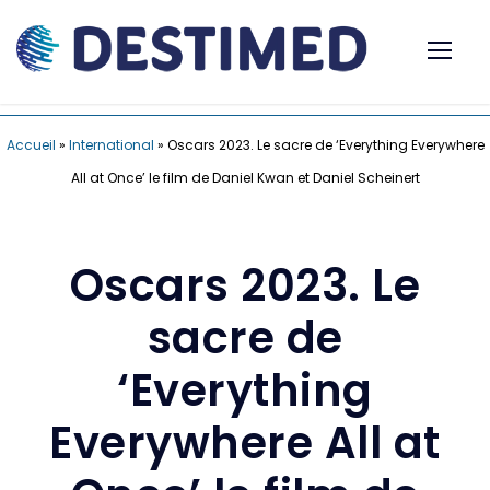
Accueil
»
International
»
Oscars 2023. Le sacre de ‘Everything Everywhere
All at Once’ le film de Daniel Kwan et Daniel Scheinert
Oscars 2023. Le
sacre de
‘Everything
Everywhere All at