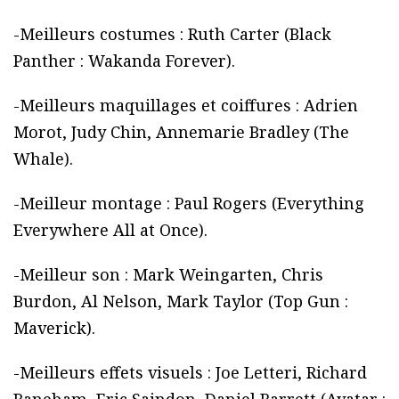
-Meilleurs costumes : Ruth Carter (Black
Panther : Wakanda Forever).
-Meilleurs maquillages et coiffures : Adrien
Morot, Judy Chin, Annemarie Bradley (The
Whale).
-Meilleur montage : Paul Rogers (Everything
Everywhere All at Once).
-Meilleur son : Mark Weingarten, Chris
Burdon, Al Nelson, Mark Taylor (Top Gun :
Maverick).
-Meilleurs effets visuels : Joe Letteri, Richard