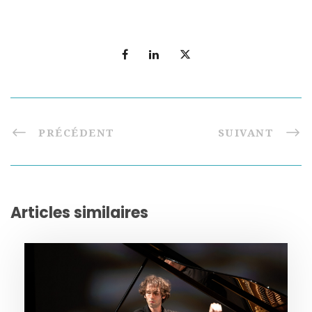
PRÉCÉDENT
SUIVANT
Articles similaires