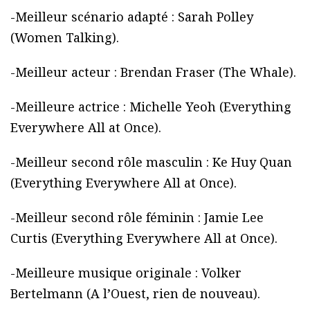
-Meilleur scénario adapté : Sarah Polley
(Women Talking).
-Meilleur acteur : Brendan Fraser (The Whale).
-Meilleure actrice : Michelle Yeoh (Everything
Everywhere All at Once).
-Meilleur second rôle masculin : Ke Huy Quan
(Everything Everywhere All at Once).
-Meilleur second rôle féminin : Jamie Lee
Curtis (Everything Everywhere All at Once).
-Meilleure musique originale : Volker
Bertelmann (A l’Ouest, rien de nouveau).