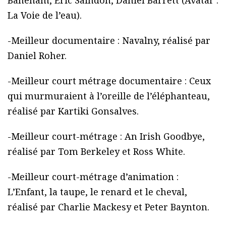
Baneham, Eric Saindon, Daniel Barrett (Avatar :
La Voie de l’eau).
-Meilleur documentaire : Navalny, réalisé par
Daniel Roher.
-Meilleur court métrage documentaire : Ceux
qui murmuraient à l’oreille de l’éléphanteau,
réalisé par Kartiki Gonsalves.
-Meilleur court-métrage : An Irish Goodbye,
réalisé par Tom Berkeley et Ross White.
-Meilleur court-métrage d’animation :
L’Enfant, la taupe, le renard et le cheval,
réalisé par Charlie Mackesy et Peter Baynton.