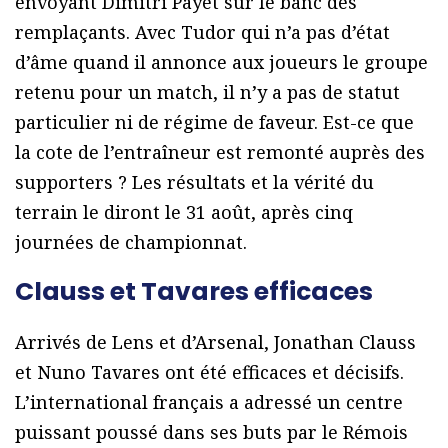
envoyant Dimitri Payet sur le banc des
remplaçants. Avec Tudor qui n’a pas d’état
d’âme quand il annonce aux joueurs le groupe
retenu pour un match, il n’y a pas de statut
particulier ni de régime de faveur. Est-ce que
la cote de l’entraîneur est remonté auprès des
supporters ? Les résultats et la vérité du
terrain le diront le 31 août, après cinq
journées de championnat.
Clauss et Tavares efficaces
Arrivés de Lens et d’Arsenal, Jonathan Clauss
et Nuno Tavares ont été efficaces et décisifs.
L’international français a adressé un centre
puissant poussé dans ses buts par le Rémois