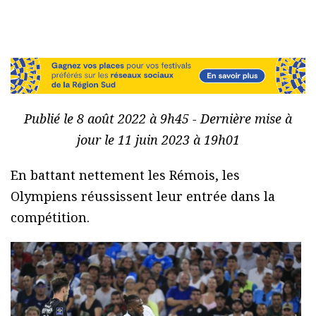
Publié le 8 août 2022 à 9h45 - Dernière mise à
jour le 11 juin 2023 à 19h01
En battant nettement les Rémois, les
Olympiens réussissent leur entrée dans la
compétition.