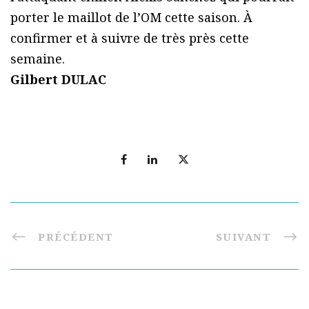
porter le maillot de l’OM cette saison. À
confirmer et à suivre de très près cette
semaine.
Gilbert DULAC
PRÉCÉDENT
SUIVANT