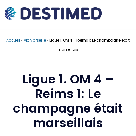
Accueil
»
Aix Marseille
»
Ligue 1. OM 4 – Reims 1: Le champagne était
marseillais
Ligue 1. OM 4 –
Reims 1: Le
champagne était
marseillais