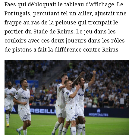
Faes qui débloquait le tableau d’affichage. Le
Portugais, percutant tel un ailier, ajustait une
frappe au ras de la pelouse qui trompait le
portier du Stade de Reims. Le jeu dans les
couloirs avec ces deux joueurs dans les rôles
de pistons a fait la différence contre Reims.