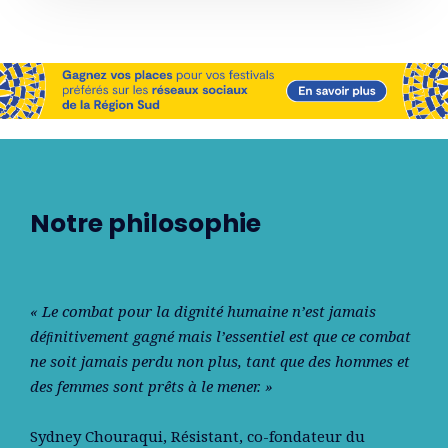
Notre philosophie
« Le combat pour la dignité humaine n’est jamais
déﬁnitivement gagné mais l’essentiel est que ce combat
ne soit jamais perdu non plus, tant que des hommes et
des femmes sont prêts à le mener. »
Sydney Chouraqui
, Résistant, co-fondateur du