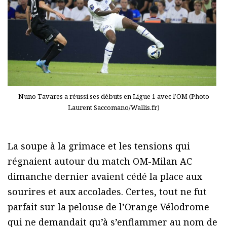
Nuno Tavares a réussi ses débuts en Ligue 1 avec l’OM (Photo
Laurent Saccomano/Wallis.fr)
La soupe à la grimace et les tensions qui
régnaient autour du match OM-Milan AC
dimanche dernier avaient cédé la place aux
sourires et aux accolades. Certes, tout ne fut
parfait sur la pelouse de l’Orange Vélodrome
qui ne demandait qu’à s’enflammer au nom de