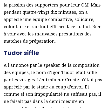
la passion des supporters pour leur OM. Mais
pendant quatre-vingt dix minutes, on a
apprécié une équipe combattive, solidaire,
volontaire et surtout efficace face au but. Rien
à voir avec les mauvaises prestations des
matches de préparation.
Tudor siffle
À l’annonce par le speaker de la composition
des équipes, le nom d’Igor Tudor était sifflé
par les virages. L’entraîneur Croate n’était pas
apprécié par le stade au coup d’envoi. Et
comme si son impopularité ne suffisait pas, il
ne faisait pas dans la demi mesure en