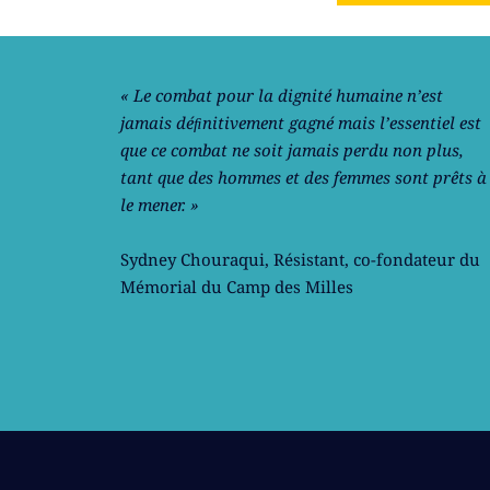
« Le combat pour la dignité humaine n’est
jamais déﬁnitivement gagné mais l’essentiel est
que ce combat ne soit jamais perdu non plus,
tant que des hommes et des femmes sont prêts à
le mener. »
Sydney Chouraqui
, Résistant, co-fondateur du
Mémorial du Camp des Milles