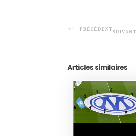
PRÉCÉDENT
SUIVAN
Articles similaires