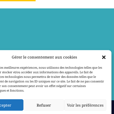
Gérer le consentement aux cookies
les meilleures expériences, nous utilisons des technologies telles que les
 stocker et/ou accéder aux informations des appareils. Le fait de
ces technologies nous permettra de traiter des données telles que le
 de navigation ou les ID uniques sur ce site. Le fait de ne pas consentir
r son consentement peut avoir un effet négatif sur certaines
ques et fonctions.
cepter
Refuser
Voir les préférences