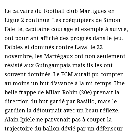
Le calvaire du Football club Martigues en
Ligue 2 continue. Les coéquipiers de Simon
Falette, capitaine courage et exemple à suivre,
ont pourtant affiché des progrès dans le jeu.
Faibles et dominés contre Laval le 22
novembre, les Martégaux ont non seulement
résisté aux Guingampais mais ils les ont
souvent dominés. Le FCM aurait pu compter
au moins un but d’avance à la mi-temps. Une
belle frappe de Milan Robin (20e) prenait la
direction du but gardé par Basilio, mais le
gardien la détournait avec un beau réflexe.
Alain Ipiele ne parvenait pas à couper la
trajectoire du ballon dévié par un défenseur