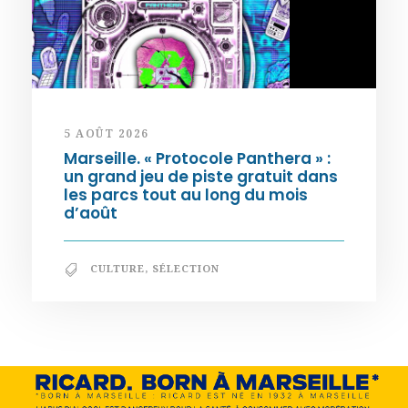
5 AOÛT 2026
Marseille. « Protocole Panthera » :
un grand jeu de piste gratuit dans
les parcs tout au long du mois
d’août
CULTURE
,
SÉLECTION