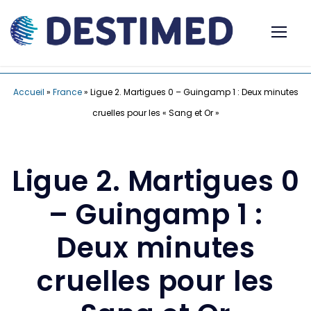
Accueil
»
France
»
Ligue 2. Martigues 0 – Guingamp 1 : Deux minutes
cruelles pour les « Sang et Or »
Ligue 2. Martigues 0
– Guingamp 1 :
Deux minutes
cruelles pour les