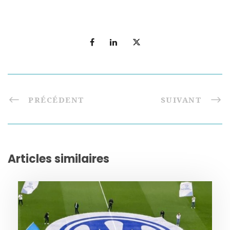
PRÉCÉDENT
SUIVANT
Articles similaires