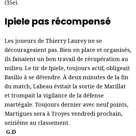
(35e).
Ipiele pas
récompensé
Les joueurs de Thierry Laurey ne se
décourageaient pas. Bien en place et organisés,
ils faisaient un bon travail de récupération au
milieu. Le tir de Ipiele, toujours actif, obligeait
Basilio à se détendre. À deux minutes de la fin
du match, Labeau évitait la sortie de Marillat
et trompait la vigilance de la défense
martégale.
Toujours dernier avec neuf points,
Martigues sera à Troyes vendredi prochain,
seizième au classement.
G.D