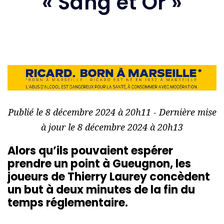
« Sang et Or »
Publié le 8 décembre 2024 à 20h11 - Dernière mise
à jour le 8 décembre 2024 à 20h13
Alors qu’ils pouvaient espérer
prendre un point à Gueugnon, les
joueurs de Thierry Laurey concèdent
un but à deux minutes de la fin du
temps réglementaire.