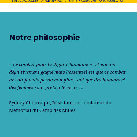
Notre philosophie
« Le combat pour la dignité humaine n’est jamais
déﬁnitivement gagné mais l’essentiel est que ce combat
ne soit jamais perdu non plus, tant que des hommes et
des femmes sont prêts à le mener. »
Sydney Chouraqui
, Résistant, co-fondateur du
Mémorial du Camp des Milles