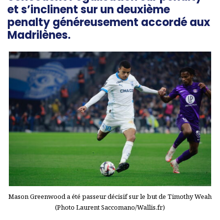
et s’inclinent sur un deuxième
penalty généreusement accordé aux
Madrilènes.
Mason Greenwood a été passeur décisif sur le but de Timothy Weah
(Photo Laurent Saccomano/Wallis.fr)