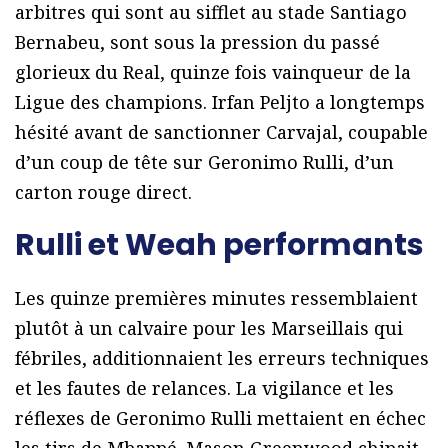
arbitres qui sont au sifflet au stade Santiago
Bernabeu, sont sous la pression du passé
glorieux du Real, quinze fois vainqueur de la
Ligue des champions. Irfan Peljto a longtemps
hésité avant de sanctionner Carvajal, coupable
d’un coup de tête sur Geronimo Rulli, d’un
carton rouge direct.
Rulli et Weah performants
Les quinze premières minutes ressemblaient
plutôt à un calvaire pour les Marseillais qui
fébriles, additionnaient les erreurs techniques
et les fautes de relances. La vigilance et les
réflexes de Geronimo Rulli mettaient en échec
les tirs de Mbappé. Mason Greenwood chipait