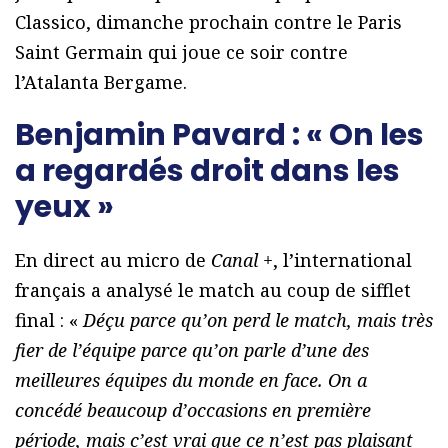
Classico, dimanche prochain contre le Paris
Saint Germain qui joue ce soir contre
l’Atalanta Bergame.
Benjamin Pavard : « On les
a regardés droit dans les
yeux »
En direct au micro de
Canal +
, l’international
français a analysé le match au coup de sifflet
final : «
Déçu parce qu’on perd le match, mais très
fier de l’équipe parce qu’on parle d’une des
meilleures équipes du monde en face. On a
concédé beaucoup d’occasions en première
période, mais c’est vrai que ce n’est pas plaisant