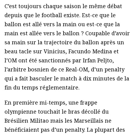
C’est toujours chaque saison le même débat
depuis que le football existe. Est-ce que le
ballon est allé vers la main ou est-ce que la
main est allée vers le ballon ? Coupable d’avoir
sa main sur la trajectoire du ballon après un
beau tacle sur Vinicius, Facundo Medina et
l’OM ont été sanctionnés par Irfan Peljto,
l’arbitre bosnien de ce Real-OM, d’un penalty
qui a fait basculer le match à dix minutes de la
fin du temps réglementaire.
En première mi-temps, une frappe
olympienne touchait le bras décollé du
Brésilien Militao mais les Marseillais ne
bénéficiaient pas d’un penalty. La plupart des