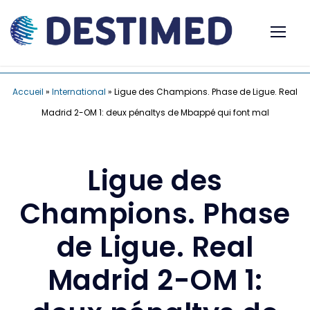
Accueil
»
International
»
Ligue des Champions. Phase de Ligue. Real
Madrid 2-OM 1: deux pénaltys de Mbappé qui font mal
Ligue des
Champions. Phase
de Ligue. Real
Madrid 2-OM 1: