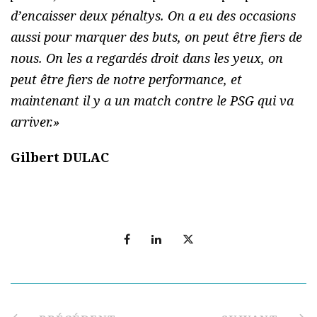
d’encaisser deux pénaltys. On a eu des occasions
aussi pour marquer des buts, on peut être fiers de
nous. On les a regardés droit dans les yeux, on
peut être fiers de notre performance, et
maintenant il y a un match contre le PSG qui va
arriver.»
Gilbert DULAC