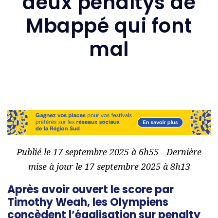
deux pénaltys de
Mbappé qui font
mal
Publié le 17 septembre 2025 à 6h55 - Dernière
mise à jour le 17 septembre 2025 à 8h13
Après avoir ouvert le score par
Timothy Weah, les Olympiens
concèdent l’égalisation sur penalty