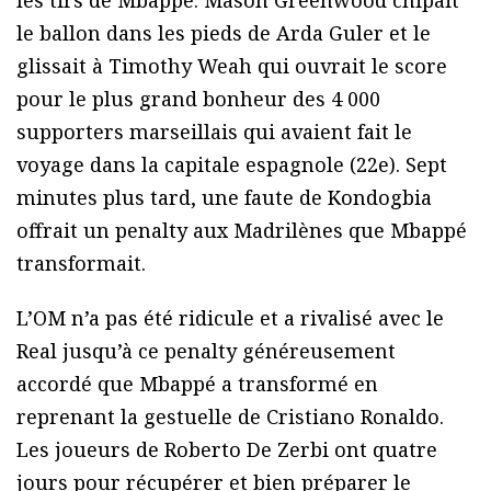
le ballon dans les pieds de Arda Guler et le
glissait à Timothy Weah qui ouvrait le score
pour le plus grand bonheur des 4 000
supporters marseillais qui avaient fait le
voyage dans la capitale espagnole (22e). Sept
minutes plus tard, une faute de Kondogbia
offrait un penalty aux Madrilènes que Mbappé
transformait.
L’OM n’a pas été ridicule et a rivalisé avec le
Real jusqu’à ce penalty généreusement
accordé que Mbappé a transformé en
reprenant la gestuelle de Cristiano Ronaldo.
Les joueurs de Roberto De Zerbi ont quatre
jours pour récupérer et bien préparer le