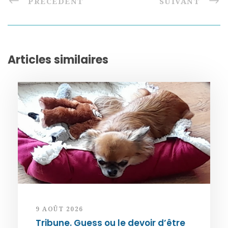
PRÉCÉDENT
SUIVANT
Articles similaires
9 AOÛT 2026
Tribune. Guess ou le devoir d’être