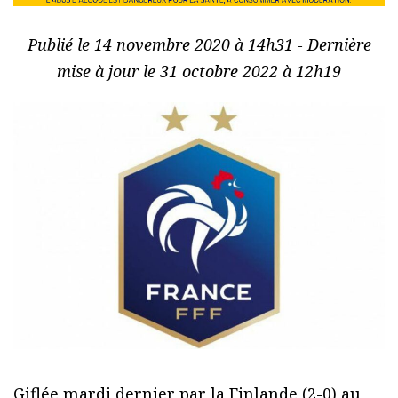
Publié le 14 novembre 2020 à 14h31 - Dernière
mise à jour le 31 octobre 2022 à 12h19
Giflée mardi dernier par la Finlande (2-0) au