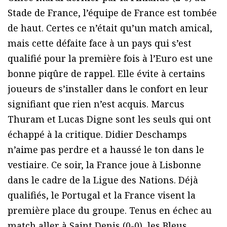
Stade de France, l’équipe de France est tombée
de haut. Certes ce n’était qu’un match amical,
mais cette défaite face à un pays qui s’est
qualifié pour la première fois à l’Euro est une
bonne piqûre de rappel. Elle évite à certains
joueurs de s’installer dans le confort en leur
signifiant que rien n’est acquis. Marcus
Thuram et Lucas Digne sont les seuls qui ont
échappé à la critique. Didier Deschamps
n’aime pas perdre et a haussé le ton dans le
vestiaire. Ce soir, la France joue à Lisbonne
dans le cadre de la Ligue des Nations. Déjà
qualifiés, le Portugal et la France visent la
première place du groupe. Tenus en échec au
match aller à Saint Denis (0-0), les Bleus