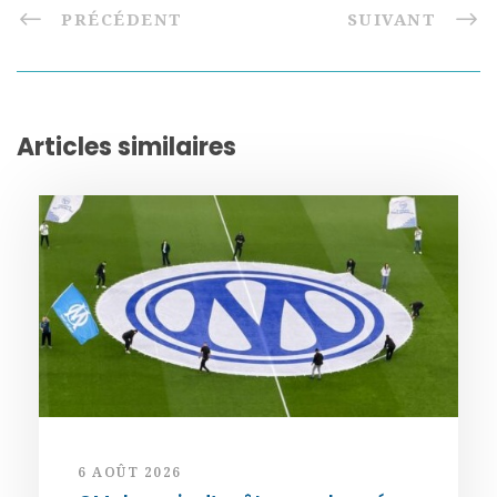
PRÉCÉDENT
SUIVANT
Articles similaires
6 AOÛT 2026