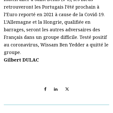
retrouveront les Portugais l’été prochain à
l’Euro reporté en 2021 à cause de la Covid-19.
L’Allemagne et la Hongrie, qualifiée en
barrages, seront les autres adversaires des
Français dans un groupe difficile. Testé positif
au coronavirus, Wissam Ben Yedder a quitté le
groupe.
Gilbert DULAC