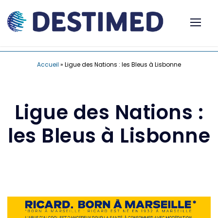
Accueil
»
Ligue des Nations : les Bleus à Lisbonne
Ligue des Nations :
les Bleus à Lisbonne