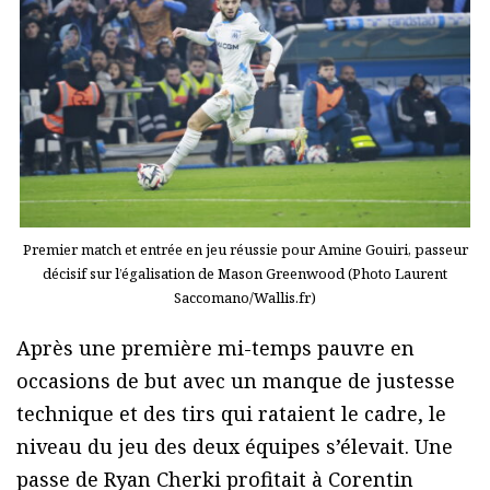
Premier match et entrée en jeu réussie pour Amine Gouiri, passeur
décisif sur l’égalisation de Mason Greenwood (Photo Laurent
Saccomano/Wallis.fr)
Après une première mi-temps pauvre en
occasions de but avec un manque de justesse
technique et des tirs qui rataient le cadre, le
niveau du jeu des deux équipes s’élevait. Une
passe de Ryan Cherki profitait à Corentin