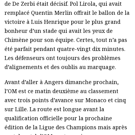
de De Zerbi était décisif. Pol Lirola, qui avait
remplacé Quentin Merlin offrait le ballon de la
victoire à Luis Henrique pour le plus grand
bonheur d’un stade qui avait les yeux de
Chimène pour son équipe. Certes, tout n’a pas
été parfait pendant quatre-vingt dix minutes.
Les défenseurs ont toujours des problèmes
d’alignements et des oublis au marquage.
Avant d’aller à Angers dimanche prochain,
l’OM est ce matin deuxième au classement
avec trois points d’avance sur Monaco et cinq
sur Lille. La route est longue avant la
qualification officielle pour la prochaine
édition de la Ligue des Champions mais après