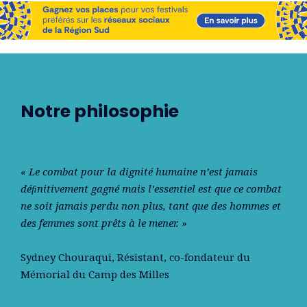
Notre philosophie
« Le combat pour la dignité humaine n’est jamais
déﬁnitivement gagné mais l’essentiel est que ce combat
ne soit jamais perdu non plus, tant que des hommes et
des femmes sont prêts à le mener. »
Sydney Chouraqui
, Résistant, co-fondateur du
Mémorial du Camp des Milles