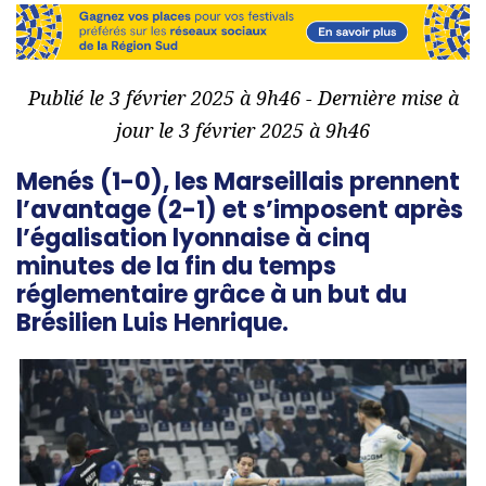
Publié le 3 février 2025 à 9h46 - Dernière mise à
jour le 3 février 2025 à 9h46
Menés (1-0), les Marseillais prennent
l’avantage (2-1) et s’imposent après
l’égalisation lyonnaise à cinq
minutes de la fin du temps
réglementaire grâce à un but du
Brésilien Luis Henrique.