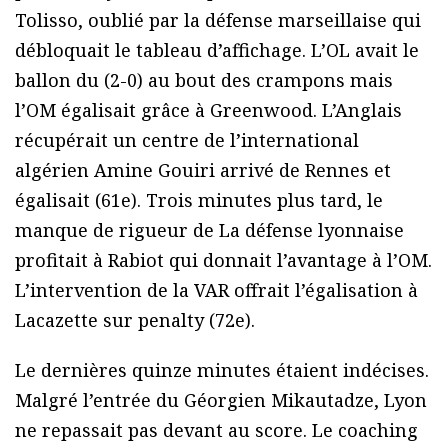
Tolisso, oublié par la défense marseillaise qui
débloquait le tableau d’affichage. L’OL avait le
ballon du (2-0) au bout des crampons mais
l’OM égalisait grâce à Greenwood. L’Anglais
récupérait un centre de l’international
algérien Amine Gouiri arrivé de Rennes et
égalisait (61e). Trois minutes plus tard, le
manque de rigueur de La défense lyonnaise
profitait à Rabiot qui donnait l’avantage à l’OM.
L’intervention de la VAR offrait l’égalisation à
Lacazette sur penalty (72e).
Le dernières quinze minutes étaient indécises.
Malgré l’entrée du Géorgien Mikautadze, Lyon
ne repassait pas devant au score. Le coaching