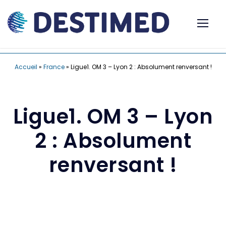
Accueil
»
France
»
Ligue1. OM 3 – Lyon 2 : Absolument renversant !
Ligue1. OM 3 – Lyon
2 : Absolument
renversant !