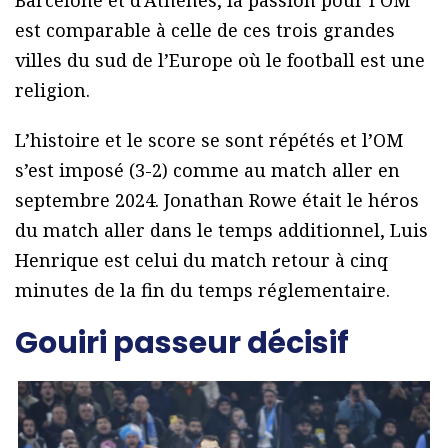
Barcelone et d’Athènes, la passion pour l’OM
est comparable à celle de ces trois grandes
villes du sud de l’Europe où le football est une
religion.
L’histoire et le score se sont répétés et l’OM
s’est imposé (3-2) comme au match aller en
septembre 2024. Jonathan Rowe était le héros
du match aller dans le temps additionnel, Luis
Henrique est celui du match retour à cinq
minutes de la fin du temps réglementaire.
Gouiri passeur décisif