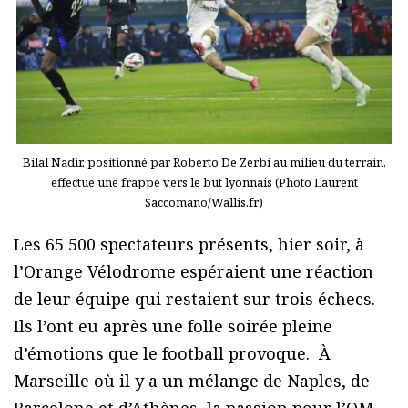
Bilal Nadir, positionné par Roberto De Zerbi au milieu du terrain,
effectue une frappe vers le but lyonnais (Photo Laurent
Saccomano/Wallis.fr)
Les 65 500 spectateurs présents, hier soir, à
l’Orange Vélodrome espéraient une réaction
de leur équipe qui restaient sur trois échecs.
Ils l’ont eu après une folle soirée pleine
d’émotions que le football provoque. À
Marseille où il y a un mélange de Naples, de