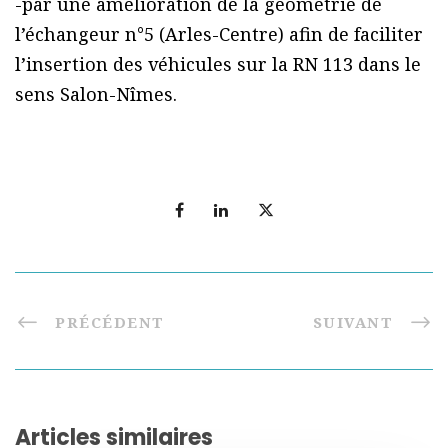
-par une amélioration de la géométrie de
l’échangeur n°5 (Arles-Centre) afin de faciliter
l’insertion des véhicules sur la RN 113 dans le
sens Salon-Nîmes.
PRÉCÉDENT
SUIVANT
Articles similaires