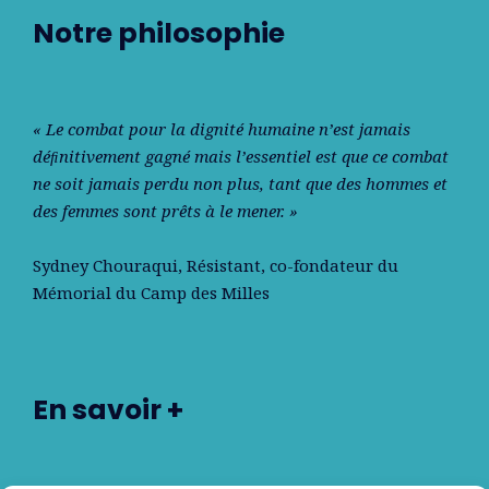
Notre philosophie
« Le combat pour la dignité humaine n’est jamais
déﬁnitivement gagné mais l’essentiel est que ce combat
ne soit jamais perdu non plus, tant que des hommes et
des femmes sont prêts à le mener. »
Sydney Chouraqui
, Résistant, co-fondateur du
Mémorial du Camp des Milles
En savoir +