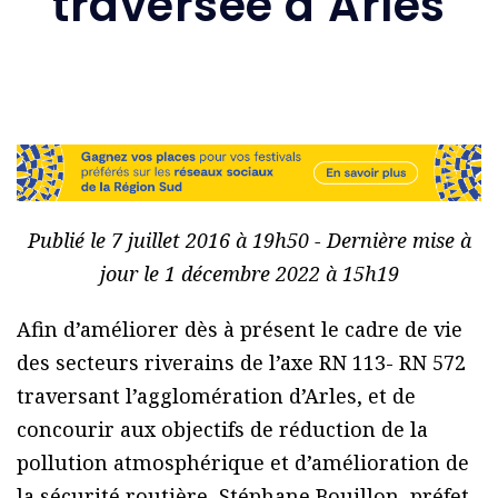
traversée d’Arles
Publié le 7 juillet 2016 à 19h50 - Dernière mise à
jour le 1 décembre 2022 à 15h19
Afin d’améliorer dès à présent le cadre de vie
des secteurs riverains de l’axe RN 113- RN 572
traversant l’agglomération d’Arles, et de
concourir aux objectifs de réduction de la
pollution atmosphérique et d’amélioration de
la sécurité routière, Stéphane Bouillon, préfet