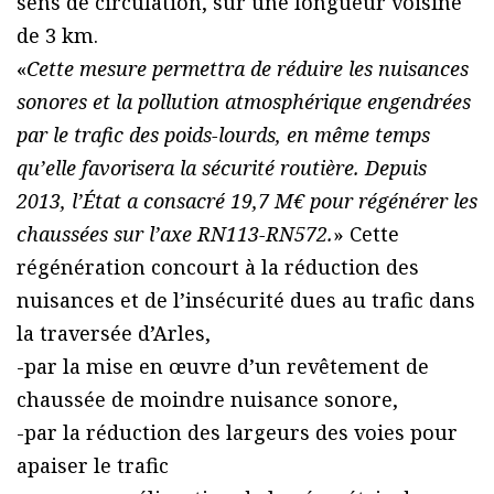
sens de circulation, sur une longueur voisine
de 3 km.
«
Cette mesure permettra de réduire les nuisances
sonores et la pollution atmosphérique engendrées
par le trafic des poids-lourds, en même temps
qu’elle favorisera la sécurité routière. Depuis
2013, l’État a consacré 19,7 M€ pour régénérer les
chaussées sur l’axe RN113-RN572.
» Cette
régénération concourt à la réduction des
nuisances et de l’insécurité dues au trafic dans
la traversée d’Arles,
-par la mise en œuvre d’un revêtement de
chaussée de moindre nuisance sonore,
-par la réduction des largeurs des voies pour
apaiser le trafic