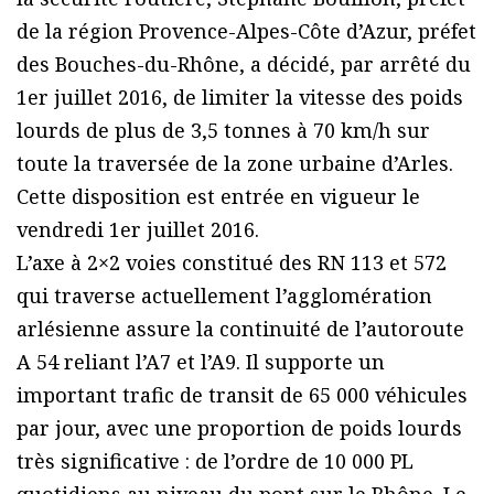
de la région Provence-Alpes-Côte d’Azur, préfet
des Bouches-du-Rhône, a décidé, par arrêté du
1er juillet 2016, de limiter la vitesse des poids
lourds de plus de 3,5 tonnes à 70 km/h sur
toute la traversée de la zone urbaine d’Arles.
Cette disposition est entrée en vigueur le
vendredi 1er juillet 2016.
L’axe à 2×2 voies constitué des RN 113 et 572
qui traverse actuellement l’agglomération
arlésienne assure la continuité de l’autoroute
A 54 reliant l’A7 et l’A9. Il supporte un
important trafic de transit de 65 000 véhicules
par jour, avec une proportion de poids lourds
très significative : de l’ordre de 10 000 PL