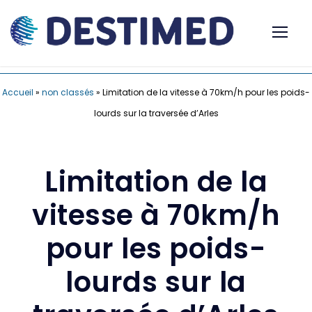
Accueil
»
non classés
»
Limitation de la vitesse à 70km/h pour les poids-
lourds sur la traversée d’Arles
Limitation de la
vitesse à 70km/h
pour les poids-
lourds sur la