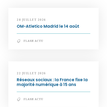
28 JUILLET 2026
OM-Atletico Madrid le 14 août
FLASH ACTU
22 JUILLET 2026
Réseaux sociaux : la France fixe la
majorité numérique à 15 ans
FLASH ACTU