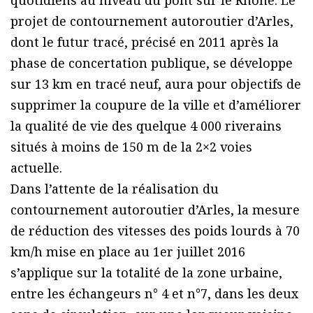
quotidiens au niveau du pont sur le Rhône. Le
projet de contournement autoroutier d’Arles,
dont le futur tracé, précisé en 2011 après la
phase de concertation publique, se développe
sur 13 km en tracé neuf, aura pour objectifs de
supprimer la coupure de la ville et d’améliorer
la qualité de vie des quelque 4 000 riverains
situés à moins de 150 m de la 2×2 voies
actuelle.
Dans l’attente de la réalisation du
contournement autoroutier d’Arles, la mesure
de réduction des vitesses des poids lourds à 70
km/h mise en place au 1er juillet 2016
s’applique sur la totalité de la zone urbaine,
entre les échangeurs n° 4 et n°7, dans les deux