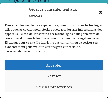
Qui sommes-nous ?
Gérer le consentement aux
Contactez-nous
cookies
Mentions légales
Pour offrir les meilleures expériences, nous utilisons des technologies
telles que les cookies pour stocker et/ou accéder aux informations des
appareils. Le fait de consentir à ces technologies nous permettra de
Politique de confidentialité
traiter des données telles que le comportement de navigation ou les
ID uniques sur ce site. Le fait de ne pas consentir ou de retirer son
consentement peut avoir un effet négatif sur certaines
caractéristiques et fonctions.
Accepter
Refuser
Voir les préférences