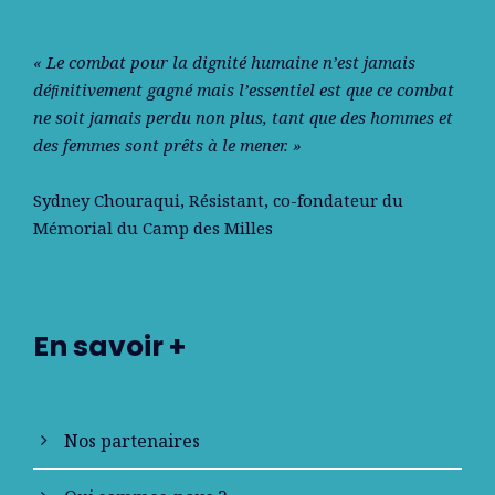
« Le combat pour la dignité humaine n’est jamais
déﬁnitivement gagné mais l’essentiel est que ce combat
ne soit jamais perdu non plus, tant que des hommes et
des femmes sont prêts à le mener. »
Sydney Chouraqui
, Résistant, co-fondateur du
Mémorial du Camp des Milles
En savoir +
Nos partenaires