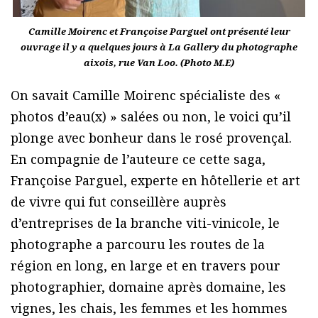
Camille Moirenc et Françoise Parguel ont présenté leur
ouvrage il y a quelques jours à La Gallery du photographe
aixois, rue Van Loo. (Photo M.E)
On savait Camille Moirenc spécialiste des «
photos d’eau(x) » salées ou non, le voici qu’il
plonge avec bonheur dans le rosé provençal.
En compagnie de l’auteure ce cette saga,
Françoise Parguel, experte en hôtellerie et art
de vivre qui fut conseillère auprès
d’entreprises de la branche viti-vinicole, le
photographe a parcouru les routes de la
région en long, en large et en travers pour
photographier, domaine après domaine, les
vignes, les chais, les femmes et les hommes