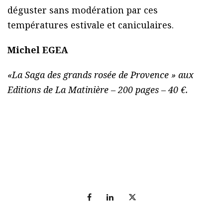
déguster sans modération par ces
températures estivale et caniculaires.
Michel EGEA
«La Saga des grands rosée de Provence » aux
Editions de La Matinière – 200 pages – 40 €.