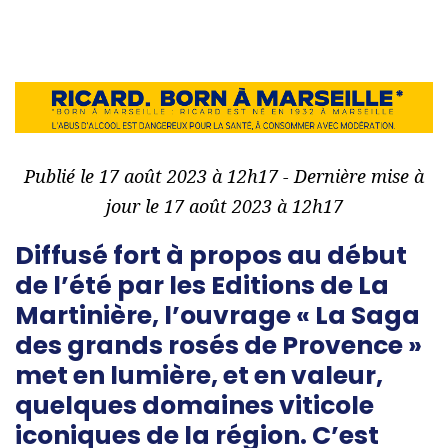
Publié le 17 août 2023 à 12h17 - Dernière mise à
jour le 17 août 2023 à 12h17
Diffusé fort à propos au début
de l’été par les Editions de La
Martinière, l’ouvrage « La Saga
des grands rosés de Provence »
met en lumière, et en valeur,
quelques domaines viticole
iconiques de la région. C’est