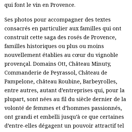
qui font le vin en Provence.
Ses photos pour accompagner des textes
consacrés en particulier aux familles qui ont
construit cette saga des rosés de Provence,
familles historiques ou plus ou moins
nouvellement établies au cœur du vignoble
provençal. Domains Ott, Château Minuty,
Commanderie de Peyrassol, Château de
Pampelone, château Roubine, Barbeyrolles,
entre autres, autant d’entreprises qui, pour la
plupart, sont nées au fil du siècle dernier de la
volonté de femmes et d’hommes passionnés,
ont grandi et embelli jusqu’à ce que certaines
d’entre-elles dégagent un pouvoir attractif tel