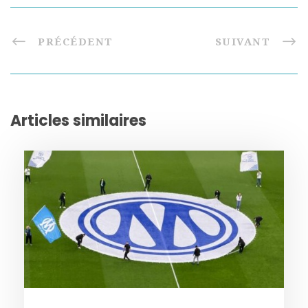
PRÉCÉDENT
SUIVANT
Articles similaires