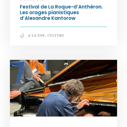
Festival de La Roque-d’Anthéron.
Les orages pianistiques
d’Alexandre Kantorow
A LA UNE
,
CULTURE