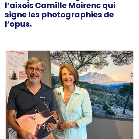
l’aixois Camille Moirenc qui
signe les photographies de
l’opus.