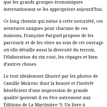
que les grands groupes économiques
internationaux se les approprient aujourd’hui.
Ce long chemin qui mène à cette notoriété, ces
aventures uniques pour chacune de ces
maisons, Françoise Parguel propose de les
parcourir et de les vivre au sein de cet ouvrage
où elle détaille aussi la diversité du terroir,
l’élaboration du vin rosé, les cépages et bien
d’autres choses.
Le tout idéalement illustré par les photos de
Camille Moirenc dont la beauté et l’intérêt
bénéficient d’une impression de grande
qualité (pouvait-il en être autrement aux
Éditions de La Martinière ?). Un livre à