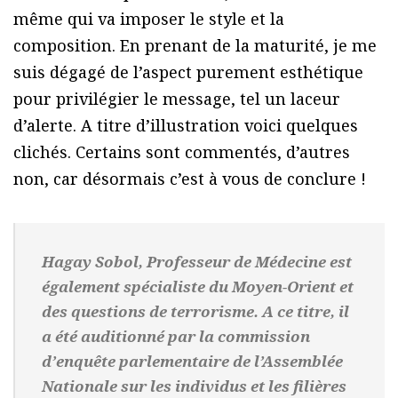
même qui va imposer le style et la
composition. En prenant de la maturité, je me
suis dégagé de l’aspect purement esthétique
pour privilégier le message, tel un laceur
d’alerte. A titre d’illustration voici quelques
clichés. Certains sont commentés, d’autres
non, car désormais c’est à vous de conclure !
Hagay Sobol, Professeur de Médecine est
également spécialiste du Moyen-Orient et
des questions de terrorisme. A ce titre, il
a été auditionné par la commission
d’enquête parlementaire de l’Assemblée
Nationale sur les individus et les filières