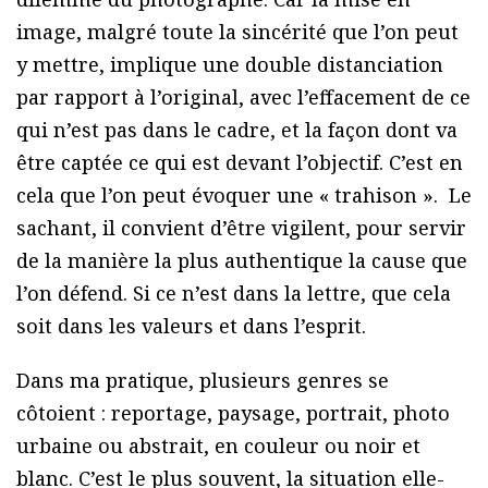
image, malgré toute la sincérité que l’on peut
y mettre, implique une double distanciation
par rapport à l’original, avec l’effacement de ce
qui n’est pas dans le cadre, et la façon dont va
être captée ce qui est devant l’objectif. C’est en
cela que l’on peut évoquer une « trahison ». Le
sachant, il convient d’être vigilent, pour servir
de la manière la plus authentique la cause que
l’on défend. Si ce n’est dans la lettre, que cela
soit dans les valeurs et dans l’esprit.
Dans ma pratique, plusieurs genres se
côtoient : reportage, paysage, portrait, photo
urbaine ou abstrait, en couleur ou noir et
blanc. C’est le plus souvent, la situation elle-