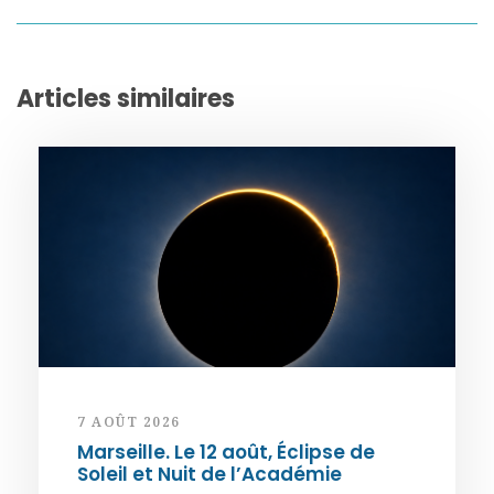
Articles similaires
7 AOÛT 2026
Marseille. Le 12 août, Éclipse de
Soleil et Nuit de l’Académie