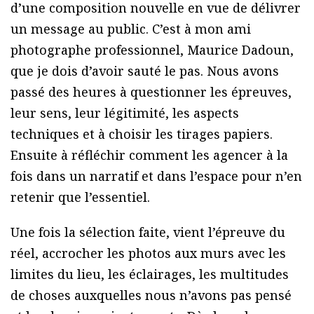
d’une composition nouvelle en vue de délivrer
un message au public. C’est à mon ami
photographe professionnel, Maurice Dadoun,
que je dois d’avoir sauté le pas. Nous avons
passé des heures à questionner les épreuves,
leur sens, leur légitimité, les aspects
techniques et à choisir les tirages papiers.
Ensuite à réfléchir comment les agencer à la
fois dans un narratif et dans l’espace pour n’en
retenir que l’essentiel.
Une fois la sélection faite, vient l’épreuve du
réel, accrocher les photos aux murs avec les
limites du lieu, les éclairages, les multitudes
de choses auxquelles nous n’avons pas pensé