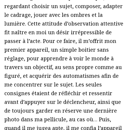
regardant choisir un sujet, composer, adapter
le cadrage, jouer avec les ombres et la
lumière. Cette attitude d’observation attentive
fit naître en moi un désir irrépressible de
passer à l’acte. Pour ce faire, il m’offrit mon
premier appareil, un simple boitier sans
réglage, pour apprendre à voir le monde à
travers un objectif, au sens propre comme au
figuré, et acquérir des automatismes afin de
me concentrer sur le sujet. Les seules
consignes étaient de réfléchir et ressentir
avant d’appuyer sur le déclencheur, ainsi que
de toujours garder en réserve une dernière
photo dans ma pellicule, au cas où… Puis,
quand il me jugea apte, il me confia l’appareil