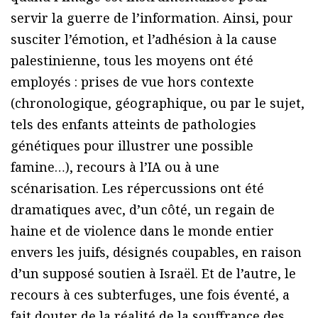
servir la guerre de l’information. Ainsi, pour
susciter l’émotion, et l’adhésion à la cause
palestinienne, tous les moyens ont été
employés : prises de vue hors contexte
(chronologique, géographique, ou par le sujet,
tels des enfants atteints de pathologies
génétiques pour illustrer une possible
famine…), recours à l’IA ou à une
scénarisation. Les répercussions ont été
dramatiques avec, d’un côté, un regain de
haine et de violence dans le monde entier
envers les juifs, désignés coupables, en raison
d’un supposé soutien à Israël. Et de l’autre, le
recours à ces subterfuges, une fois éventé, a
fait douter de la réalité de la souffrance des