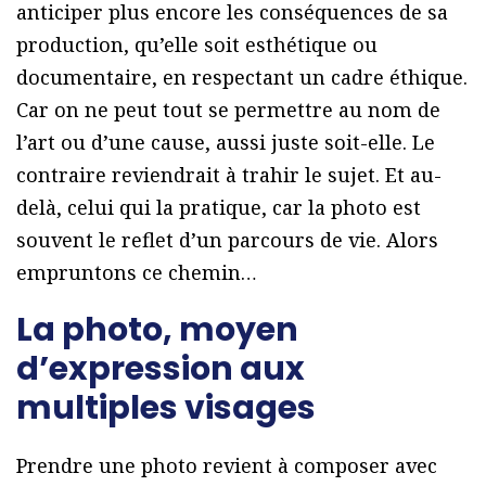
anticiper plus encore les conséquences de sa
production, qu’elle soit esthétique ou
documentaire, en respectant un cadre éthique.
Car on ne peut tout se permettre au nom de
l’art ou d’une cause, aussi juste soit-elle. Le
contraire reviendrait à trahir le sujet. Et au-
delà, celui qui la pratique, car la photo est
souvent le reflet d’un parcours de vie. Alors
empruntons ce chemin…
La photo, moyen
d’expression aux
multiples visages
Prendre une photo revient à composer avec