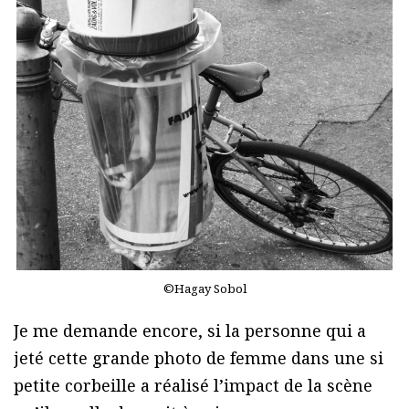
©Hagay Sobol
Je me demande encore, si la personne qui a
jeté cette grande photo de femme dans une si
petite corbeille a réalisé l’impact de la scène