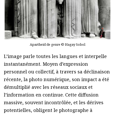
Apartheid de genre © Hagay Sobol
L’image parle toutes les langues et interpelle
instantanément. Moyen d’expression
personnel ou collectif, à travers sa déclinaison
récente, la photo numérique, son impact a été
démultiplié avec les réseaux sociaux et
l’information en continue. Cette diffusion
massive, souvent incontrôlée, et les dérives
potentielles, obligent le photographe à