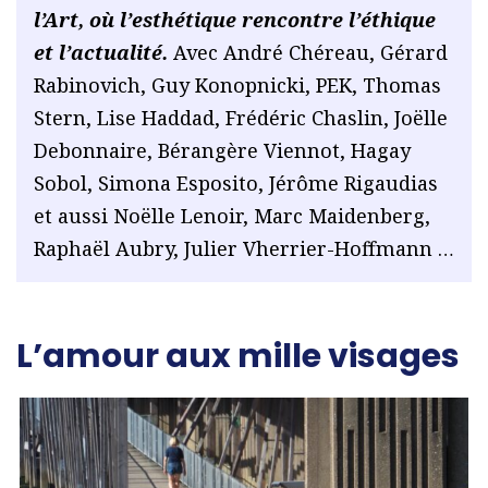
l’Art, où l’esthétique rencontre l’éthique
et l’actualité.
Avec André Chéreau, Gérard
Rabinovich, Guy Konopnicki, PEK, Thomas
Stern, Lise Haddad, Frédéric Chaslin, Joëlle
Debonnaire, Bérangère Viennot, Hagay
Sobol, Simona Esposito, Jérôme Rigaudias
et aussi Noëlle Lenoir, Marc Maidenberg,
Raphaël Aubry, Julier Vherrier-Hoffmann …
L’amour aux mille visages