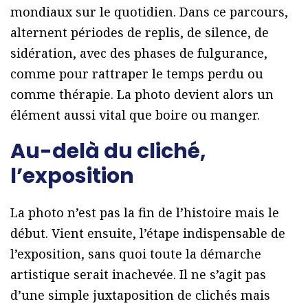
mondiaux sur le quotidien. Dans ce parcours,
alternent périodes de replis, de silence, de
sidération, avec des phases de fulgurance,
comme pour rattraper le temps perdu ou
comme thérapie. La photo devient alors un
élément aussi vital que boire ou manger.
Au-delà du cliché,
l’exposition
La photo n’est pas la fin de l’histoire mais le
début. Vient ensuite, l’étape indispensable de
l’exposition, sans quoi toute la démarche
artistique serait inachevée. Il ne s’agit pas
d’une simple juxtaposition de clichés mais