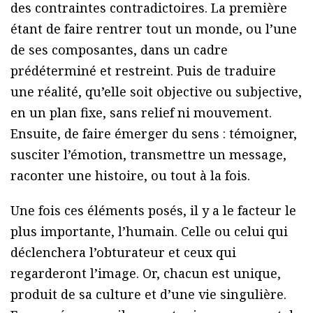
des contraintes contradictoires. La première
étant de faire rentrer tout un monde, ou l’une
de ses composantes, dans un cadre
prédéterminé et restreint. Puis de traduire
une réalité, qu’elle soit objective ou subjective,
en un plan fixe, sans relief ni mouvement.
Ensuite, de faire émerger du sens : témoigner,
susciter l’émotion, transmettre un message,
raconter une histoire, ou tout à la fois.
Une fois ces éléments posés, il y a le facteur le
plus importante, l’humain. Celle ou celui qui
déclenchera l’obturateur et ceux qui
regarderont l’image. Or, chacun est unique,
produit de sa culture et d’une vie singulière.