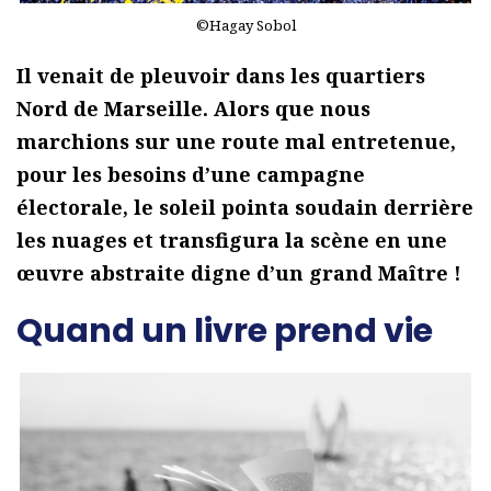
©Hagay Sobol
Il venait de pleuvoir dans les quartiers
Nord de Marseille. Alors que nous
marchions sur une route mal entretenue,
pour les besoins d’une campagne
électorale, le soleil pointa soudain derrière
les nuages et transfigura la scène en une
œuvre abstraite digne d’un grand Maître !
Quand un livre prend vie