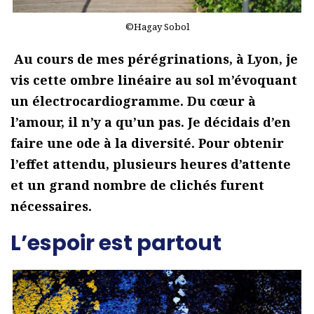
©Hagay Sobol
Au cours de mes pérégrinations, à Lyon, je
vis cette ombre linéaire au sol m’évoquant
un électrocardiogramme. Du cœur à
l’amour, il n’y a qu’un pas. Je décidais d’en
faire une ode à la diversité. Pour obtenir
l’effet attendu, plusieurs heures d’attente
et un grand nombre de clichés furent
nécessaires.
L’espoir est partout