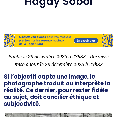
Hagay Sobol
Publié le 28 décembre 2025 à 23h38 - Dernière
mise à jour le 28 décembre 2025 à 23h38
Si l’objectif capte une image, le
photographe traduit ou interprète la
réalité. Ce dernier, pour rester fidèle
au sujet, doit concilier éthique et
subjectivité.