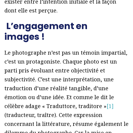
exister entre l’intention initiale et la façon
dont elle est perçue.
L’engagement en
images !
Le photographe n’est pas un témoin impartial,
c’est un protagoniste. Chaque photo est un
parti pris évoluant entre objectivité et
subjectivité. C’est une interprétation, une
traduction d’une réalité tangible, d’une
émotion ou d’une idée. Et comme le dit le
célèbre adage « Traduttore, traditore »
[1]
(traducteur, traître). Cette expression
concernant la littérature, résume également le
dilemme du photographe. Car la mise en