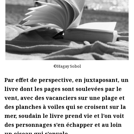
©Hagay Sobol
Par effet de perspective, en juxtaposant, un
livre dont les pages sont soulevées par le
vent, avec des vacanciers sur une plage et
des planches à voiles qui se croisent sur la
mer, soudain le livre prend vie et l’on voit
des personnages s’en échapper et au loin
un oiseau qui s’envole…