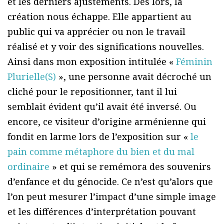
et les derniers ajustements. Dès lors, la
création nous échappe. Elle appartient au
public qui va apprécier ou non le travail
réalisé et y voir des significations nouvelles.
Ainsi dans mon exposition intitulée «
Féminin
Plurielle(S)
», une personne avait décroché un
cliché pour le repositionner, tant il lui
semblait évident qu’il avait été inversé. Ou
encore, ce visiteur d’origine arménienne qui
fondit en larme lors de l’exposition sur «
le
pain comme métaphore du bien et du mal
ordinaire
» et qui se remémora des souvenirs
d’enfance et du génocide. Ce n’est qu’alors que
l’on peut mesurer l’impact d’une simple image
et les différences d’interprétation pouvant