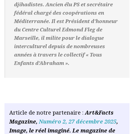
djihadistes. Ancien élu PS et secrétaire
fédéral chargé des coopérations en
Méditerranée. Il est Président d’honneur
du Centre Culturel Edmond Fleg de
Marseille, il milite pour le dialogue
interculturel depuis de nombreuses
années à travers le collectif « Tous
Enfants d’Abraham ».
Article de notre partenaire :
Art&Facts
Magazine,
Numéro 2, 27 décembre 2025
,
Image, le réel imaginé.
Le magazine de