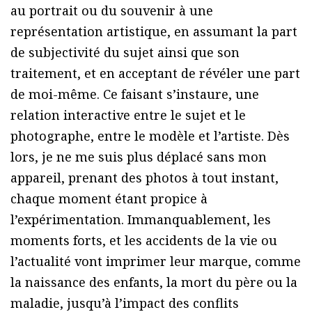
au portrait ou du souvenir à une
représentation artistique, en assumant la part
de subjectivité du sujet ainsi que son
traitement, et en acceptant de révéler une part
de moi-même. Ce faisant s’instaure, une
relation interactive entre le sujet et le
photographe, entre le modèle et l’artiste. Dès
lors, je ne me suis plus déplacé sans mon
appareil, prenant des photos à tout instant,
chaque moment étant propice à
l’expérimentation. Immanquablement, les
moments forts, et les accidents de la vie ou
l’actualité vont imprimer leur marque, comme
la naissance des enfants, la mort du père ou la
maladie, jusqu’à l’impact des conflits