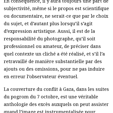
En conséquence, il y aura toujours une part de
subjectivité, même si le propos est scientifique
ou documentaire, ne serait-ce que par le choix
du sujet, et d’autant plus lorsqu’il s’agit
d’expression artistique. Aussi, il est de la
responsabilité du photographe, qu’il soit
professionnel ou amateur, de préciser dans
quel contexte un cliché a été réalisé, et s’il l’a
retravaillé de manière substantielle par des
ajouts ou des omissions, pour ne pas induire
en erreur l’observateur éventuel.
La couverture du conflit à Gaza, dans les suites
du pogrom du 7 octobre, est une véritable
anthologie des excès auxquels on peut assister
quand l’image est instrumentalisée pour