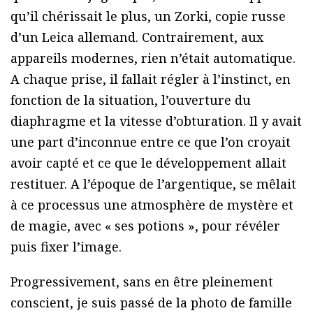
qu’il chérissait le plus, un Zorki, copie russe
d’un Leica allemand. Contrairement, aux
appareils modernes, rien n’était automatique.
A chaque prise, il fallait régler à l’instinct, en
fonction de la situation, l’ouverture du
diaphragme et la vitesse d’obturation. Il y avait
une part d’inconnue entre ce que l’on croyait
avoir capté et ce que le développement allait
restituer. A l’époque de l’argentique, se mêlait
à ce processus une atmosphère de mystère et
de magie, avec « ses potions », pour révéler
puis fixer l’image.
Progressivement, sans en être pleinement
conscient, je suis passé de la photo de famille