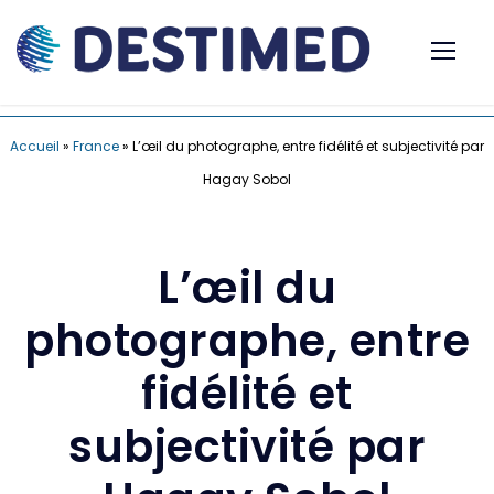
Accueil
»
France
»
L’œil du photographe, entre fidélité et subjectivité par
Hagay Sobol
L’œil du
photographe, entre
fidélité et
subjectivité par