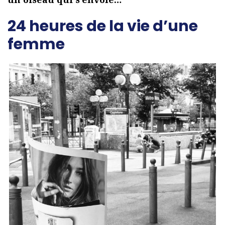
24 heures de la vie d’une
femme