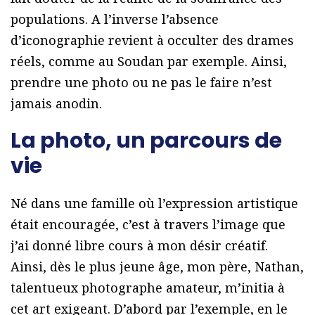
populations. A l’inverse l’absence
d’iconographie revient à occulter des drames
réels, comme au Soudan par exemple. Ainsi,
prendre une photo ou ne pas le faire n’est
jamais anodin.
La photo, un parcours de
vie
Né dans une famille où l’expression artistique
était encouragée, c’est à travers l’image que
j’ai donné libre cours à mon désir créatif.
Ainsi, dès le plus jeune âge, mon père, Nathan,
talentueux photographe amateur, m’initia à
cet art exigeant. D’abord par l’exemple, en le