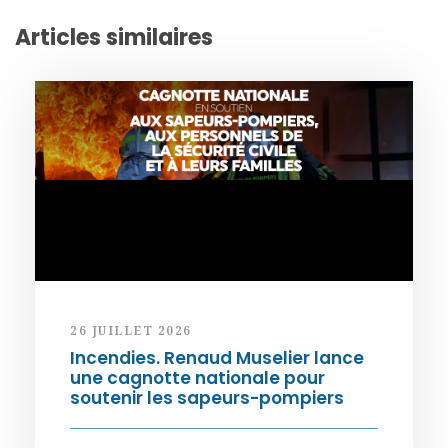
Articles similaires
26 JUILLET 2026
Incendies. Renaud Muselier lance
une cagnotte nationale pour
soutenir les sapeurs-pompiers