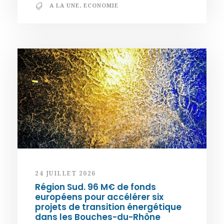
A LA UNE
,
ECONOMIE
24 JUILLET 2026
Région Sud. 96 M€ de fonds
européens pour accélérer six
projets de transition énergétique
dans les Bouches-du-Rhône