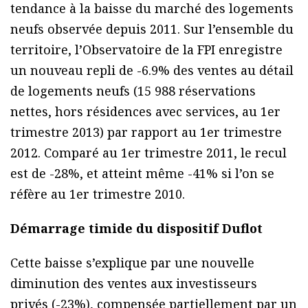
tendance à la baisse du marché des logements
neufs observée depuis 2011. Sur l’ensemble du
territoire, l’Observatoire de la FPI enregistre
un nouveau repli de -6.9% des ventes au détail
de logements neufs (15 988 réservations
nettes, hors résidences avec services, au 1er
trimestre 2013) par rapport au 1er trimestre
2012. Comparé au 1er trimestre 2011, le recul
est de -28%, et atteint même -41% si l’on se
réfère au 1er trimestre 2010.
Démarrage timide du dispositif Duflot
Cette baisse s’explique par une nouvelle
diminution des ventes aux investisseurs
privés (-23%), compensée partiellement par un