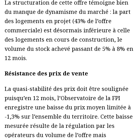
La structuration de cette offre témoigne bien
du manque de dynamisme du marché : la part
des logements en projet (43% de l’offre
commerciale) est désormais inférieure à celle
des logements en cours de construction, le
volume du stock achevé passant de 5% à 8% en
12 mois.
Résistance des prix de vente
La quasi-stabilité des prix doit être soulignée
puisqu’en 12 mois, l’Observatoire de la FPI
enregistre une baisse du prix moyen limitée à
-1,3% sur l’ensemble du territoire. Cette baisse
mesurée résulte de la régulation par les
opérateurs du volume de l’offre mais