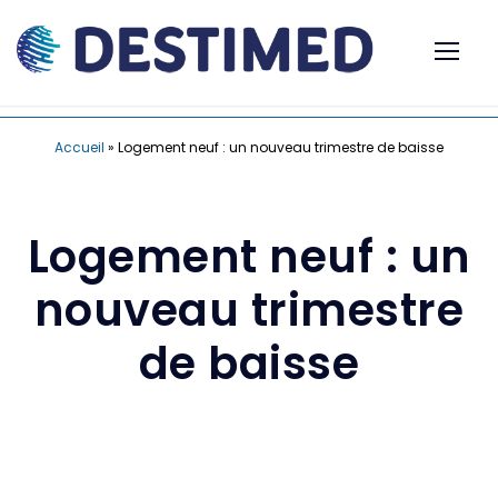
Accueil
»
Logement neuf : un nouveau trimestre de baisse
Logement neuf : un
nouveau trimestre
de baisse