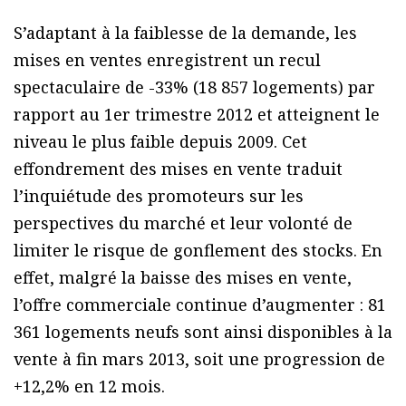
S’adaptant à la faiblesse de la demande, les
mises en ventes enregistrent un recul
spectaculaire de -33% (18 857 logements) par
rapport au 1er trimestre 2012 et atteignent le
niveau le plus faible depuis 2009. Cet
effondrement des mises en vente traduit
l’inquiétude des promoteurs sur les
perspectives du marché et leur volonté de
limiter le risque de gonflement des stocks. En
effet, malgré la baisse des mises en vente,
l’offre commerciale continue d’augmenter : 81
361 logements neufs sont ainsi disponibles à la
vente à fin mars 2013, soit une progression de
+12,2% en 12 mois.