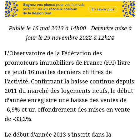
Publié le 16 mai 2013 à 14h00 - Dernière mise à
jour le 29 novembre 2022 à 12h24
L’Observatoire de la Fédération des
promoteurs immobiliers de France (FPI) livre
ce jeudi 16 mai les derniers chiffres de
l’activité. Confirmant la baisse continue depuis
2011 du marché des logements neufs, le début
d’année enregistre une baisse des ventes de
-6,9% et un effondrement des mises en vente
de -33,2%.
Le début d’année 2013 s’inscrit dans la