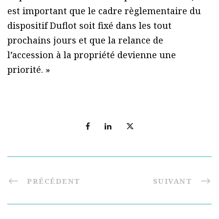
est important que le cadre règlementaire du
dispositif Duflot soit fixé dans les tout
prochains jours et que la relance de
l’accession à la propriété devienne une
priorité. »
PRÉCÉDENT
SUIVANT