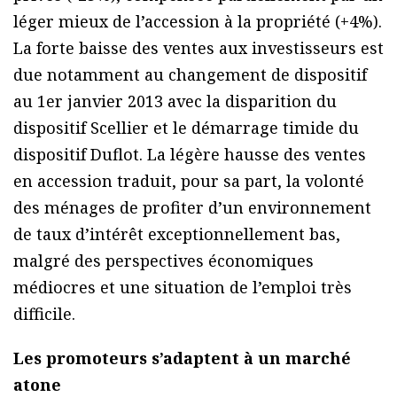
léger mieux de l’accession à la propriété (+4%).
La forte baisse des ventes aux investisseurs est
due notamment au changement de dispositif
au 1er janvier 2013 avec la disparition du
dispositif Scellier et le démarrage timide du
dispositif Duflot. La légère hausse des ventes
en accession traduit, pour sa part, la volonté
des ménages de profiter d’un environnement
de taux d’intérêt exceptionnellement bas,
malgré des perspectives économiques
médiocres et une situation de l’emploi très
difficile.
Les promoteurs s’adaptent à un marché
atone