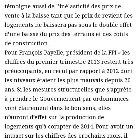
témoigne aussi de l’inélasticité des prix de
vente à la baisse tant que le prix de revient des
logements ne baissera pas sous le double effet
d’une baisse du prix des terrains et des coûts
de construction.
Pour François Payelle, président de la FPI « les
chiffres du premier trimestre 2013 restent très
préoccupants, en recul par rapport à 2012 dont
les niveaux étaient les plus mauvais depuis 20
ans. Si les mesures structurelles que s’apprête
à prendre le Gouvernement par ordonnances
vont clairement dans le bon sens, elles
n’auront d’effet sur la production de
logements qu’à compter de 2014. Pour avoir un
impact sur les chiffres des prochains mois, il