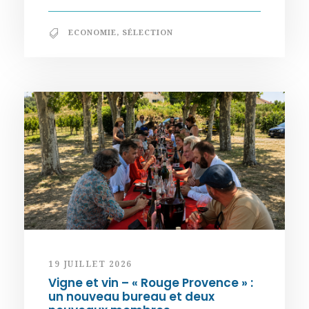
ECONOMIE
,
SÉLECTION
19 JUILLET 2026
Vigne et vin – « Rouge Provence » :
un nouveau bureau et deux