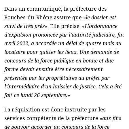
Dans un communiqué, la préfecture des
Bouches-du-Rhône assure que «
le dossier est
suivi de très près
». Elle précise: «
L’ordonnance
d’expulsion prononcée par l’autorité judiciaire, fin
avril 2022, a accordée un délai de quatre mois au
locataire pour quitter les lieux. Une demande de
concours de la force publique en bonne et due
forme devait ensuite être nécessairement
présentée par les propriétaires au préfet par
l’intermédiaire d’un huissier de justice. Cela a été
fait ce lundi 26 septembre.
»
La réquisition est donc instruite par les
services compétents de la préfecture «
aux fins
de pouvoir accorder un concours de la force