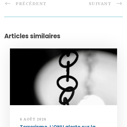
PRÉCÉDENT
SUIVANT
Articles similaires
6 AOÛT 2026