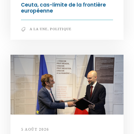
Ceuta, cas-limite de la frontière
européenne
A LA UNE
,
POLITIQUE
5 AOÛT 2026