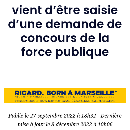
vient d’être saisie
d’une demande de
concours de la
force publique
Publié le 27 septembre 2022 à 18h32 - Dernière
mise à jour le 8 décembre 2022 à 10h06