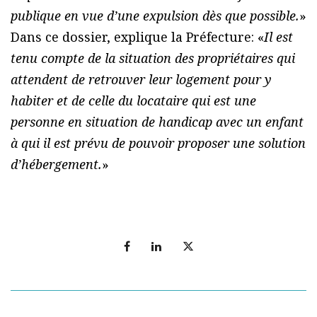
publique en vue d’une expulsion dès que possible.
»
Dans ce dossier, explique la Préfecture: «
Il est
tenu compte de la situation des propriétaires qui
attendent de retrouver leur logement pour y
habiter et de celle du locataire qui est une
personne en situation de handicap avec un enfant
à qui il est prévu de pouvoir proposer une solution
d’hébergement.
»