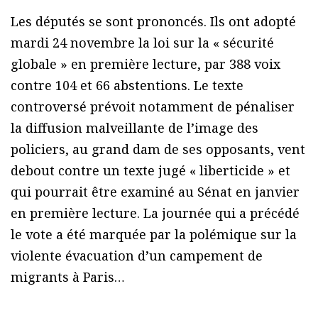
Les députés se sont prononcés. Ils ont adopté
mardi 24 novembre la loi sur la « sécurité
globale » en première lecture, par 388 voix
contre 104 et 66 abstentions. Le texte
controversé prévoit notamment de pénaliser
la diffusion malveillante de l’image des
policiers, au grand dam de ses opposants, vent
debout contre un texte jugé « liberticide » et
qui pourrait être examiné au Sénat en janvier
en première lecture. La journée qui a précédé
le vote a été marquée par la polémique sur la
violente évacuation d’un campement de
migrants à Paris…