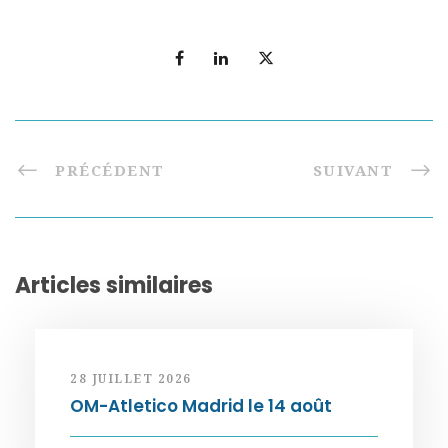
PRÉCÉDENT
SUIVANT
Articles similaires
28 JUILLET 2026
OM-Atletico Madrid le 14 août