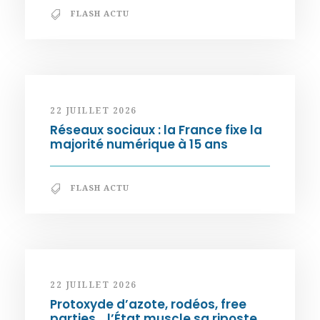
FLASH ACTU
22 JUILLET 2026
Réseaux sociaux : la France fixe la
majorité numérique à 15 ans
FLASH ACTU
22 JUILLET 2026
Protoxyde d’azote, rodéos, free
parties… l’État muscle sa riposte