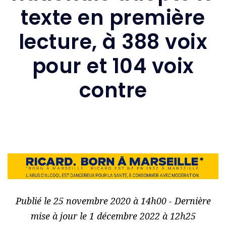
texte en première
lecture, à 388 voix
pour et 104 voix
contre
Publié le 25 novembre 2020 à 14h00 - Dernière
mise à jour le 1 décembre 2022 à 12h25