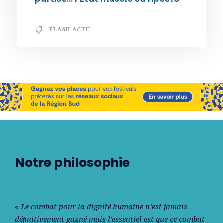
FLASH ACTU
Notre philosophie
« Le combat pour la dignité humaine n’est jamais
déﬁnitivement gagné mais l’essentiel est que ce combat