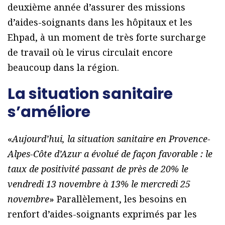
deuxième année d’assurer des missions
d’aides-soignants dans les hôpitaux et les
Ehpad, à un moment de très forte surcharge
de travail où le virus circulait encore
beaucoup dans la région.
La situation sanitaire
s’améliore
«
Aujourd’hui, la situation sanitaire en Provence-
Alpes-Côte d’Azur a évolué de façon favorable : le
taux de positivité passant de près de 20% le
vendredi 13 novembre à 13% le mercredi 25
novembre
» Parallèlement, les besoins en
renfort d’aides-soignants exprimés par les