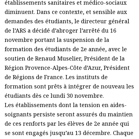
établissements sanitaires et médico-sociaux
diminuent. Dans ce contexte, et sensible aux
demandes des étudiants, le directeur général
de l’ARS a décidé d’abroger l’arrêté du 16
novembre portant la suspension de la
formation des étudiants de 2e année, avec le
soutien de Renaud Muselier, Président de la
Région Provence-Alpes-Côte d’Azur, Président
de Régions de France. Les instituts de
formation sont prêts à intégrer de nouveau les
étudiants dès ce lundi 30 novembre.
Les établissements dont la tension en aides-
soignants persiste seront assurés du maintien
de ces renforts par les élèves de 2e année qui
se sont engagés jusqu’au 13 décembre. Chaque