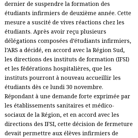
dernier de suspendre la formation des
étudiants infirmiers de deuxième année. Cette
mesure a suscité de vives réactions chez les
étudiants. Après avoir reçu plusieurs
délégations composées d’étudiants infirmiers,
l’ARS a décidé, en accord avec la Région Sud,
les directions des instituts de formation (IFSI)
et les fédérations hospitalières, que les
instituts pourront à nouveau accueillir les
étudiants dès ce lundi 30 novembre.
Répondant à une demande forte exprimée par
les établissements sanitaires et médico-
sociaux de la Région, et en accord avec les
directions des IFSI, cette décision de fermeture
devait permettre aux élèves infirmiers de