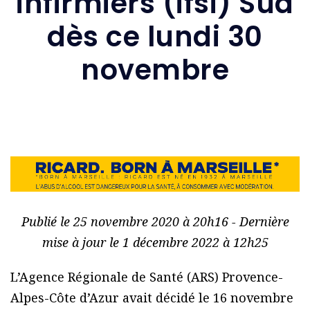
infirmiers (ifsi) Sud
dès ce lundi 30
novembre
Publié le 25 novembre 2020 à 20h16 - Dernière
mise à jour le 1 décembre 2022 à 12h25
L’Agence Régionale de Santé (ARS) Provence-
Alpes-Côte d’Azur avait décidé le 16 novembre