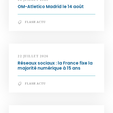
OM-Atletico Madrid le 14 août
FLASH ACTU
22 JUILLET 2026
Réseaux sociaux : la France fixe la
majorité numérique à 15 ans
FLASH ACTU