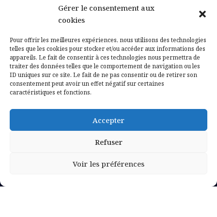
Gérer le consentement aux
Contactez-nous
cookies
Mentions légales
Pour offrir les meilleures expériences, nous utilisons des technologies
telles que les cookies pour stocker et/ou accéder aux informations des
appareils. Le fait de consentir à ces technologies nous permettra de
Politique de confidentialité
traiter des données telles que le comportement de navigation ou les
ID uniques sur ce site. Le fait de ne pas consentir ou de retirer son
consentement peut avoir un effet négatif sur certaines
caractéristiques et fonctions.
Accepter
Refuser
Voir les préférences