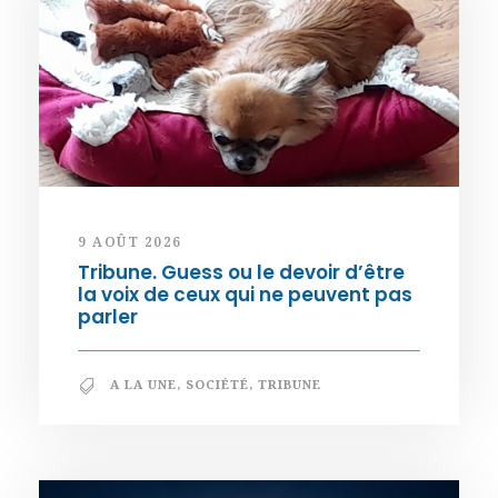
9 AOÛT 2026
Tribune. Guess ou le devoir d’être
la voix de ceux qui ne peuvent pas
parler
A LA UNE
,
SOCIÉTÉ
,
TRIBUNE