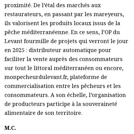
proximité. De l’étal des marchés aux
restaurateurs, en passant par les mareyeurs,
ils valorisent les produits locaux issus de la
pêche méditerranéenne. En ce sens, l’OP du
Levant fourmille de projets qui verront le jour
en 2025 : distributeur automatique pour
faciliter la vente auprès des consommateurs
sur tout le littoral méditerranéen ou encore,
monpecheurdulevant.fr, plateforme de
commercialisation entre les pêcheurs et les
consommateurs. A son échelle, l’organisation
de producteurs participe à la souveraineté
alimentaire de son territoire.
M.C.