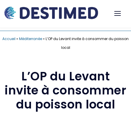
Accueil
»
Méditerranée
»
L’OP du Levant invite à consommer du poisson
local
L’OP du Levant
invite à consommer
du poisson local