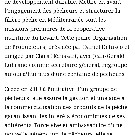
de développement durable. Mettre en avant
l’engagement des pêcheurs et structurer la
filière pêche en Méditerranée sont les
missions premières de la coopérative
maritime du Levant. Cette jeune Organisation
de Producteurs, présidée par Daniel Defusco et
dirigée par Clara Hénissart, avec Jean-Gérald
Lubrano comme secrétaire général, regroupe
aujourd’hui plus d’une centaine de pêcheurs.
Créée en 2019 à l’initiative d’un groupe de
pêcheurs, elle assure la gestion et une aide à
la commercialisation des produits de la pêche
garantissant les intérêts économiques de ses
adhérents. Force vive et ambassadrice d’une
nouvelle génération de pêcheurs, elle se