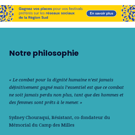
Notre philosophie
« Le combat pour la dignité humaine n’est jamais
déﬁnitivement gagné mais l’essentiel est que ce combat
ne soit jamais perdu non plus, tant que des hommes et
des femmes sont prêts à le mener. »
Sydney Chouraqui
, Résistant, co-fondateur du
Mémorial du Camp des Milles