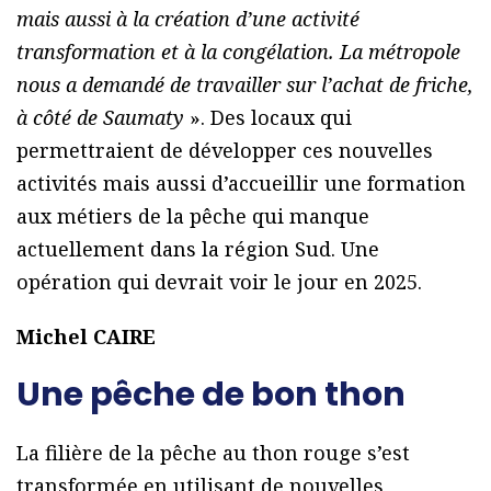
mais aussi à la création d’une activité
transformation et à la congélation. La métropole
nous a demandé de travailler sur l’achat de friche,
à côté de Saumaty
». Des locaux qui
permettraient de développer ces nouvelles
activités mais aussi d’accueillir une formation
aux métiers de la pêche qui manque
actuellement dans la région Sud. Une
opération qui devrait voir le jour en 2025.
Michel CAIRE
Une pêche de bon thon
La filière de la pêche au thon rouge s’est
transformée en utilisant de nouvelles