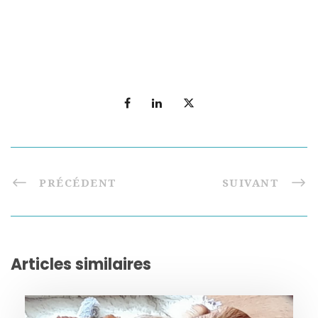
PRÉCÉDENT
SUIVANT
Articles similaires