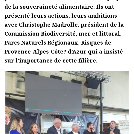
de la souveraineté alimentaire. Ils ont
présenté leurs actions, leurs ambitions
avec Christophe Madrolle,
président de la
Commission Biodiversité, mer et littoral,
Parcs Naturels Régionaux, Risques de
Provence-Alpes-Côte? d’Azur qui a insisté
sur l’importance de cette filière.