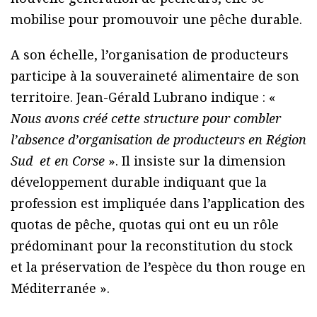
mobilise pour promouvoir une pêche durable.
A son échelle, l’organisation de producteurs
participe à la souveraineté alimentaire de son
territoire. Jean-Gérald Lubrano indique : «
Nous avons créé cette structure pour combler
l’absence d’organisation de producteurs en Région
Sud et en Corse
». Il insiste sur la dimension
développement durable indiquant que la
profession est impliquée dans l’application des
quotas de pêche, quotas qui ont eu un rôle
prédominant pour la reconstitution du stock
et la préservation de l’espèce du thon rouge en
Méditerranée ».