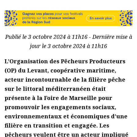
Publié le 3 octobre 2024 à 11h16 - Dernière mise à
jour le 3 octobre 2024 à 11h16
L’Organisation des Pêcheurs Producteurs
(OP) du Levant, coopérative maritime,
acteur incontournable de la filière pêche
sur le littoral méditerranéen était
présente à la Foire de Marseille pour
promouvoir les engagements sociaux,
environnementaux et économiques d’une
filière en transition et engagée. Les
pêcheurs veulent être un acteur impliqué