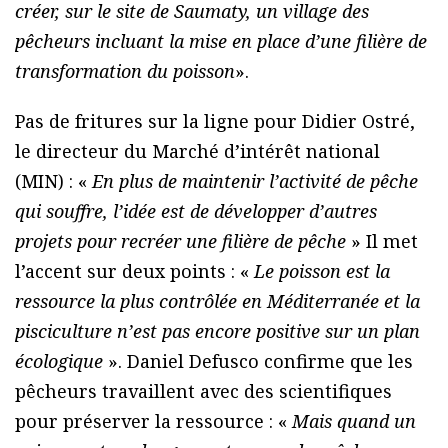
créer, sur le site de Saumaty, un village des
pêcheurs incluant la mise en place d’une filière de
transformation du poisson
».
Pas de fritures sur la ligne pour Didier Ostré,
le directeur du Marché d’intérêt national
(MIN) : «
En plus de maintenir l’activité de pêche
qui souffre, l’idée est de développer d’autres
projets pour
recréer une filière de pêche
» Il met
l’accent sur deux points : «
Le poisson est la
ressource la plus contrôlée en Méditerranée et la
pisciculture n’est pas encore positive sur un plan
écologique
». Daniel Defusco confirme que les
pêcheurs travaillent avec des scientifiques
pour préserver la ressource : «
Mais quand un