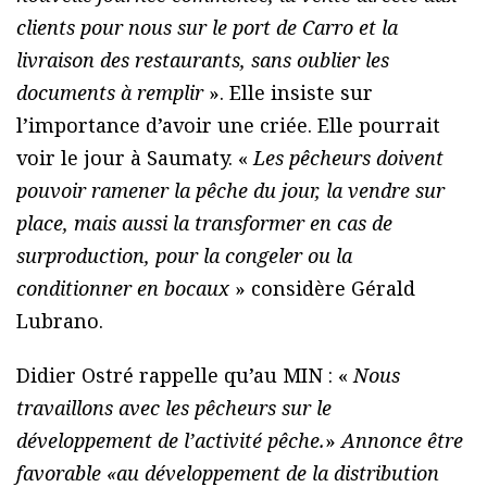
clients pour nous sur le port de Carro et la
livraison des restaurants, sans oublier les
documents à remplir
». Elle insiste sur
l’importance d’avoir une criée. Elle pourrait
voir le jour à Saumaty. «
Les pêcheurs doivent
pouvoir ramener la pêche du jour, la vendre sur
place, mais aussi la transformer en cas de
surproduction, pour la congeler ou la
conditionner en bocaux
» considère Gérald
Lubrano.
Didier Ostré rappelle qu’au MIN : «
Nous
travaillons avec les pêcheurs sur le
développement de l’activité pêche.
»
Annonce être
favorable «au développement de la distribution