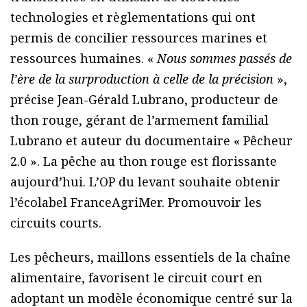
technologies et règlementations qui ont
permis de concilier ressources marines et
ressources humaines. «
Nous sommes passés de
l’ère de la surproduction à celle de la précision
»,
précise Jean-Gérald Lubrano, producteur de
thon rouge, gérant de l’armement familial
Lubrano et auteur du documentaire « Pêcheur
2.0 ». La pêche au thon rouge est florissante
aujourd’hui. L’OP du levant souhaite obtenir
l’écolabel FranceAgriMer. Promouvoir les
circuits courts.
Les pêcheurs, maillons essentiels de la chaîne
alimentaire, favorisent le circuit court en
adoptant un modèle économique centré sur la