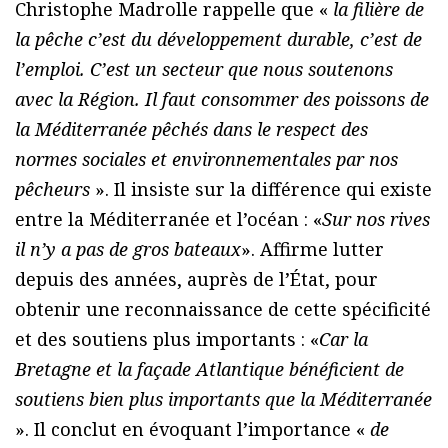
Christophe Madrolle rappelle que «
la filière de
la pêche c’est du développement durable, c’est de
l’emploi. C’est un secteur que nous soutenons
avec la Région. Il faut consommer des poissons de
la Méditerranée pêchés dans le respect des
normes sociales et environnementales par nos
pêcheurs
». Il insiste sur la différence qui existe
entre la Méditerranée et l’océan : «
Sur nos rives
il n’y a pas de gros bateaux
». Affirme lutter
depuis des années, auprès de l’État, pour
obtenir une reconnaissance de cette spécificité
et des soutiens plus importants : «
Car la
Bretagne et la façade Atlantique bénéficient de
soutiens bien plus importants que la Méditerranée
». Il conclut en évoquant l’importance «
de