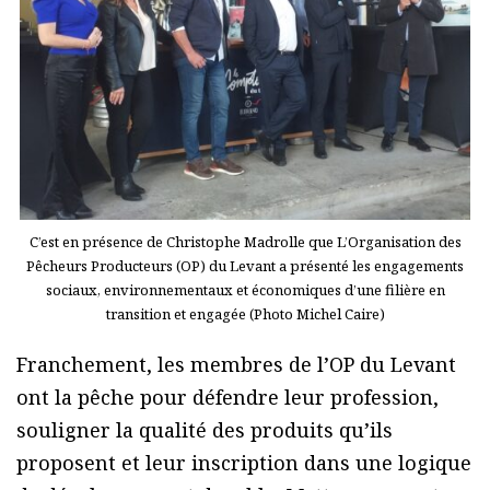
C’est en présence de Christophe Madrolle que L’Organisation des
Pêcheurs Producteurs (OP) du Levant a présenté les engagements
sociaux, environnementaux et économiques d’une filière en
transition et engagée (Photo Michel Caire)
Franchement, les membres de l’OP du Levant
ont la pêche pour défendre leur profession,
souligner la qualité des produits qu’ils
proposent et leur inscription dans une logique