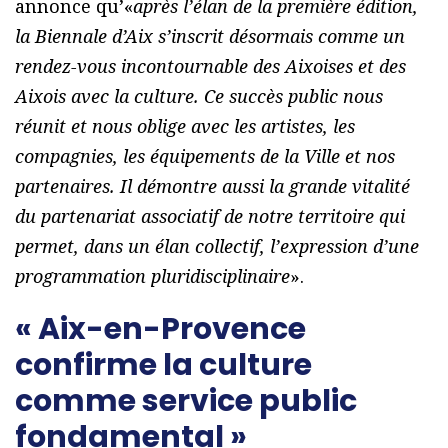
annonce qu’«
après l’élan de la première édition,
la Biennale d’Aix s’inscrit désormais comme un
rendez-vous incontournable des Aixoises et des
Aixois avec la culture. Ce succès public nous
réunit et nous oblige avec les artistes, les
compagnies, les équipements de la Ville et nos
partenaires. Il démontre aussi la grande vitalité
du partenariat associatif de notre territoire qui
permet, dans un élan collectif, l’expression d’une
programmation pluridisciplinaire
».
« Aix-en-Provence
confirme la culture
comme service public
fondamental
»