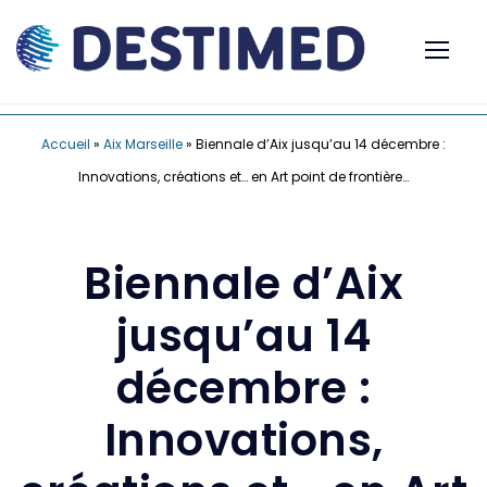
Accueil
»
Aix Marseille
»
Biennale d’Aix jusqu’au 14 décembre :
Innovations, créations et… en Art point de frontière…
Biennale d’Aix
jusqu’au 14
décembre :
Innovations,