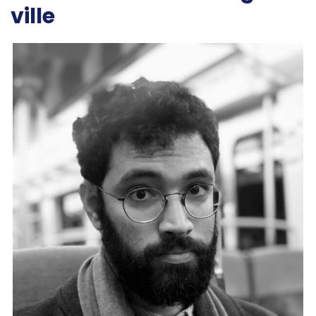
ville