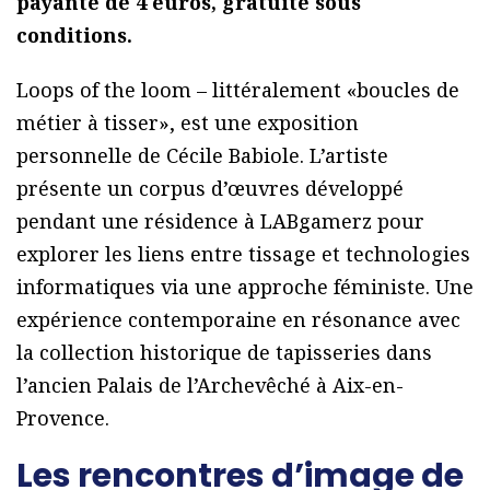
payante de 4 euros, gratuité sous
conditions.
Loops of the loom – littéralement «boucles de
métier à tisser», est une exposition
personnelle de Cécile Babiole. L’artiste
présente un corpus d’œuvres développé
pendant une résidence à LABgamerz pour
explorer les liens entre tissage et technologies
informatiques via une approche féministe. Une
expérience contemporaine en résonance avec
la collection historique de tapisseries dans
l’ancien Palais de l’Archevêché à Aix-en-
Provence.
Les rencontres d’image de