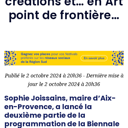
créations et… en Art
point de frontière…
Publié le 2 octobre 2024 à 20h36 - Dernière mise à
jour le 2 octobre 2024 à 20h36
Sophie Joissains, maire d’Aix-
en-Provence, a lancé
la
deuxième partie de la
programmation de la Biennale