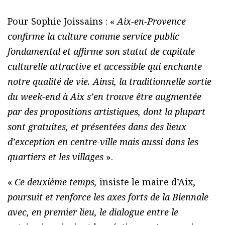
Pour Sophie Joissains : «
Aix-en-Provence
confirme la culture comme service public
fondamental et affirme son statut de capitale
culturelle attractive et accessible qui enchante
notre qualité de vie. Ainsi, la traditionnelle sortie
du week-end à Aix s’en trouve être augmentée
par des propositions artistiques, dont la plupart
sont gratuites, et présentées dans des lieux
d’exception en centre-ville mais aussi dans les
quartiers et les villages
».
«
Ce deuxième temps,
insiste le maire d’Aix,
poursuit et renforce les axes forts de la Biennale
avec, en premier lieu, le dialogue entre le