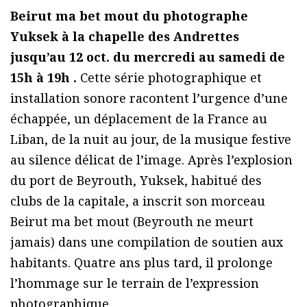
Beirut ma bet mout du photographe
Yuksek à la chapelle des Andrettes
jusqu’au 12 oct. du mercredi au samedi de
15h à 19h .
Cette série photographique et
installation sonore racontent l’urgence d’une
échappée, un déplacement de la France au
Liban, de la nuit au jour, de la musique festive
au silence délicat de l’image. Après l’explosion
du port de Beyrouth, Yuksek, habitué des
clubs de la capitale, a inscrit son morceau
Beirut ma bet mout (Beyrouth ne meurt
jamais) dans une compilation de soutien aux
habitants. Quatre ans plus tard, il prolonge
l’hommage sur le terrain de l’expression
photographique.