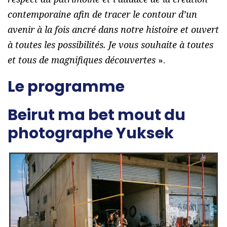
contemporaine afin de tracer le contour d’un
avenir à la fois ancré dans notre histoire et ouvert
à toutes les possibilités. Je vous souhaite à toutes
et tous de magnifiques découvertes
».
Le programme
Beirut ma bet mout du
photographe Yuksek