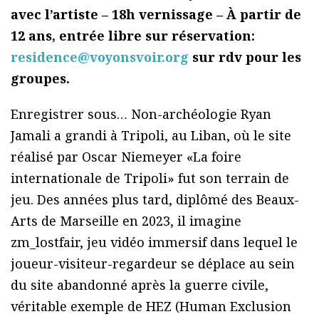
avec l’artiste – 18h vernissage – À partir de
12 ans, entrée libre sur réservation:
residence@voyonsvoir.org
sur rdv pour les
groupes.
Enregistrer sous… Non-archéologie Ryan
Jamali a grandi à Tripoli, au Liban, où le site
réalisé par Oscar Niemeyer «La foire
internationale de Tripoli» fut son terrain de
jeu. Des années plus tard, diplômé des Beaux-
Arts de Marseille en 2023, il imagine
zm_lostfair, jeu vidéo immersif dans lequel le
joueur-visiteur-regardeur se déplace au sein
du site abandonné après la guerre civile,
véritable exemple de HEZ (Human Exclusion