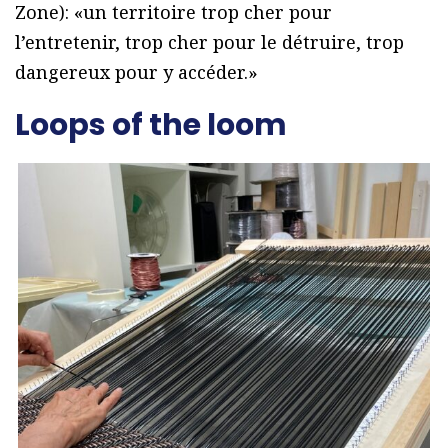
Zone): «un territoire trop cher pour
l’entretenir, trop cher pour le détruire, trop
dangereux pour y accéder.»
Loops of the loom