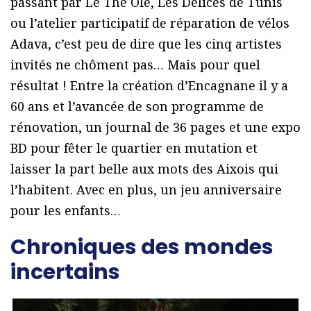
passant par Le Thé Olé, Les Délices de Tunis
ou l’atelier participatif de réparation de vélos
Adava, c’est peu de dire que les cinq artistes
invités ne chôment pas… Mais pour quel
résultat ! Entre la création d’Encagnane il y a
60 ans et l’avancée de son programme de
rénovation, un journal de 36 pages et une expo
BD pour fêter le quartier en mutation et
laisser la part belle aux mots des Aixois qui
l’habitent. Avec en plus, un jeu anniversaire
pour les enfants…
Chroniques des mondes
incertains