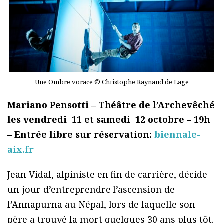
Une Ombre vorace © Christophe Raynaud de Lage
Mariano Pensotti – Théâtre de l’Archevêché
les vendredi 11 et samedi 12 octobre – 19h
– Entrée libre sur réservation:
biennale-
aix.fr
Jean Vidal, alpiniste en fin de carrière, décide
un jour d’entreprendre l’ascension de
l’Annapurna au Népal, lors de laquelle son
père a trouvé la mort quelques 30 ans plus tôt.