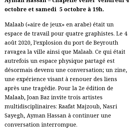
Ayman Hassan – chapelle venel vendredi 4
octobre et samedi 5 octobre à 19h.
Malaab («aire de jeux» en arabe) était un
espace de travail pour quatre graphistes. Le 4
août 2020, l’explosion du port de Beyrouth
ravagea la ville ainsi que Malaab. Ce qui était
autrefois un espace physique partagé est
désormais devenu une conversation; un zine,
une expérience visant à renouer des liens
après une tragédie. Pour la 2e édition de
Malaab, Joan Baz invite trois artistes
multidisciplinaires: Raafat Majzoub, Nasri
Sayegh, Ayman Hassan à continuer une
conversation interrompue.