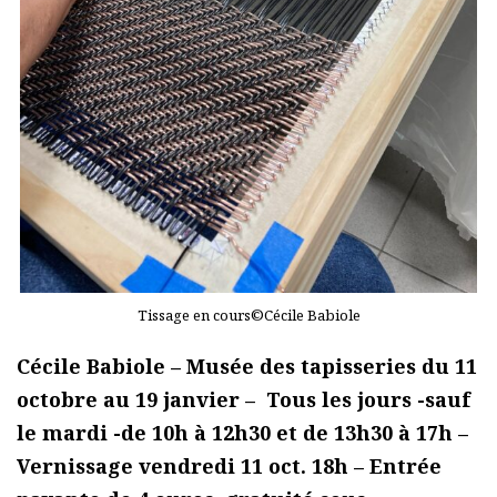
Tissage en cours©Cécile Babiole
Cécile Babiole – Musée des tapisseries du 11
octobre au 19 janvier – Tous les jours -sauf
le mardi -de 10h à 12h30 et de 13h30 à 17h –
Vernissage vendredi 11 oct. 18h – Entrée