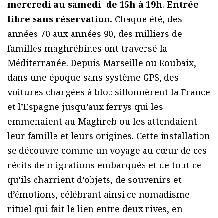
mercredi au samedi de 15h à 19h. Entrée
libre sans réservation.
Chaque été, des
années 70 aux années 90, des milliers de
familles maghrébines ont traversé la
Méditerranée. Depuis Marseille ou Roubaix,
dans une époque sans système GPS, des
voitures chargées à bloc sillonnèrent la France
et l’Espagne jusqu’aux ferrys qui les
emmenaient au Maghreb où les attendaient
leur famille et leurs origines. Cette installation
se découvre comme un voyage au cœur de ces
récits de migrations embarqués et de tout ce
qu’ils charrient d’objets, de souvenirs et
d’émotions, célébrant ainsi ce nomadisme
rituel qui fait le lien entre deux rives, en