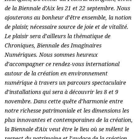
de la Biennale d’Aix les 21 et 22 septembre. Nous
ajouterons au bonheur d’être ensemble, la notion
de plaisir, nécessaire source de joie et de vitalité.
Le plaisir sera d’ailleurs la thématique de
Chroniques, Biennale des Imaginaires
Numériques. Nous sommes heureux
d’accompagner ce rendez-vous international
autour de la création en environnement
numérique à travers un parcours spectaculaire
d’installations qui sera à découvrir les 8 et 9
novembre. Dans cette quête d’harmonie entre
notre richesse patrimoniale et les dimensions les
plus innovantes et contemporaines de la création,
la Biennale d’Aix veut être le lieu où se mêlent le
respect du patrimoine et l’audace de la création