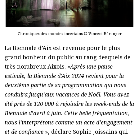
Chroniques des mondes incertains © Vincent Bérenger
La Biennale d’Aix est revenue pour le plus
grand bonheur du public au rang desquels de
très nombreux Aixois. «
Après une pause
estivale, la Biennale d’Aix 2024 revient pour la
deuxième partie de sa programmation qui nous
conduira jusqu’aux vacances de Noël. Vous avez
été près de 120 000 à rejoindre les week-ends de la
Biennale d’avril à juin. Cette belle fréquentation,
nous l’interprétons comme un acte d’engagement
et de confiance
», déclare Sophie Joissains qui