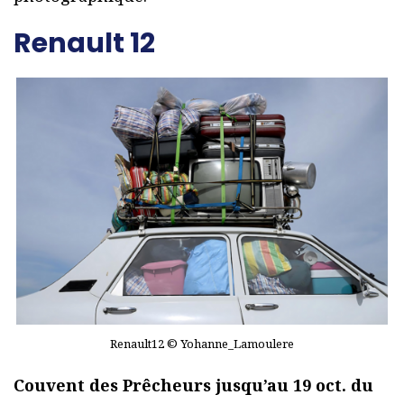
Renault 12
Renault12 © Yohanne_Lamoulere
Couvent des Prêcheurs jusqu’au 19 oct. du