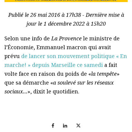
Publié le 26 mai 2016 à 17h38 - Dernière mise à
jour le 1 décembre 2022 à 15h20
Selon une info de
La Provence
le ministre de
l’Économie, Emmanuel macron qui avait
prévu
de lancer son mouvement politique « En
marche! » depuis Marseille ce samedi
a fait
volte face en raison du poids de «
la tempête
»
que sa démarche «
a soulevé sur les réseaux
sociaux…
», dixit le quotidien.