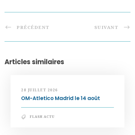
PRÉCÉDENT
SUIVANT
Articles similaires
28 JUILLET 2026
OM-Atletico Madrid le 14 août
FLASH ACTU