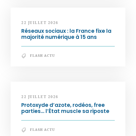
22 JUILLET 2026
Réseaux sociaux : la France fixe la
majorité numérique à 15 ans
FLASH ACTU
22 JUILLET 2026
Protoxyde d’azote, rodéos, free
parties… l’État muscle sa riposte
FLASH ACTU