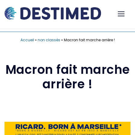
Accueil
»
non classés
»
Macron fait marche arrière !
Macron fait marche
arrière !