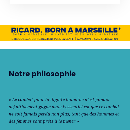
Notre philosophie
« Le combat pour la dignité humaine n’est jamais
déﬁnitivement gagné mais l’essentiel est que ce combat
ne soit jamais perdu non plus, tant que des hommes et
des femmes sont prêts à le mener. »