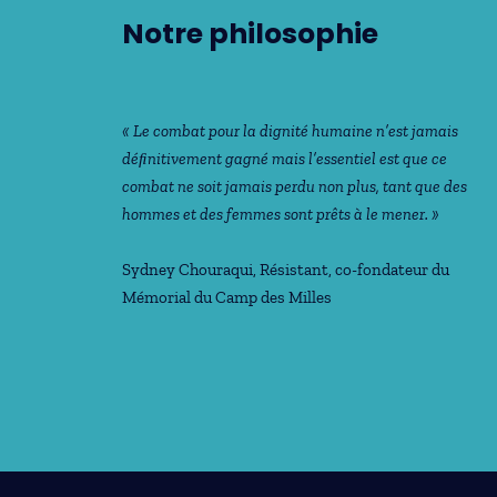
Notre philosophie
« Le combat pour la dignité humaine n’est jamais
déﬁnitivement gagné mais l’essentiel est que ce
combat ne soit jamais perdu non plus, tant que des
hommes et des femmes sont prêts à le mener. »
Sydney Chouraqui
, Résistant, co-fondateur du
Mémorial du Camp des Milles