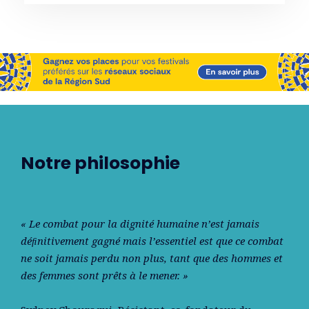
Notre philosophie
« Le combat pour la dignité humaine n’est jamais
déﬁnitivement gagné mais l’essentiel est que ce combat
ne soit jamais perdu non plus, tant que des hommes et
des femmes sont prêts à le mener. »