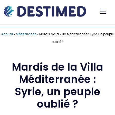
Accueil
»
Méditerranée
»
Mardis de la Villa Méditerranée : Syrie, un peuple
oublié ?
Mardis de la Villa
Méditerranée :
Syrie, un peuple
oublié ?