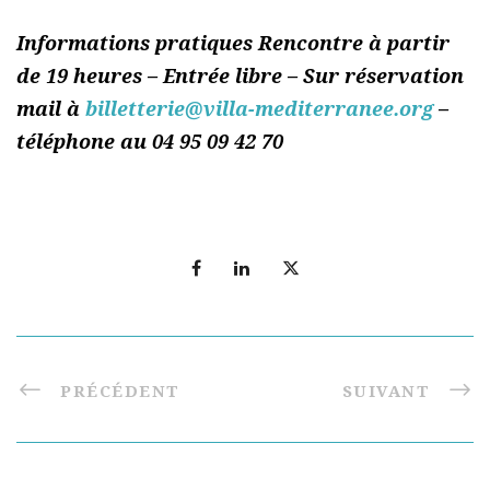
Informations pratiques Rencontre à partir
de 19 heures – Entrée libre – Sur réservation
mail à
billetterie@villa-mediterranee.org
–
téléphone au 04 95 09 42 70
PRÉCÉDENT
SUIVANT