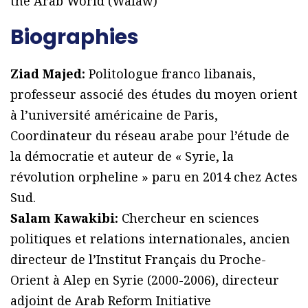
the Arab World (Wafaw)
Biographies
Ziad Majed:
Politologue franco libanais,
professeur associé des études du moyen orient
à l’université américaine de Paris,
Coordinateur du réseau arabe pour l’étude de
la démocratie et auteur de « Syrie, la
révolution orpheline » paru en 2014 chez Actes
Sud.
Salam Kawakibi:
Chercheur en sciences
politiques et relations internationales, ancien
directeur de l’Institut Français du Proche-
Orient à Alep en Syrie (2000-2006), directeur
adjoint de Arab Reform Initiative