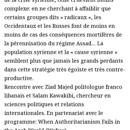
complexe: en ne cherchant à affaiblir que
certains groupes dits « radicaux », les
Occidentaux et les Russes font de moins en
moins de cas des conséquences mortifères de
la pérennisation du régime Assad… La
population syrienne et la « cause syrienne »
semblent plus que jamais les grands perdants
dans cette stratégie très égoïste et très contre-
productive.
Rencontre avec Ziad Majed politologue franco
libanais et Salam Kawakibi, chercheur en
sciences politiques et relations
internationales. En partenariat avec le
programme: When Authoritarianism Fails in