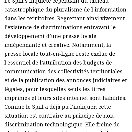
Le Spiil s’inquiète cependant du tableau
catastrophique du pluralisme de l’information
dans les territoires. Regrettant ainsi vivement
l’existence de discriminations entravant le
développement d’une presse locale
indépendante et créative. Notamment, la
presse locale tout-en-ligne reste exclue de
l’essentiel de l’attribution des budgets de
communication des collectivités territoriales
et de la publication des annonces judiciaires et
légales, pour lesquelles seuls les titres
imprimés et leurs sites internet sont habilités.
Comme le Spiil a déjà pu l’indiquer, cette
situation est contraire au principe de non-
discrimination technologique. Elle freine de