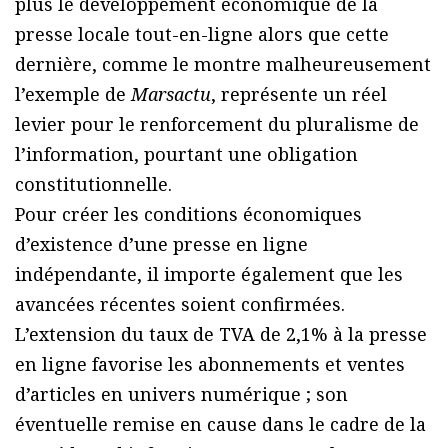
plus le développement économique de la
presse locale tout-en-ligne alors que cette
dernière, comme le montre malheureusement
l’exemple de
Marsactu
, représente un réel
levier pour le renforcement du pluralisme de
l’information, pourtant une obligation
constitutionnelle.
Pour créer les conditions économiques
d’existence d’une presse en ligne
indépendante, il importe également que les
avancées récentes soient confirmées.
L’extension du taux de TVA de 2,1% à la presse
en ligne favorise les abonnements et ventes
d’articles en univers numérique ; son
éventuelle remise en cause dans le cadre de la