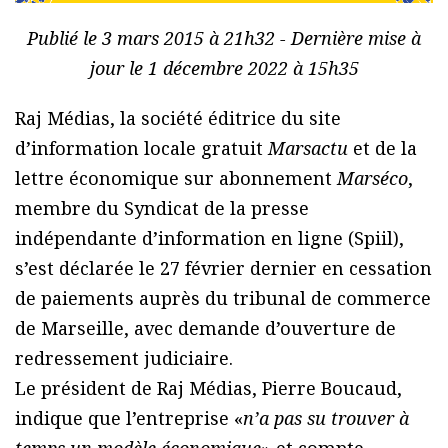
Publié le 3 mars 2015 à 21h32 - Dernière mise à
jour le 1 décembre 2022 à 15h35
Raj Médias, la société éditrice du site
d’information locale gratuit
Marsactu
et de la
lettre économique sur abonnement
Marséco
,
membre du Syndicat de la presse
indépendante d’information en ligne (Spiil),
s’est déclarée le 27 février dernier en cessation
de paiements auprès du tribunal de commerce
de Marseille, avec demande d’ouverture de
redressement judiciaire.
Le président de Raj Médias, Pierre Boucaud,
indique que l’entreprise «
n’a pas su trouver à