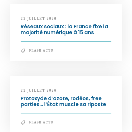
22 JUILLET 2026
Réseaux sociaux : la France fixe la
majorité numérique à 15 ans
FLASH ACTU
22 JUILLET 2026
Protoxyde d’azote, rodéos, free
parties… l’État muscle sa riposte
FLASH ACTU