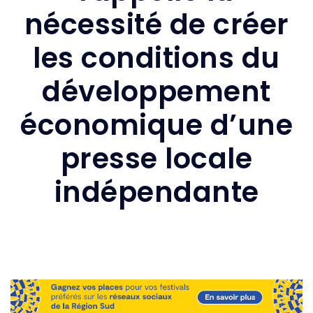
nécessité de créer
les conditions du
développement
économique d’une
presse locale
indépendante