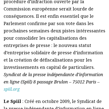
procédure d’infraction ouverte par la
Commission européenne serait lourde de
conséquences. Il est enfin essentiel que le
Parlement confirme par son vote dans les
prochaines semaines deux pistes intéressantes
pour consolider les capitalisations des
entreprises de presse : le nouveau statut
d’entreprise solidaire de presse d’information
et la création de défiscalisations pour les
investissements en capital de particuliers.
Syndicat de la presse indépendante d’information
en ligne (Spiil) 8 passage Brulon – 75012 Paris –
spiil.org
Le Spiil
: Créé en octobre 2009, le Syndicat de
la presse indépendante d’information en ligne