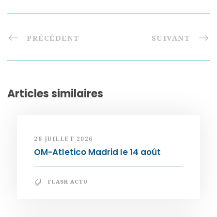
PRÉCÉDENT
SUIVANT
Articles similaires
28 JUILLET 2026
OM-Atletico Madrid le 14 août
FLASH ACTU