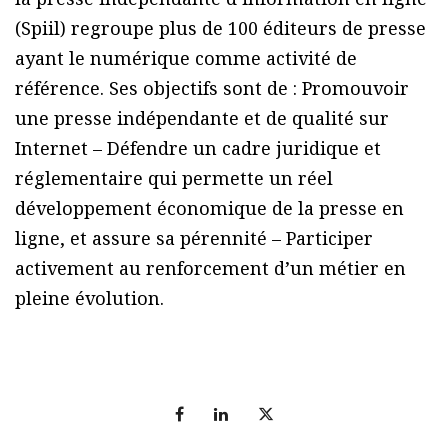
(Spiil) regroupe plus de 100 éditeurs de presse
ayant le numérique comme activité de
référence. Ses objectifs sont de : Promouvoir
une presse indépendante et de qualité sur
Internet – Défendre un cadre juridique et
réglementaire qui permette un réel
développement économique de la presse en
ligne, et assure sa pérennité – Participer
activement au renforcement d’un métier en
pleine évolution.