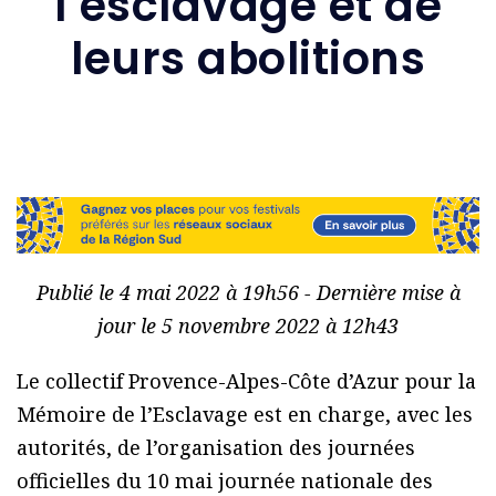
l’esclavage et de
leurs abolitions
Publié le 4 mai 2022 à 19h56 - Dernière mise à
jour le 5 novembre 2022 à 12h43
Le collectif Provence-Alpes-Côte d’Azur pour la
Mémoire de l’Esclavage est en charge, avec les
autorités, de l’organisation des journées
officielles du 10 mai journée nationale des