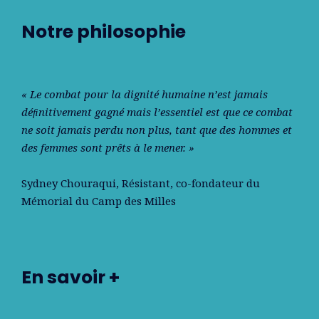
Notre philosophie
« Le combat pour la dignité humaine n’est jamais
déﬁnitivement gagné mais l’essentiel est que ce combat
ne soit jamais perdu non plus, tant que des hommes et
des femmes sont prêts à le mener. »
Sydney Chouraqui
, Résistant, co-fondateur du
Mémorial du Camp des Milles
En savoir +