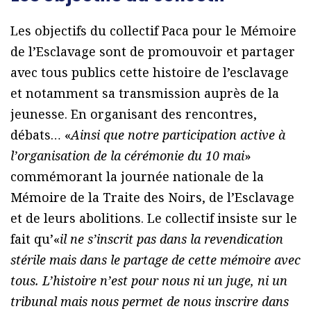
Les objectifs du collectif Paca pour le Mémoire
de l’Esclavage sont de promouvoir et partager
avec tous publics cette histoire de l’esclavage
et notamment sa transmission auprès de la
jeunesse. En organisant des rencontres,
débats… «
Ainsi que notre participation active à
l’organisation de la cérémonie du 10 mai
»
commémorant la journée nationale de la
Mémoire de la Traite des Noirs, de l’Esclavage
et de leurs abolitions. Le collectif insiste sur le
fait qu’«
il ne s’inscrit pas dans la revendication
stérile mais dans le partage de cette mémoire avec
tous. L’histoire n’est pour nous ni un juge, ni un
tribunal mais nous permet de nous inscrire dans