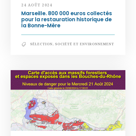
24 AOÛT 2024
Marseille. 800 000 euros collectés
pour la restauration historique de
la Bonne-Mère
SÉLECTION
,
SOCIÉTÉ ET ENVIRONNEMENT