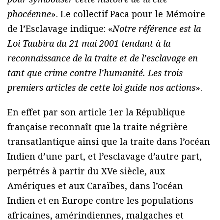
phocéenne
». Le collectif Paca pour le Mémoire
de l’Esclavage indique: «
Notre référence est la
Loi Taubira du 21 mai 2001 tendant à la
reconnaissance de la traite et de l’esclavage en
tant que crime contre l’humanité. Les trois
premiers articles de cette loi guide nos actions
».
En effet par son article 1er la République
française reconnaît que la traite négrière
transatlantique ainsi que la traite dans l’océan
Indien d’une part, et l’esclavage d’autre part,
perpétrés à partir du XVe siècle, aux
Amériques et aux Caraïbes, dans l’océan
Indien et en Europe contre les populations
africaines, amérindiennes, malgaches et