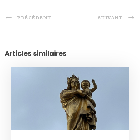
PRÉCÉDENT
SUIVANT
Articles similaires