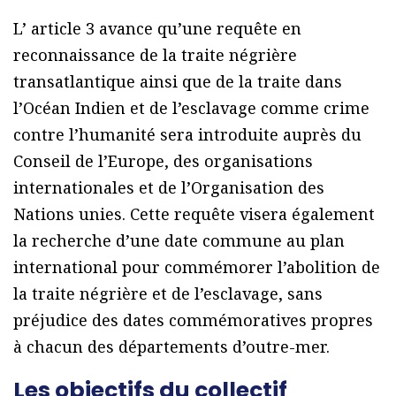
L’ article 3 avance qu’une requête en
reconnaissance de la traite négrière
transatlantique ainsi que de la traite dans
l’Océan Indien et de l’esclavage comme crime
contre l’humanité sera introduite auprès du
Conseil de l’Europe, des organisations
internationales et de l’Organisation des
Nations unies. Cette requête visera également
la recherche d’une date commune au plan
international pour commémorer l’abolition de
la traite négrière et de l’esclavage, sans
préjudice des dates commémoratives propres
à chacun des départements d’outre-mer.
Les objectifs du collectif