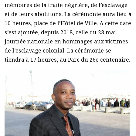
mémoires de la traite négrière, de l’esclavage
et de leurs abolitions. La cérémonie aura lieu à
10 heures, place de l’Hôtel de Ville. A cette date
s’est ajoutée, depuis 2018, celle du 23 mai
journée nationale en hommages aux victimes
de l’esclavage colonial. La cérémonie se
tiendra à 17 heures, au Parc du 26e centenaire.