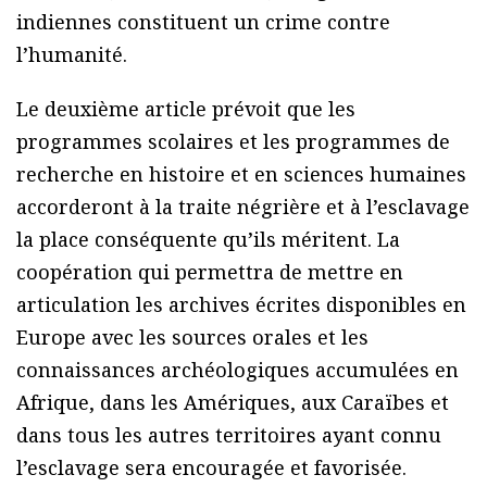
indiennes constituent un crime contre
l’humanité.
Le deuxième article prévoit que les
programmes scolaires et les programmes de
recherche en histoire et en sciences humaines
accorderont à la traite négrière et à l’esclavage
la place conséquente qu’ils méritent. La
coopération qui permettra de mettre en
articulation les archives écrites disponibles en
Europe avec les sources orales et les
connaissances archéologiques accumulées en
Afrique, dans les Amériques, aux Caraïbes et
dans tous les autres territoires ayant connu
l’esclavage sera encouragée et favorisée.