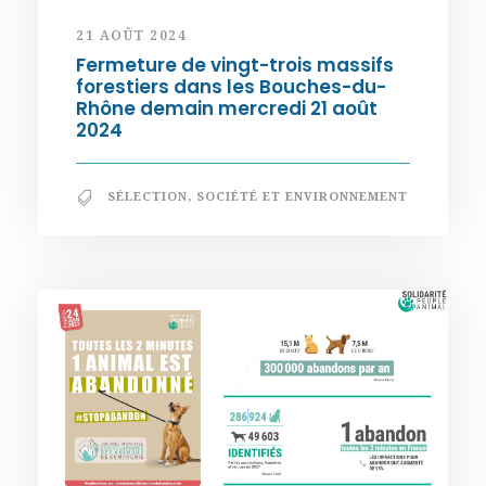
21 AOÛT 2024
Fermeture de vingt-trois massifs
forestiers dans les Bouches-du-
Rhône demain mercredi 21 août
2024
SÉLECTION
,
SOCIÉTÉ ET ENVIRONNEMENT