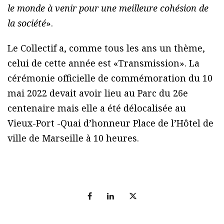
le monde à venir pour une meilleure cohésion de
la société
».
Le Collectif a, comme tous les ans un thème,
celui de cette année est «Transmission». La
cérémonie officielle de commémoration du 10
mai 2022 devait avoir lieu au Parc du 26e
centenaire mais elle a été délocalisée au
Vieux-Port -Quai d’honneur Place de l’Hôtel de
ville de Marseille à 10 heures.