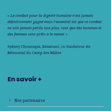
« Le combat pour la dignité humaine n’est jamais
déﬁnitivement gagné mais l’essentiel est que ce combat
ne soit jamais perdu non plus, tant que des hommes et
des femmes sont prêts à le mener. »
Sydney Chouraqui
, Résistant, co-fondateur du
Mémorial du Camp des Milles
En savoir +
Nos partenaires