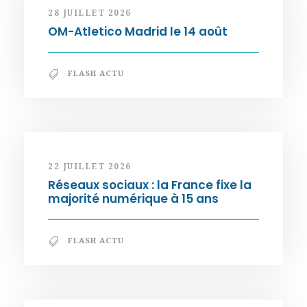
28 JUILLET 2026
OM-Atletico Madrid le 14 août
FLASH ACTU
22 JUILLET 2026
Réseaux sociaux : la France fixe la
majorité numérique à 15 ans
FLASH ACTU