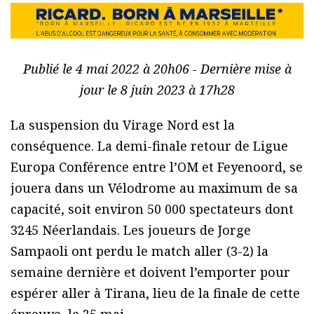
Publié le 4 mai 2022 à 20h06 - Dernière mise à
jour le 8 juin 2023 à 17h28
La suspension du Virage Nord est la
conséquence. La demi-finale retour de Ligue
Europa Conférence entre l’OM et Feyenoord, se
jouera dans un Vélodrome au maximum de sa
capacité, soit environ 50 000 spectateurs dont
3245 Néerlandais. Les joueurs de Jorge
Sampaoli ont perdu le match aller (3-2) la
semaine dernière et doivent l’emporter pour
espérer aller à Tirana, lieu de la finale de cette