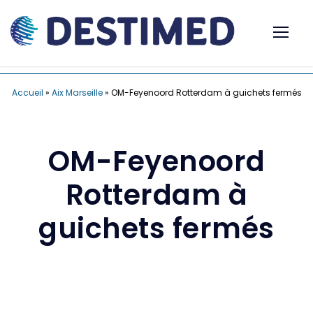
Accueil
»
Aix Marseille
»
OM-Feyenoord Rotterdam à guichets fermés
OM-Feyenoord
Rotterdam à
guichets fermés