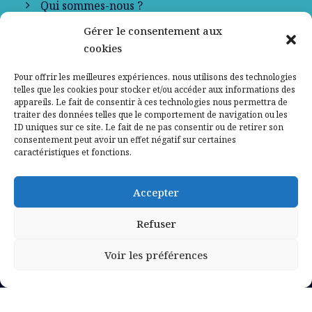
Qui sommes-nous ?
Gérer le consentement aux
Contactez-nous
cookies
Mentions légales
Pour offrir les meilleures expériences, nous utilisons des technologies
telles que les cookies pour stocker et/ou accéder aux informations des
appareils. Le fait de consentir à ces technologies nous permettra de
Politique de confidentialité
traiter des données telles que le comportement de navigation ou les
ID uniques sur ce site. Le fait de ne pas consentir ou de retirer son
consentement peut avoir un effet négatif sur certaines
caractéristiques et fonctions.
Accepter
Refuser
Voir les préférences