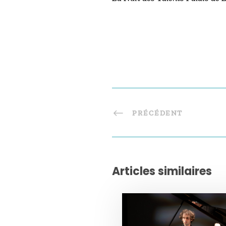
PRÉCÉDENT
Articles similaires