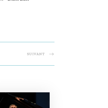
SUIVANT