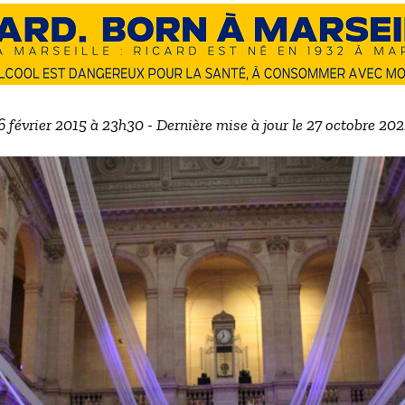
 6 février 2015 à 23h30 - Dernière mise à jour le 27 octobre 20