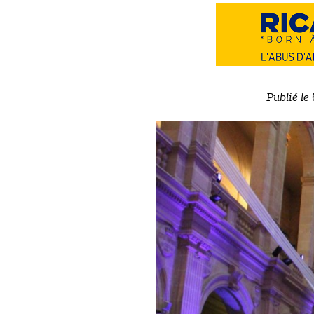
Publié le