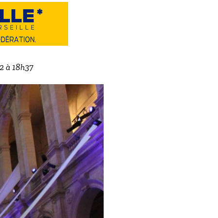
22 à 18h37