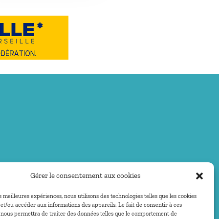
Gérer le consentement aux cookies
es meilleures expériences, nous utilisons des technologies telles que les cookies
et/ou accéder aux informations des appareils. Le fait de consentir à ces
 nous permettra de traiter des données telles que le comportement de