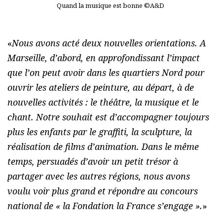
Quand la musique est bonne ©A&D
«
Nous avons acté deux nouvelles orientations. A
Marseille, d’abord, en approfondissant l’impact
que l’on peut avoir dans les quartiers Nord pour
ouvrir les ateliers de peinture, au départ, à de
nouvelles activités : le théâtre, la musique et le
chant. Notre souhait est d’accompagner toujours
plus les enfants par le graffiti, la sculpture, la
réalisation de films d’animation. Dans le même
temps, persuadés d’avoir un petit trésor à
partager avec les autres régions, nous avons
voulu voir plus grand et répondre au concours
national de « la Fondation la France s’engage ».
»