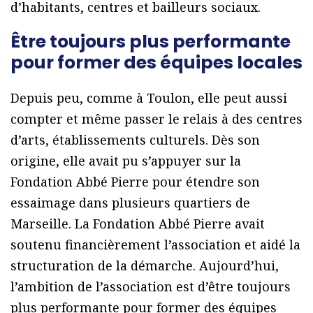
d’habitants, centres et bailleurs sociaux.
Être toujours plus performante
pour former des équipes locales
Depuis peu, comme à Toulon, elle peut aussi
compter et même passer le relais à des centres
d’arts, établissements culturels. Dès son
origine, elle avait pu s’appuyer sur la
Fondation Abbé Pierre pour étendre son
essaimage dans plusieurs quartiers de
Marseille. La Fondation Abbé Pierre avait
soutenu financièrement l’association et aidé la
structuration de la démarche. Aujourd’hui,
l’ambition de l’association est d’être toujours
plus performante pour former des équipes