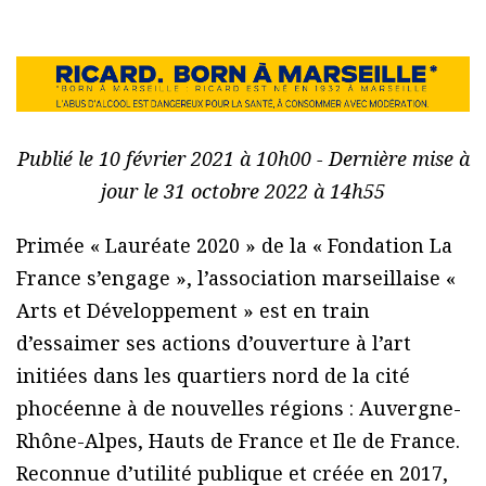
Publié le 10 février 2021 à 10h00 - Dernière mise à
jour le 31 octobre 2022 à 14h55
Primée « Lauréate 2020 » de la « Fondation La
France s’engage », l’association marseillaise «
Arts et Développement » est en train
d’essaimer ses actions d’ouverture à l’art
initiées dans les quartiers nord de la cité
phocéenne à de nouvelles régions : Auvergne-
Rhône-Alpes, Hauts de France et Ile de France.
Reconnue d’utilité publique et créée en 2017,