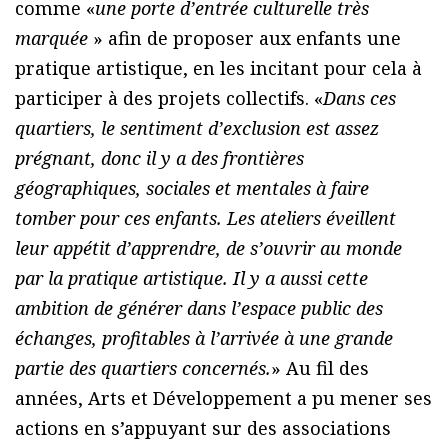
comme «
une porte d’entrée culturelle très
marquée
» afin de proposer aux enfants une
pratique artistique, en les incitant pour cela à
participer à des projets collectifs. «
Dans ces
quartiers, le sentiment d’exclusion est assez
prégnant, donc il y a des frontières
géographiques, sociales et mentales à faire
tomber pour ces enfants. Les ateliers éveillent
leur appétit d’apprendre, de s’ouvrir au monde
par la pratique artistique. Il y a aussi cette
ambition de générer dans l’espace public des
échanges, profitables à l’arrivée à une grande
partie des quartiers concernés.
» Au fil des
années, Arts et Développement a pu mener ses
actions en s’appuyant sur des associations