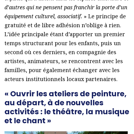
d’autres qui ne pensent pas franchir la porte d’un
équipement culturel, associatif.
» Le principe de
gratuité et de libre adhésion n’oblige à rien.
L’idée principale étant d’apporter un premier
temps structurant pour les enfants, puis un
second où ces derniers, en compagnie des
artistes, animateurs, se rencontrent avec les
familles, pour également échanger avec les
acteurs institutionnels locaux partenaires.
« Ouvrir les ateliers de peinture,
au départ, à de nouvelles
activités : le théâtre, la musique
et le chant »