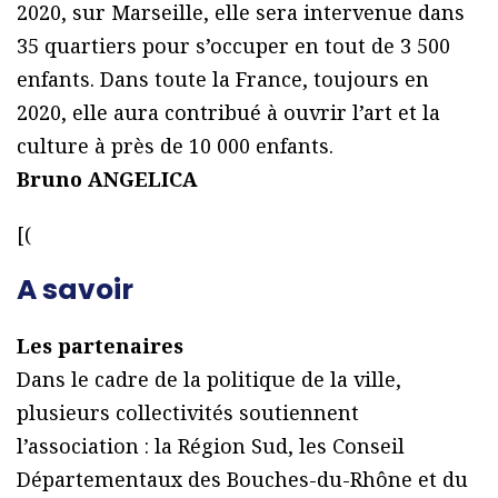
2020, sur Marseille, elle sera intervenue dans
35 quartiers pour s’occuper en tout de 3 500
enfants. Dans toute la France, toujours en
2020, elle aura contribué à ouvrir l’art et la
culture à près de 10 000 enfants.
Bruno ANGELICA
[(
A savoir
Les partenaires
Dans le cadre de la politique de la ville,
plusieurs collectivités soutiennent
l’association : la Région Sud, les Conseil
Départementaux des Bouches-du-Rhône et du