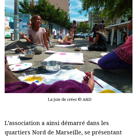
La joie de créer © A&D
L’association a ainsi démarré dans les
quartiers Nord de Marseille, se présentant