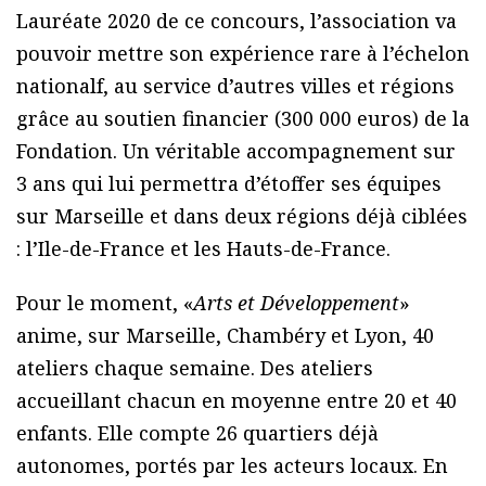
Lauréate 2020 de ce concours, l’association va
pouvoir mettre son expérience rare à l’échelon
nationalf, au service d’autres villes et régions
grâce au soutien financier (300 000 euros) de la
Fondation. Un véritable accompagnement sur
3 ans qui lui permettra d’étoffer ses équipes
sur Marseille et dans deux régions déjà ciblées
: l’Ile-de-France et les Hauts-de-France.
Pour le moment, «
Arts et Développement
»
anime, sur Marseille, Chambéry et Lyon, 40
ateliers chaque semaine. Des ateliers
accueillant chacun en moyenne entre 20 et 40
enfants. Elle compte 26 quartiers déjà
autonomes, portés par les acteurs locaux. En