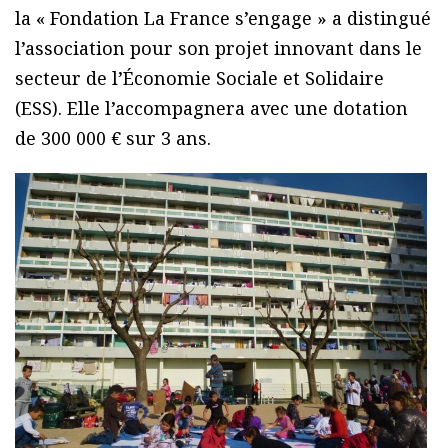
la « Fondation La France s’engage » a distingué
l’association pour son projet innovant dans le
secteur de l’Économie Sociale et Solidaire
(ESS). Elle l’accompagnera avec une dotation
de 300 000 € sur 3 ans.