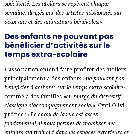
spécificité. Les ateliers se répètent chaque
semaine, dirigés par des artistes missionnés sur
deux ans et des animateurs bénévoles.
»
Des enfants ne pouvant pas
bénéficier d’activités sur le
temps extra-scolaire
L’association entend faire profiter des ateliers
principalement à des enfants «
ne pouvant pas
bénéficier d’activités sur le temps extra-scolaire
»,
comme à des familles «
en marge du dispositif
classique d’accompagnement social
». Cyril Olivi
précise : «
Le choix de la rue est assez
fondamental, il nous permet de mobiliser des
enfants qui traînent dans les espaces extérieurs et