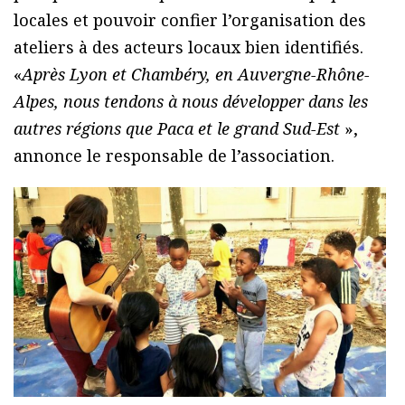
locales et pouvoir confier l’organisation des
ateliers à des acteurs locaux bien identifiés.
«
Après Lyon et Chambéry, en Auvergne-Rhône-
Alpes, nous tendons à nous développer dans les
autres régions que Paca et le grand Sud-Est
»,
annonce le responsable de l’association.