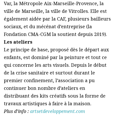
Var, la Métropole Aix-Marseille-Provence, la
ville de Marseille, la ville de Vitrolles. Elle est
également aidée par la CAF, plusieurs bailleurs
sociaux, et du mécénat d’entreprise (la
Fondation CMA-CGM la soutient depuis 2019).
Les ateliers
Le principe de base, proposé dès le départ aux
enfants, est dominé par la peinture et tout ce
qui concerne les arts visuels. Depuis le début
de la crise sanitaire et surtout durant le
premier confinement, l’association a pu
continuer bon nombre d’ateliers en
distribuant des kits créatifs sous la forme de
travaux artistiques à faire à la maison.
Plus d’info :
artsetdeveloppement.com