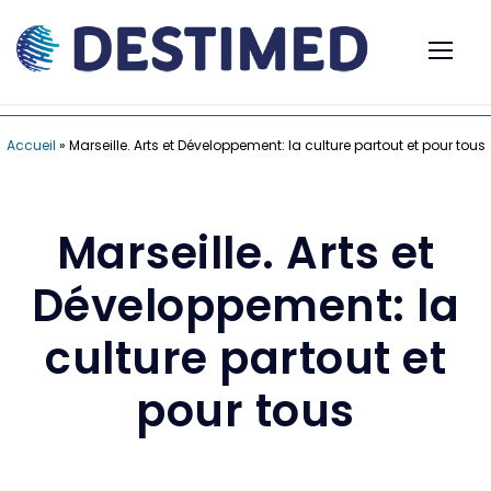
Accueil
»
Marseille. Arts et Développement: la culture partout et pour tous
Marseille. Arts et
Développement: la
culture partout et
pour tous