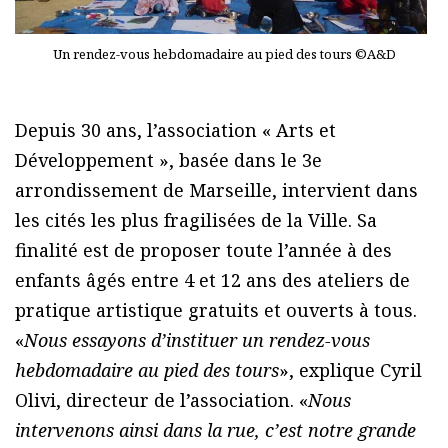
Un rendez-vous hebdomadaire au pied des tours ©A&D
Depuis 30 ans, l’association « Arts et
Développement », basée dans le 3e
arrondissement de Marseille, intervient dans
les cités les plus fragilisées de la Ville. Sa
finalité est de proposer toute l’année à des
enfants âgés entre 4 et 12 ans des ateliers de
pratique artistique gratuits et ouverts à tous.
«
Nous essayons d’instituer un rendez-vous
hebdomadaire au pied des tours
», explique Cyril
Olivi, directeur de l’association. «
Nous
intervenons ainsi dans la rue, c’est notre grande