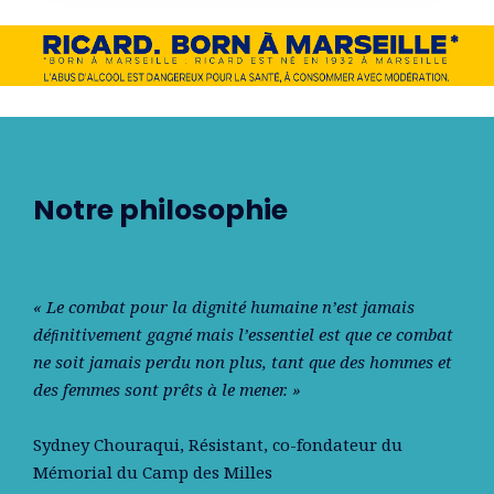
Notre philosophie
« Le combat pour la dignité humaine n’est jamais
déﬁnitivement gagné mais l’essentiel est que ce combat
ne soit jamais perdu non plus, tant que des hommes et
des femmes sont prêts à le mener. »
Sydney Chouraqui
, Résistant, co-fondateur du
Mémorial du Camp des Milles