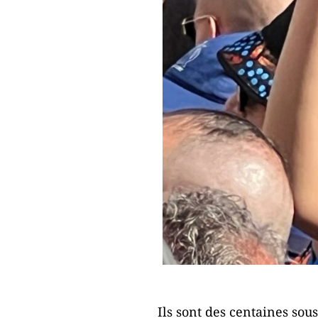
Ils sont des centaines so