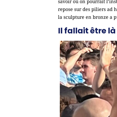
savoir où on pourrait l’ins
repose sur des piliers ad 
la sculpture en bronze a p
Il fallait être là