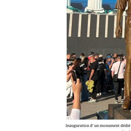
Inauguration d’ un monument dédié à 