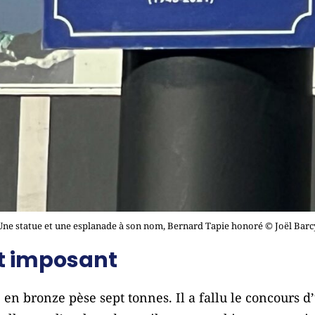
Une statue et une esplanade à son nom, Bernard Tapie honoré © Joël Barc
 imposant
 en bronze pèse sept tonnes. Il a fallu le concours 