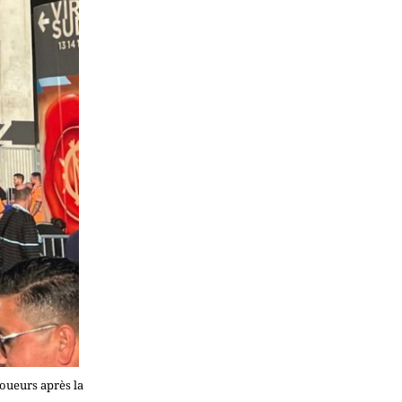
joueurs après la