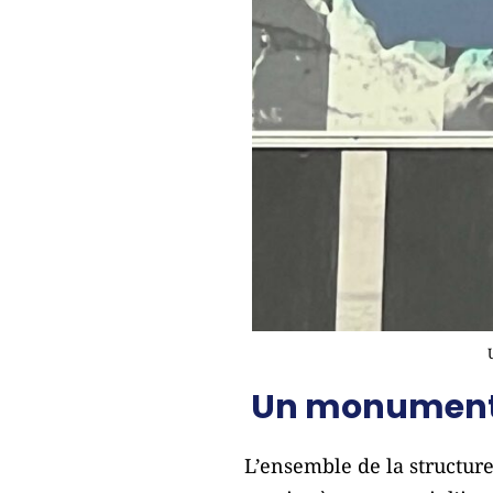
Un monument
L’ensemble de la structure