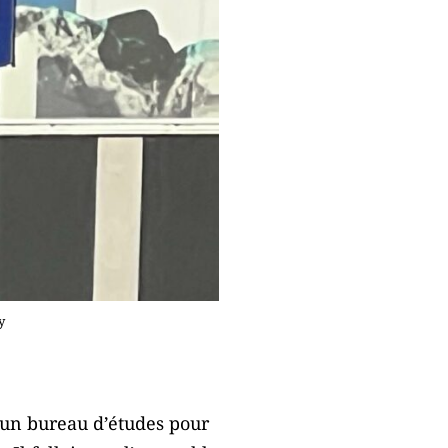
y
d’un bureau d’études pour