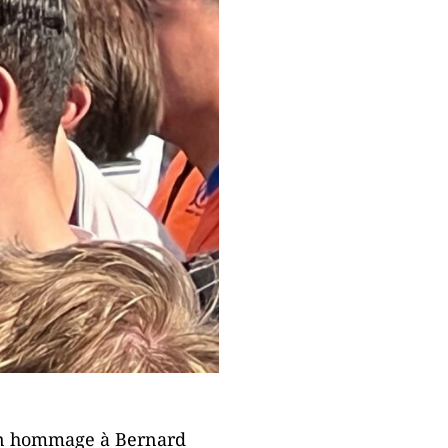
 en hommage à Bernard