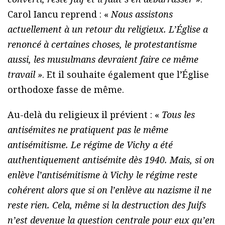
Carol Iancu reprend : «
Nous assistons
actuellement à un retour du religieux. L’Église a
renoncé à certaines choses, le protestantisme
aussi, les musulmans devraient faire ce même
travail »
. Et il souhaite également que l’Église
orthodoxe fasse de même.
Au-delà du religieux il prévient : «
Tous les
antisémites ne pratiquent pas le même
antisémitisme. Le régime de Vichy a été
authentiquement antisémite dès 1940. Mais, si on
enlève l’antisémitisme à Vichy le régime reste
cohérent alors que si on l’enlève au nazisme il ne
reste rien. Cela, même si la destruction des Juifs
n’est devenue la question centrale pour eux qu’en