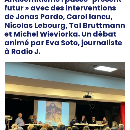
futur » avec des interventions
de Jonas Pardo, Carol Iancu,
Nicolas Lebourg, Tal Bruttmann
et Michel Wieviorka. Un débat
animé par Eva Soto, journaliste
à Radio J.