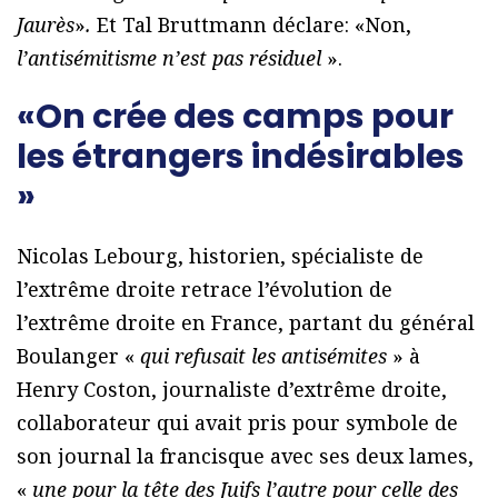
Jaurès
»
.
Et Tal Bruttmann déclare: «Non,
l’antisémitisme n’est pas résiduel
».
«On crée des camps pour
les étrangers indésirables
»
Nicolas Lebourg, historien, spécialiste de
l’extrême droite retrace l’évolution de
l’extrême droite en France, partant du général
Boulanger «
qui refusait les antisémites
» à
Henry Coston, journaliste d’extrême droite,
collaborateur qui avait pris pour symbole de
son journal la francisque avec ses deux lames,
«
une pour la tête des Juifs l’autre pour celle des