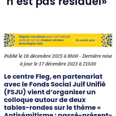
n’est pas résiduel»
Publié le 18 décembre 2023 à 8h00 - Dernière mise
à jour le 17 décembre 2023 à 21h30
Le centre Fleg, en partenariat
avec le Fonds Social Juif Unifié
(FSJU) vient d’organiser un
colloque autour de deux
tables-rondes sur le thème «
Antisémitisme : passé-présent-