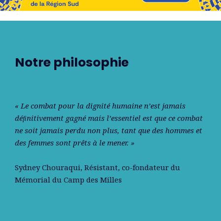
Notre philosophie
« Le combat pour la dignité humaine n’est jamais
déﬁnitivement gagné mais l’essentiel est que ce combat
ne soit jamais perdu non plus, tant que des hommes et
des femmes sont prêts à le mener. »
Sydney Chouraqui
, Résistant, co-fondateur du
Mémorial du Camp des Milles