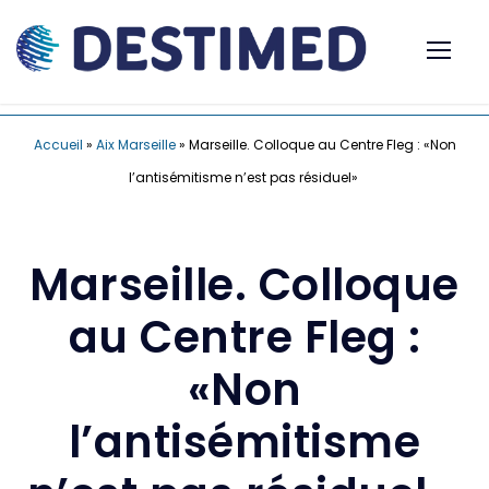
Accueil
»
Aix Marseille
»
Marseille. Colloque au Centre Fleg : «Non
l’antisémitisme n’est pas résiduel»
Marseille. Colloque
au Centre Fleg :
«Non
l’antisémitisme