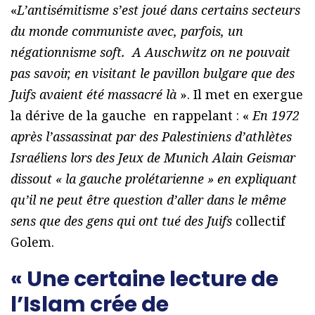
«
L’antisémitisme s’est joué dans certains secteurs
du monde communiste avec, parfois, un
négationnisme soft. A Auschwitz on ne pouvait
pas savoir, en visitant le pavillon bulgare que des
Juifs avaient été massacré là
». Il met en exergue
la dérive de la gauche en rappelant : «
En 1972
après l’assassinat par des Palestiniens d’athlètes
Israéliens lors des Jeux de Munich Alain Geismar
dissout « la gauche prolétarienne » en expliquant
qu’il ne peut être question d’aller dans le même
sens que des gens qui ont tué des Juifs
collectif
Golem.
« Une certaine lecture de
l’Islam crée de