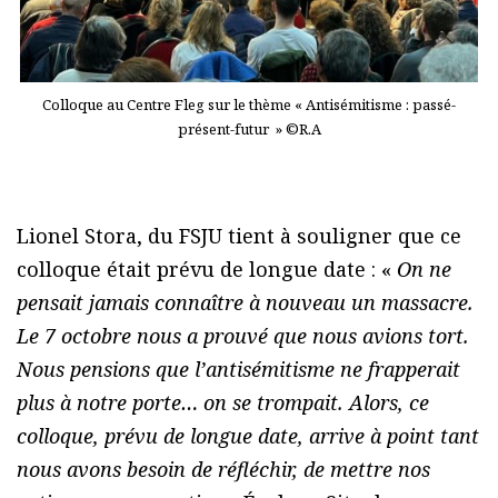
Colloque au Centre Fleg sur le thème « Antisémitisme : passé-
présent-futur » ©R.A
Lionel Stora, du FSJU tient à souligner que ce
colloque était prévu de longue date : «
On ne
pensait jamais connaître à nouveau un massacre.
Le 7 octobre nous a prouvé que nous avions tort.
Nous pensions que l’antisémitisme ne frapperait
plus à notre porte… on se trompait. Alors, ce
colloque, prévu de longue date, arrive à point tant
nous avons besoin de réfléchir, de mettre nos