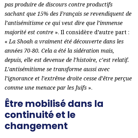
pas produire de discours contre productifs
sachant que 15% des Français se revendiquent de
l’antisémitisme ce qui veut dire que l’immense
majorité est contre
». Il considère d’autre part :
«
La Shoah a vraiment été découverte dans les
années 70-80. Cela a été la sidération mais,
depuis, elle est devenue de l’histoire, c’est relatif.
L’antisémitisme se transforme aussi avec
l’ignorance et l’extrême droite cesse d’être perçue
comme une menace par les Juifs
».
Être mobilisé dans la
continuité et le
changement