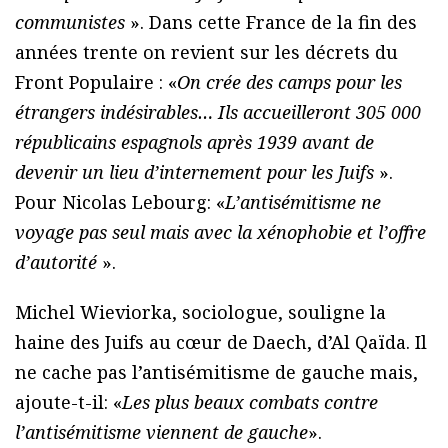
communistes
». Dans cette France de la fin des
années trente on revient sur les décrets du
Front Populaire : «
On crée des camps pour les
étrangers indésirables… Ils accueilleront 305 000
républicains espagnols après 1939 avant de
devenir un lieu d’internement pour les Juifs
».
Pour Nicolas Lebourg: «
L’antisémitisme ne
voyage pas seul mais avec la xénophobie et l’offre
d’autorité
».
Michel Wieviorka, sociologue, souligne la
haine des Juifs au cœur de Daech, d’Al Qaïda. Il
ne cache pas l’antisémitisme de gauche mais,
ajoute-t-il: «
Les plus beaux combats contre
l’antisémitisme viennent de gauche
».