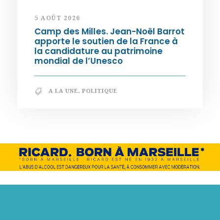
5 AOÛT 2026
Camp des Milles. Jean-Noël Barrot
apporte le soutien de la France à
la candidature au patrimoine
mondial de l’Unesco
A LA UNE
,
POLITIQUE