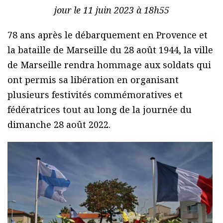
jour le 11 juin 2023 à 18h55
78 ans après le débarquement en Provence et
la bataille de Marseille du 28 août 1944, la ville
de Marseille rendra hommage aux soldats qui
ont permis sa libération en organisant
plusieurs festivités commémoratives et
fédératrices tout au long de la journée du
dimanche 28 août 2022.