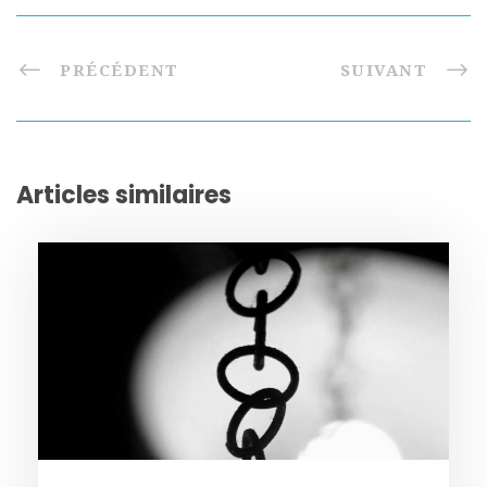
PRÉCÉDENT
SUIVANT
Articles similaires