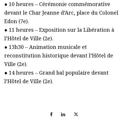
● 10 heures – Cérémonie commémorative
devant le Char Jeanne d’Arc, place du Colonel
Edon (7e).
● 11 heures – Exposition sur la Libération à
l’Hôtel de Ville (2e).
● 13h30 – Animation musicale et
reconstitution historique devant l’Hôtel de
Ville (2e).
● 14 heures – Grand bal populaire devant
l’Hôtel de Ville (2e).