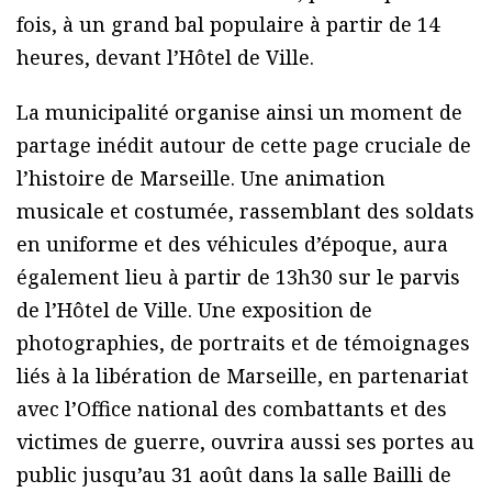
fois, à un grand bal populaire à partir de 14
heures, devant l’Hôtel de Ville.
La municipalité organise ainsi un moment de
partage inédit autour de cette page cruciale de
l’histoire de Marseille. Une animation
musicale et costumée, rassemblant des soldats
en uniforme et des véhicules d’époque, aura
également lieu à partir de 13h30 sur le parvis
de l’Hôtel de Ville. Une exposition de
photographies, de portraits et de témoignages
liés à la libération de Marseille, en partenariat
avec l’Office national des combattants et des
victimes de guerre, ouvrira aussi ses portes au
public jusqu’au 31 août dans la salle Bailli de