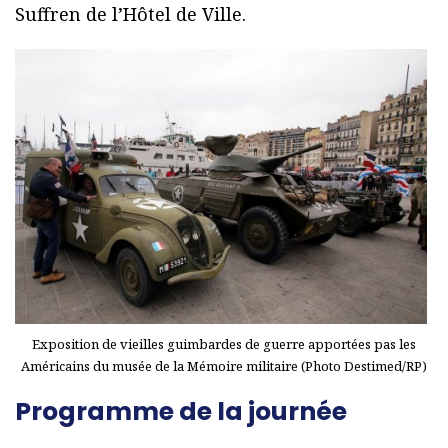
Suffren de l’Hôtel de Ville.
Exposition de vieilles guimbardes de guerre apportées pas les
Américains du musée de la Mémoire militaire (Photo Destimed/RP)
Programme de la journée