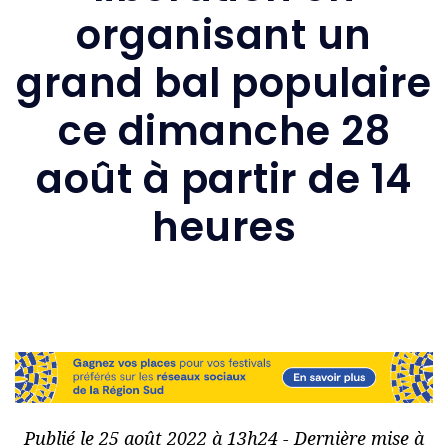
organisant un
grand bal populaire
ce dimanche 28
août à partir de 14
heures
Publié le 25 août 2022 à 13h24 - Dernière mise à