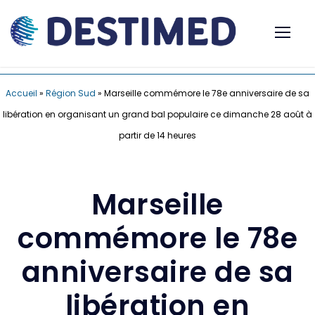
Accueil
»
Région Sud
»
Marseille commémore le 78e anniversaire de sa
libération en organisant un grand bal populaire ce dimanche 28 août à
partir de 14 heures
Marseille
commémore le 78e
anniversaire de sa
libération en