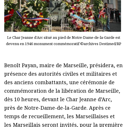
Le Char Jeanne d’Arc situé au pied de Notre-Dame-de-la-Garde est
devenu en 1946 monument commémoratif ©archives Destimed/RP
Benoît Payan, maire de Marseille, présidera, en
présence des autorités civiles et militaires et
des anciens combattants, une cérémonie de
commémoration de la libération de Marseille,
dès 10 heures, devant le Char Jeanne d’Arc,
près de Notre-Dame-de-la-Garde. Après ce
temps de recueillement, les Marseillaises et
les Marseillais seront invités, pour la première