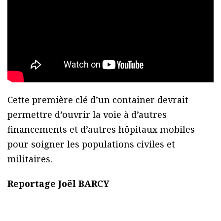
Cette première clé d’un container devrait
permettre d’ouvrir la voie à d’autres
financements et d’autres hôpitaux mobiles
pour soigner les populations civiles et
militaires.
Reportage Joël BARCY