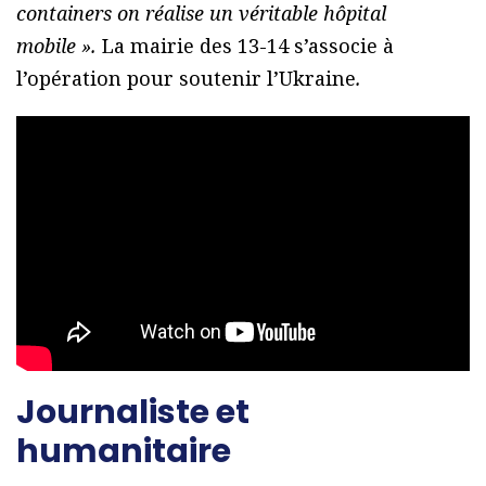
containers on réalise un véritable hôpital
mobile ».
La mairie des 13-14 s’associe à
l’opération pour soutenir l’Ukraine
.
Journaliste et
humanitaire