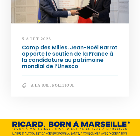
5 AOÛT 2026
Camp des Milles. Jean-Noël Barrot
apporte le soutien de la France à
la candidature au patrimoine
mondial de l’Unesco
A LA UNE
,
POLITIQUE