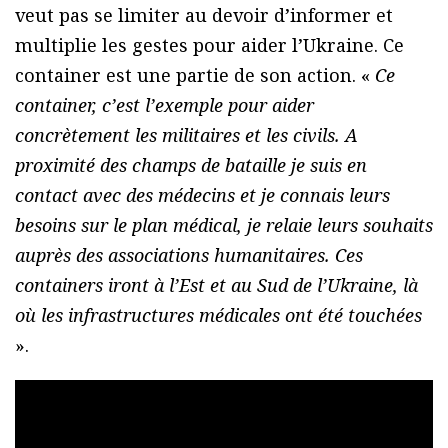
veut pas se limiter au devoir d’informer et
multiplie les gestes pour aider l’Ukraine. Ce
container est une partie de son action. «
Ce
container, c’est l’exemple pour aider
concrètement les militaires et les civils. A
proximité des champs de bataille je suis en
contact avec des médecins et je connais leurs
besoins sur le plan médical, je relaie leurs souhaits
auprès des associations humanitaires. Ces
containers iront à l’Est et au Sud de l’Ukraine, là
où les infrastructures médicales ont été touchées
».