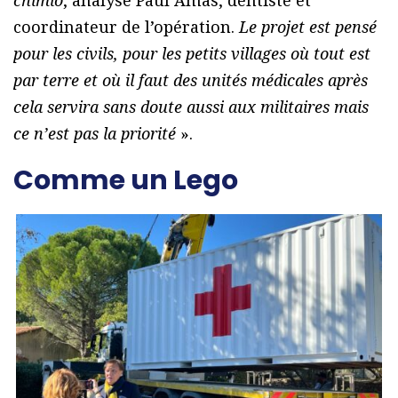
chimio
, analyse Paul Amas, dentiste et
coordinateur de l’opération.
Le projet est pensé
pour les civils, pour les petits villages où tout est
par terre et où il faut des unités médicales après
cela servira sans doute aussi aux militaires mais
ce n’est pas la priorité
».
Comme un Lego