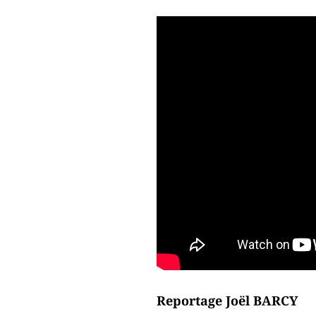
Reportage Joël BARCY