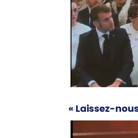
« Laissez-nous