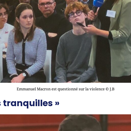
Emmanuel Macron est questionné sur la violence © J.B
 tranquilles »