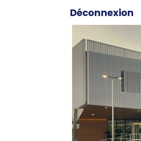
Déconnexion