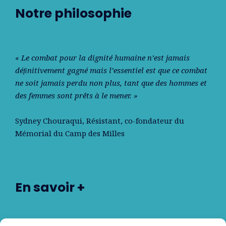
Notre philosophie
« Le combat pour la dignité humaine n’est jamais
déﬁnitivement gagné mais l’essentiel est que ce combat
ne soit jamais perdu non plus, tant que des hommes et
des femmes sont prêts à le mener. »
Sydney Chouraqui
, Résistant, co-fondateur du
Mémorial du Camp des Milles
En savoir +