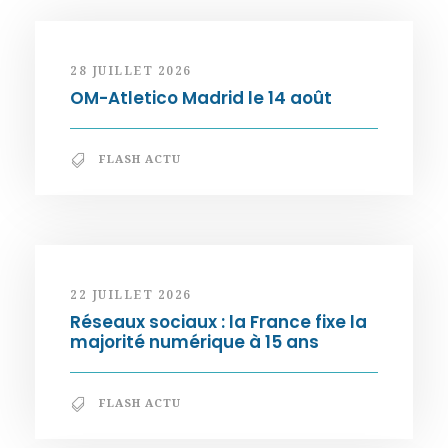
28 JUILLET 2026
OM-Atletico Madrid le 14 août
FLASH ACTU
22 JUILLET 2026
Réseaux sociaux : la France fixe la
majorité numérique à 15 ans
FLASH ACTU