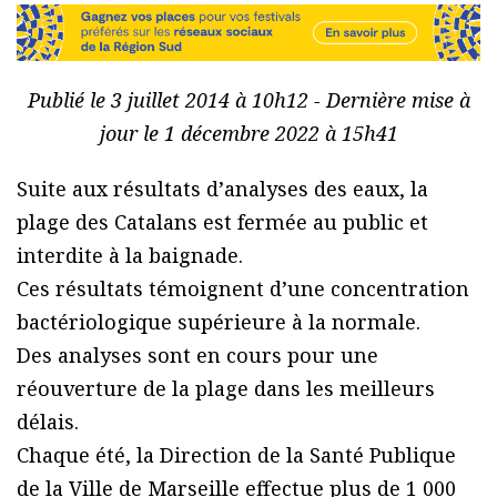
Publié le 3 juillet 2014 à 10h12 - Dernière mise à
jour le 1 décembre 2022 à 15h41
Suite aux résultats dʼanalyses des eaux, la
plage des Catalans est fermée au public et
interdite à la baignade.
Ces résultats témoignent dʼune concentration
bactériologique supérieure à la normale.
Des analyses sont en cours pour une
réouverture de la plage dans les meilleurs
délais.
Chaque été, la Direction de la Santé Publique
de la Ville de Marseille effectue plus de 1 000