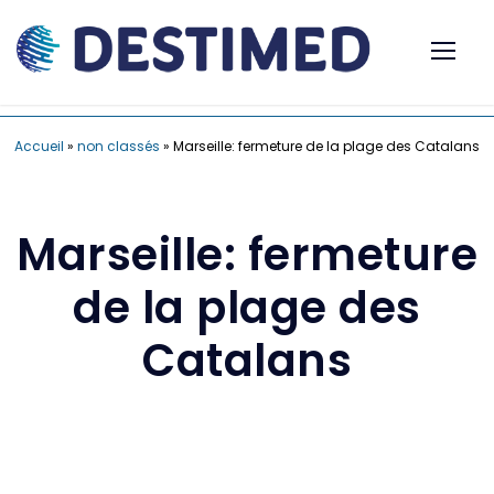
Accueil
»
non classés
»
Marseille: fermeture de la plage des Catalans
Marseille: fermeture
de la plage des
Catalans