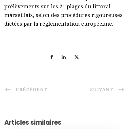
prélèvements sur les 21 plages du littoral
marseillais, selon des procédures rigoureuses
dictées par la réglementation européenne.
PRÉCÉDENT
SUIVANT
Articles similaires