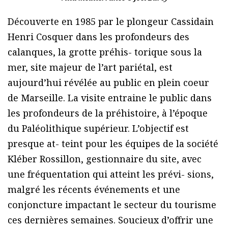
Découverte en 1985 par le plongeur Cassidain
Henri Cosquer dans les profondeurs des
calanques, la grotte préhis- torique sous la
mer, site majeur de l’art pariétal, est
aujourd’hui révélée au public en plein coeur
de Marseille. La visite entraine le public dans
les profondeurs de la préhistoire, à l’époque
du Paléolithique supérieur. L’objectif est
presque at- teint pour les équipes de la société
Kléber Rossillon, gestionnaire du site, avec
une fréquentation qui atteint les prévi- sions,
malgré les récents événements et une
conjoncture impactant le secteur du tourisme
ces dernières semaines. Soucieux d’offrir une