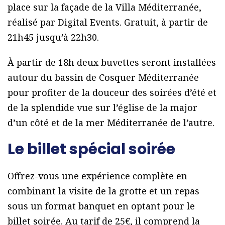
place sur la façade de la Villa Méditerranée,
réalisé par Digital Events. Gratuit, à partir de
21h45 jusqu’à 22h30.
À partir de 18h deux buvettes seront installées
autour du bassin de Cosquer Méditerranée
pour profiter de la douceur des soirées d’été et
de la splendide vue sur l’église de la major
d’un côté et de la mer Méditerranée de l’autre.
Le billet spécial soirée
Offrez-vous une expérience complète en
combinant la visite de la grotte et un repas
sous un format banquet en optant pour le
billet soirée. Au tarif de 25€, il comprend la