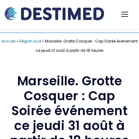
Accueil
»
Région Sud
»
Marseille. Grotte Cosquer : Cap Soirée événement
ce jeudi 31 août à partir de 18 heures
Marseille. Grotte
Cosquer : Cap
Soirée événement
ce jeudi 31 août à