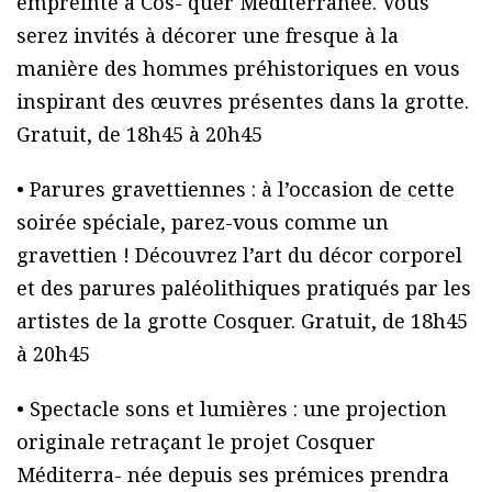
empreinte à Cos- quer Méditerranée. Vous
serez invités à décorer une fresque à la
manière des hommes préhistoriques en vous
inspirant des œuvres présentes dans la grotte.
Gratuit, de 18h45 à 20h45
• Parures gravettiennes : à l’occasion de cette
soirée spéciale, parez-vous comme un
gravettien ! Découvrez l’art du décor corporel
et des parures paléolithiques pratiqués par les
artistes de la grotte Cosquer. Gratuit, de 18h45
à 20h45
• Spectacle sons et lumières : une projection
originale retraçant le projet Cosquer
Méditerra- née depuis ses prémices prendra