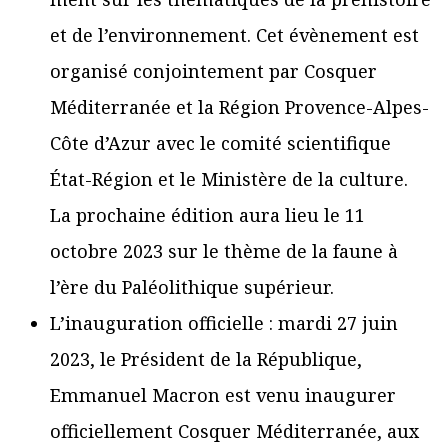
et de l’environnement. Cet évènement est
organisé conjointement par Cosquer
Méditerranée et la Région Provence-Alpes-
Côte d’Azur avec le comité scientifique
État-Région et le Ministère de la culture.
La prochaine édition aura lieu le 11
octobre 2023 sur le thème de la faune à
l’ère du Paléolithique supérieur.
L’inauguration officielle : mardi 27 juin
2023, le Président de la République,
Emmanuel Macron est venu inaugurer
officiellement Cosquer Méditerranée, aux