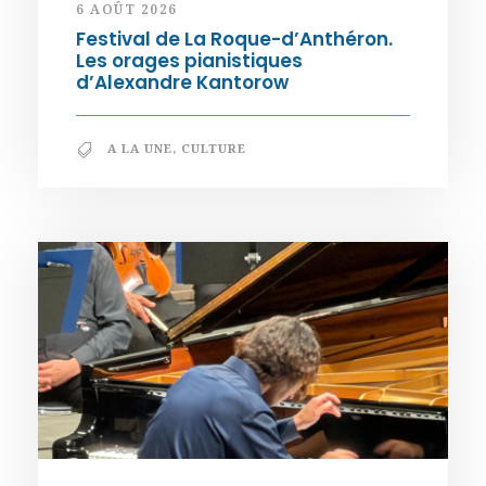
6 AOÛT 2026
Festival de La Roque-d’Anthéron.
Les orages pianistiques
d’Alexandre Kantorow
A LA UNE
,
CULTURE