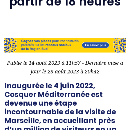
partir de 18 heures
Publié le 14 août 2023 à 11h57 - Dernière mise à
jour le 23 août 2023 à 20h42
Inaugurée le 4 juin 2022,
Cosquer Méditerranée est
devenue une étape
incontournable de la visite de
Marseille, en accueillant près
d’un million de visiteurs en un