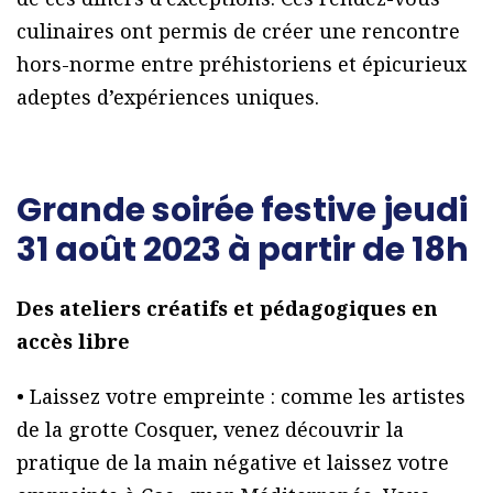
culinaires ont permis de créer une rencontre
hors-norme entre préhistoriens et épicurieux
adeptes d’expériences uniques.
Grande soirée festive jeudi
31 août 2023 à partir de 18h
Des ateliers créatifs et pédagogiques en
accès libre
• Laissez votre empreinte : comme les artistes
de la grotte Cosquer, venez découvrir la
pratique de la main négative et laissez votre