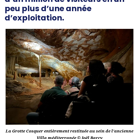
peu plus d’une année
d’exploitation.
La Grotte Cosquer entièrement restituée au sein de l’ancienne
Villa méditerranée © Joël Barcy