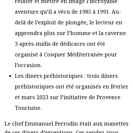
relater et mettre en image l’incroyable
aventure qu’il a vécu de 1985 à 1991. Au-
delà de l’exploit de plongée, le lecteur en
apprendra plus sur l’homme et la caverne.
3 après-midis de dédicaces ont été
organisé à Cosquer Méditerranée pour
l’occasion.
Les diners préhistoriques : trois diners
préhistoriques ont été organisés en février
et mars 2023 sur l’initiative de Provence
Tourisme.
Le chef Emmanuel Perrodin était aux manettes
de ces diners d’exceptions. Ces rendez-vous