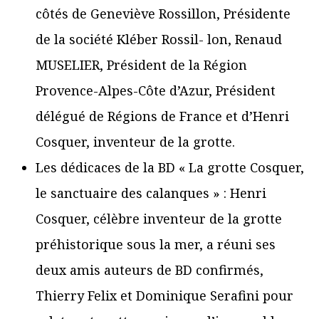
côtés de Geneviève Rossillon, Présidente
de la société Kléber Rossil- lon, Renaud
MUSELIER, Président de la Région
Provence-Alpes-Côte d’Azur, Président
délégué de Régions de France et d’Henri
Cosquer, inventeur de la grotte.
Les dédicaces de la BD « La grotte Cosquer,
le sanctuaire des calanques » : Henri
Cosquer, célèbre inventeur de la grotte
préhistorique sous la mer, a réuni ses
deux amis auteurs de BD confirmés,
Thierry Felix et Dominique Serafini pour