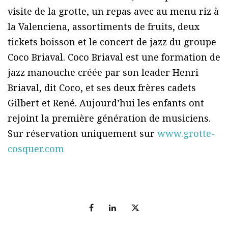
visite de la grotte, un repas avec au menu riz à
la Valenciena, assortiments de fruits, deux
tickets boisson et le concert de jazz du groupe
Coco Briaval. Coco Briaval est une formation de
jazz manouche créée par son leader Henri
Briaval, dit Coco, et ses deux frères cadets
Gilbert et René. Aujourd’hui les enfants ont
rejoint la première génération de musiciens.
Sur réservation uniquement sur
www.grotte-
cosquer.com