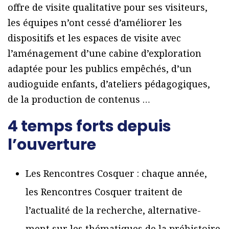
offre de visite qualitative pour ses visiteurs,
les équipes n’ont cessé d’améliorer les
dispositifs et les espaces de visite avec
l’aménagement d’une cabine d’exploration
adaptée pour les publics empêchés, d’un
audioguide enfants, d’ateliers pédagogiques,
de la production de contenus …
4 temps forts depuis
l’ouverture
Les Rencontres Cosquer : chaque année,
les Rencontres Cosquer traitent de
l’actualité de la recherche, alternative-
ment sur les thématiques de la préhistoire