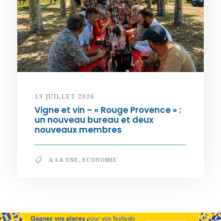
19 JUILLET 2026
Vigne et vin – « Rouge Provence » :
un nouveau bureau et deux
nouveaux membres
A LA UNE
,
ECONOMIE