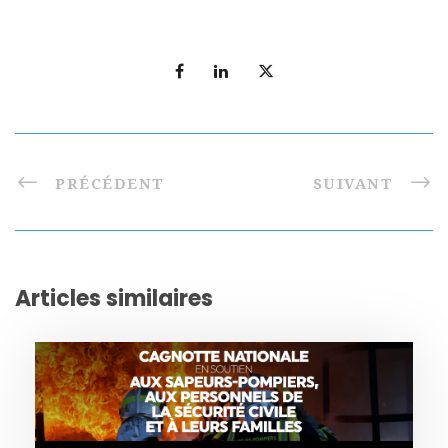
PRÉCÉDENT
SUIVANT
Articles similaires