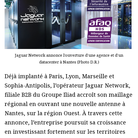
Jaguar Network annonce l’ouverture d’une agence et d’un
datacenter à Nantes (Photo D.R.)
Déjà implanté à Paris, Lyon, Marseille et
Sophia-Antipolis, l’opérateur Jaguar Network,
filiale B2B du Groupe Iliad accroît son maillage
régional en ouvrant une nouvelle antenne à
Nantes, sur la région Ouest. À travers cette
annonce, l’entreprise poursuit sa croissance
en investissant fortement sur les territoires