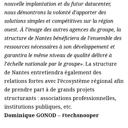
nouvelle implantation et du futur datacenter,
nous démontrons la volonté d’apporter des
solutions simples et compétitives sur la région
ouest. À l’image des autres agences du groupe, la
structure de Nantes bénéficiera de l’ensemble des
ressources nécessaires à son développement et
garantira le même niveau de qualité délivré à
l’échelle nationale par le groupe
». La structure
de Nantes entretiendra également des
relations fortes avec l’écosystème régional afin
de prendre part à de grands projets
structurants : associations professionnelles,
institutions publiques, etc.
Dominique GONOD – #techsnooper