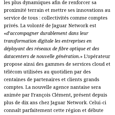
les plus dynamiques afin de renforcer sa
proximité terrain et mettre ses innovations au
service de tous : collectivités comme comptes
privés. La volonté de Jaguar Network est
«
d’accompagner durablement dans leur
transformation digitale les entreprises en
déployant des réseaux de fibre optique et des
datacenters de nouvelle génération.
» L’opérateur
propose ainsi des gammes de services cloud et
télécom utilisées au quotidien par des
centaines de partenaires et clients grands
comptes. La nouvelle agence nantaise sera
animée par François Clément, présent depuis
plus de dix ans chez Jaguar Network. Celui-ci
connaît parfaitement cette région et débute