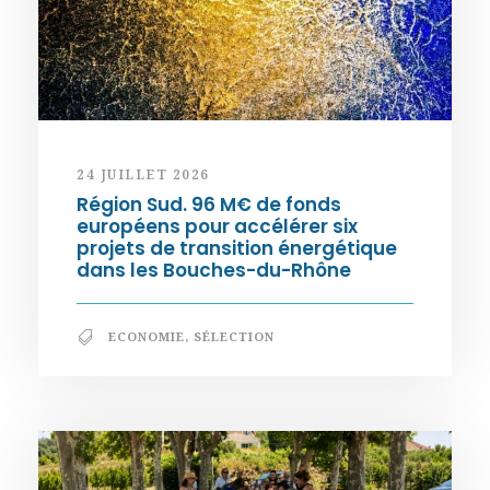
24 JUILLET 2026
Région Sud. 96 M€ de fonds
européens pour accélérer six
projets de transition énergétique
dans les Bouches-du-Rhône
ECONOMIE
,
SÉLECTION