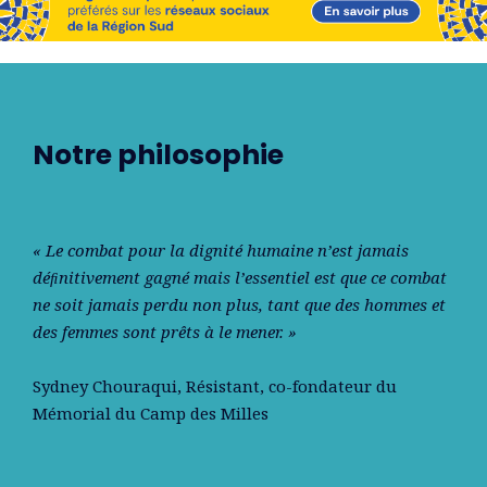
Notre philosophie
« Le combat pour la dignité humaine n’est jamais
déﬁnitivement gagné mais l’essentiel est que ce combat
ne soit jamais perdu non plus, tant que des hommes et
des femmes sont prêts à le mener. »
Sydney Chouraqui
, Résistant, co-fondateur du
Mémorial du Camp des Milles