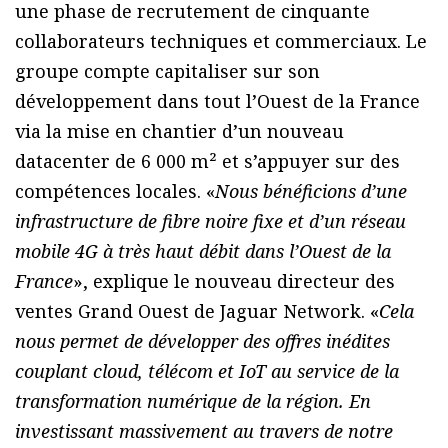
une phase de recrutement de cinquante
collaborateurs techniques et commerciaux. Le
groupe compte capitaliser sur son
développement dans tout l’Ouest de la France
via la mise en chantier d’un nouveau
datacenter de 6 000 m² et s’appuyer sur des
compétences locales. «
Nous bénéficions d’une
infrastructure de fibre noire fixe et d’un réseau
mobile 4G à très haut débit dans l’Ouest de la
France
», explique le nouveau directeur des
ventes Grand Ouest de Jaguar Network. «
Cela
nous permet de développer des offres inédites
couplant cloud, télécom et IoT au service de la
transformation numérique de la région. En
investissant massivement au travers de notre