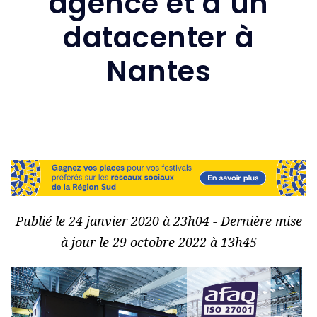
agence et d’un
datacenter à
Nantes
Publié le 24 janvier 2020 à 23h04 - Dernière mise
à jour le 29 octobre 2022 à 13h45