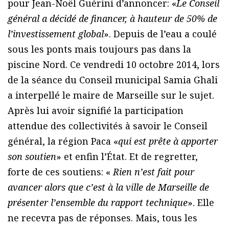
pour Jean-Noël Guérini d’annoncer: «
Le Conseil
général a décidé de financer, à hauteur de 50% de
l’investissement global
». Depuis de l’eau a coulé
sous les ponts mais toujours pas dans la
piscine Nord. Ce vendredi 10 octobre 2014, lors
de la séance du Conseil municipal Samia Ghali
a interpellé le maire de Marseille sur le sujet.
Après lui avoir signifié la participation
attendue des collectivités à savoir le Conseil
général, la région Paca «
qui est prête à apporter
son soutien
» et enfin l’État. Et de regretter,
forte de ces soutiens: «
Rien n’est fait pour
avancer alors que c’est à la ville de Marseille de
présenter l’ensemble du rapport technique
». Elle
ne recevra pas de réponses. Mais, tous les