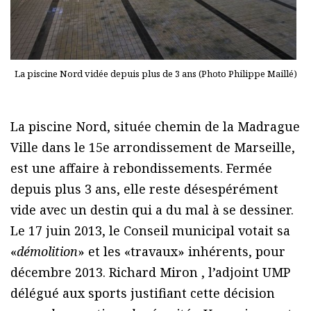
La piscine Nord vidée depuis plus de 3 ans (Photo Philippe Maillé)
La piscine Nord, située chemin de la Madrague
Ville dans le 15e arrondissement de Marseille,
est une affaire à rebondissements. Fermée
depuis plus 3 ans, elle reste désespérément
vide avec un destin qui a du mal à se dessiner.
Le 17 juin 2013, le Conseil municipal votait sa
«
démolition
» et les «travaux» inhérents, pour
décembre 2013. Richard Miron , l’adjoint UMP
délégué aux sports justifiant cette décision