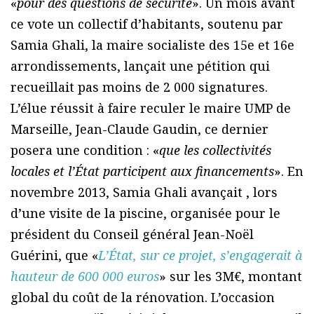
«
pour des questions de sécurité
». Un mois avant
ce vote un collectif d’habitants, soutenu par
Samia Ghali, la maire socialiste des 15e et 16e
arrondissements, lançait une pétition qui
recueillait pas moins de 2 000 signatures.
L’élue réussit à faire reculer le maire UMP de
Marseille, Jean-Claude Gaudin, ce dernier
posera une condition : «
que les collectivités
locales et l’État participent aux financements
». En
novembre 2013, Samia Ghali avançait , lors
d’une visite de la piscine, organisée pour le
président du Conseil général Jean-Noël
Guérini, que «
L’État, sur ce projet, s’engagerait à
hauteur de 600 000 euros
» sur les 3M€, montant
global du coût de la rénovation. L’occasion