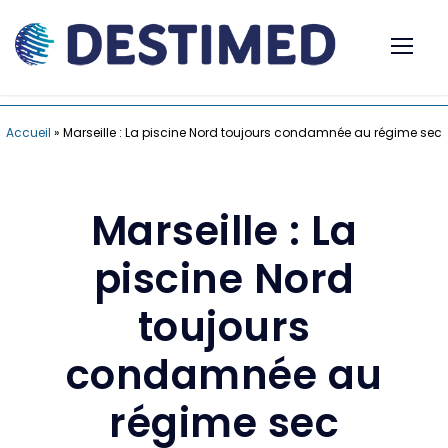
Accueil
»
Marseille : La piscine Nord toujours condamnée au régime sec
Marseille : La
piscine Nord
toujours
condamnée au
régime sec