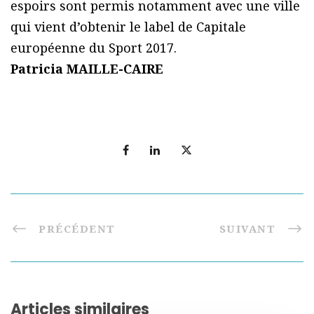
espoirs sont permis notamment avec une ville
qui vient d’obtenir le label de Capitale
européenne du Sport 2017.
Patricia MAILLE-CAIRE
PRÉCÉDENT
SUIVANT
Articles similaires