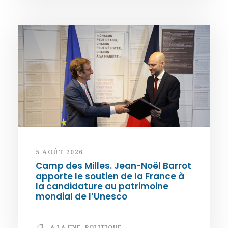
5 AOÛT 2026
Camp des Milles. Jean-Noël Barrot
apporte le soutien de la France à
la candidature au patrimoine
mondial de l’Unesco
A LA UNE
,
POLITIQUE