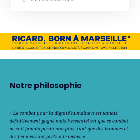
Notre philosophie
« Le combat pour la dignité humaine n’est jamais
déﬁnitivement gagné mais l’essentiel est que ce combat
ne soit jamais perdu non plus, tant que des hommes et
des femmes sont prêts à le mener. »