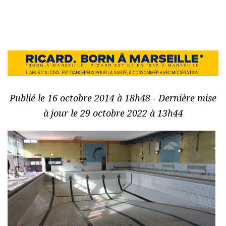
Publié le 16 octobre 2014 à 18h48 - Dernière mise
à jour le 29 octobre 2022 à 13h44