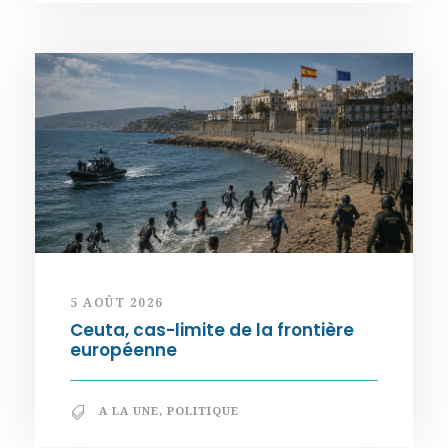
5 AOÛT 2026
Ceuta, cas-limite de la frontière
européenne
A LA UNE
,
POLITIQUE