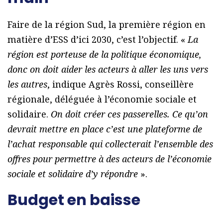
Faire de la région Sud, la première région en
matière d’ESS d’ici 2030, c’est l’objectif. «
La
région est porteuse de la politique économique,
donc on doit aider les acteurs à aller les uns vers
les autres
, indique Agrès Rossi, conseillère
régionale, déléguée à l’économie sociale et
solidaire.
On doit créer ces passerelles. Ce qu’on
devrait mettre en place c’est une plateforme de
l’achat responsable qui collecterait l’ensemble des
offres pour permettre à des acteurs de l’économie
sociale et solidaire d’y répondre
».
Budget en baisse