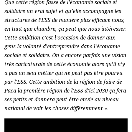
Que cette région fasse de l’économie sociale et
solidaire un vrai sujet et qu’elle accompagne les
structures de l’ESS de manière plus efficace nous,
en tant que chambre, ça peut que nous intéresser.
Cette ambition c’est l’occasion de donner aux
gens la volonté d’entreprendre dans l’économie
sociale et solidaire. On a encore parfois une vision
très caricaturale de cette économie alors qu’il n’y
a pas un seul métier qui ne peut pas être pourvu
par l’ESS. Cette ambition de la région de faire de
Paca la première région de l’ESS d’ici 2030 ça fera
ses petits et donnera peut-être envie au niveau
national de voir les choses différemment
».