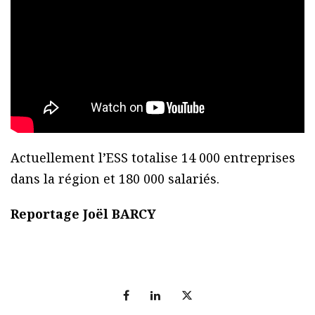
Actuellement l’ESS totalise 14 000 entreprises
dans la région et 180 000 salariés.
Reportage Joël BARCY