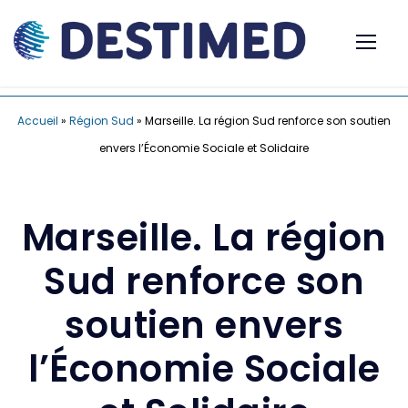
Accueil
»
Région Sud
»
Marseille. La région Sud renforce son soutien
envers l’Économie Sociale et Solidaire
Marseille. La région
Sud renforce son
soutien envers
l’Économie Sociale