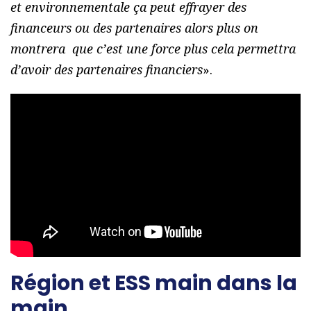
et environnementale ça peut effrayer des
financeurs ou des partenaires alors plus on
montrera que c’est une force plus cela permettra
d’avoir des partenaires financiers
».
Région et ESS main dans la
main