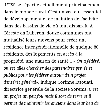
L’ESS se répartie actuellement principalement
dans le monde rural. C’est un vecteur essentiel
de développement et de maintien de l’activité
dans des bassins de vie où tout disparaît. A
Céreste en Luberon, douze communes ont
mutualisé leurs moyens pour créer une
résidence intergénérationnelle de quelque 80
résidents, des logements en accès à la
propriété, une maison de santé… «
On a fédéré,
on est allés chercher des partenaires privés et
publics pour les fédérer autour d’un projet
d’intérêt général
», indique Corinne Ettouati,
directrice générale de la société Sorenis.
C’est
un projet un peu fou mais il sort de terre et il
permet de maintenir les anciens dans leur lieu de