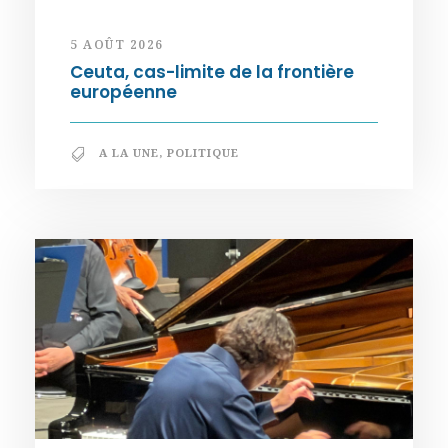
5 AOÛT 2026
Ceuta, cas-limite de la frontière
européenne
A LA UNE
,
POLITIQUE