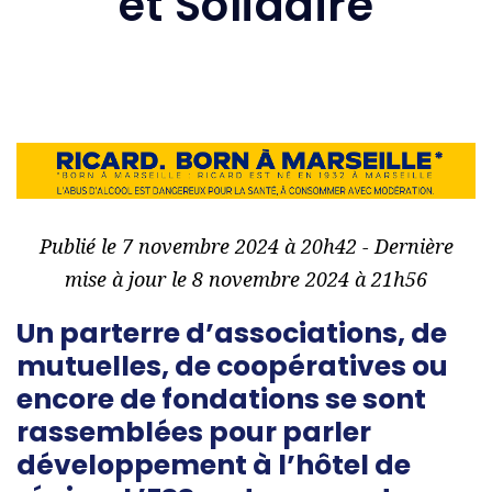
et Solidaire
Publié le 7 novembre 2024 à 20h42 - Dernière
mise à jour le 8 novembre 2024 à 21h56
Un parterre d’associations, de
mutuelles, de coopératives ou
encore de fondations se sont
rassemblées pour parler
développement à l’hôtel de