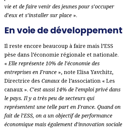
vie et de faire venir des jeunes pour s’occuper
d’eux et s’installer sur place
».
En voie de développement
Il reste encore beaucoup à faire mais l’ESS
pèse dans l’économie régionale et nationale.
«
Elle représente 10% de l’économie des
entreprises en France
», note Elisa Yavchitz,
Directrice des
Canaux
de l’association « Les
canaux ».
C’est aussi 14% de l’emploi privé dans
le pays. Il y a très peu de secteurs qui
représentent une telle part en France. Quand on
fait de l’ESS, on a un objectif de performance
économique mais également d’innovation sociale