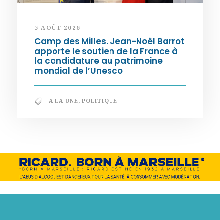
5 AOÛT 2026
Camp des Milles. Jean-Noël Barrot
apporte le soutien de la France à
la candidature au patrimoine
mondial de l’Unesco
A LA UNE
,
POLITIQUE