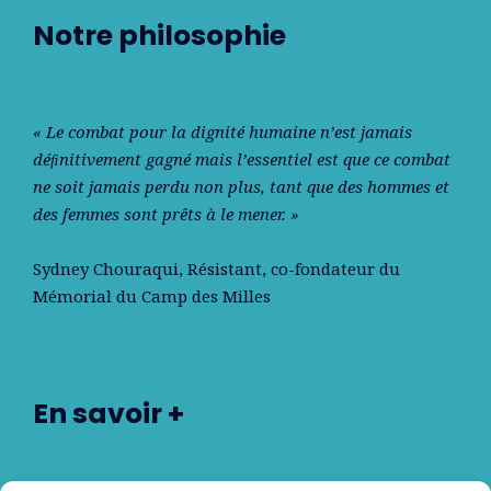
Notre philosophie
« Le combat pour la dignité humaine n’est jamais
déﬁnitivement gagné mais l’essentiel est que ce combat
ne soit jamais perdu non plus, tant que des hommes et
des femmes sont prêts à le mener. »
Sydney Chouraqui
, Résistant, co-fondateur du
Mémorial du Camp des Milles
En savoir +