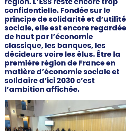
région. L’ESS reste encore trop
confidentielle. Fondée sur le
principe de solidarité et d’utilité
sociale, elle est encore regardée
de haut par l’économie
classique, les banques, les
décideurs voire les élus. Être la
première région de France en
matière d’économie sociale et
solidaire d’ici 2030 c’est
l’ambition affichée.