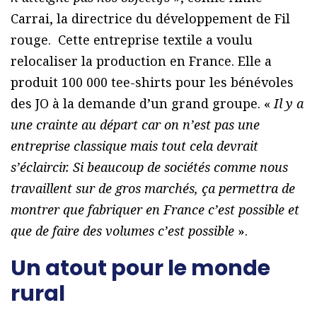
Carrai, la directrice du développement de Fil
rouge. Cette entreprise textile a voulu
relocaliser la production en France. Elle a
produit 100 000 tee-shirts pour les bénévoles
des JO à la demande d’un grand groupe. «
Il y a
une crainte au départ car on n’est pas une
entreprise classique mais tout cela devrait
s’éclaircir. Si beaucoup de sociétés comme nous
travaillent sur de gros marchés, ça permettra de
montrer que fabriquer en France c’est possible et
que de faire des volumes c’est possible
».
Un atout pour le monde
rural