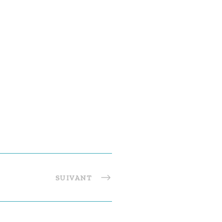
SUIVANT