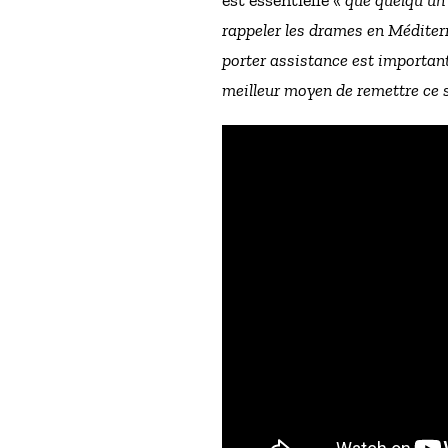
rappeler les drames en Méditerr
porter assistance est important
meilleur moyen de remettre ce s