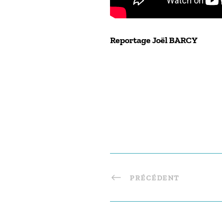
Reportage Joël BARCY
PRÉCÉDENT