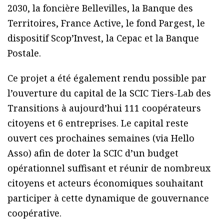
2030, la foncière Bellevilles, la Banque des
Territoires, France Active, le fond Pargest, le
dispositif Scop’Invest, la Cepac et la Banque
Postale.
Ce projet a été également rendu possible par
l’ouverture du capital de la SCIC Tiers-Lab des
Transitions à aujourd’hui 111 coopérateurs
citoyens et 6 entreprises. Le capital reste
ouvert ces prochaines semaines (via Hello
Asso) afin de doter la SCIC d’un budget
opérationnel suffisant et réunir de nombreux
citoyens et acteurs économiques souhaitant
participer à cette dynamique de gouvernance
coopérative.