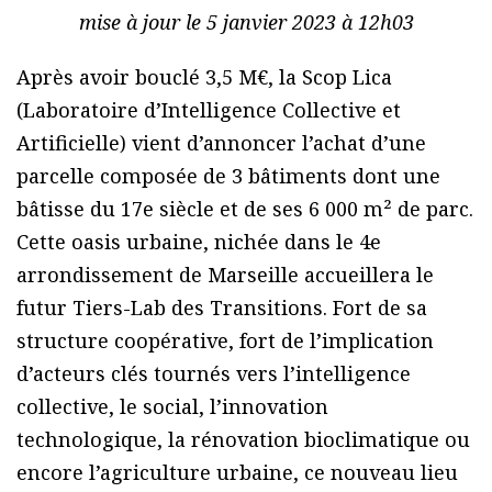
mise à jour le 5 janvier 2023 à 12h03
Après avoir bouclé 3,5 M€, la Scop Lica
(Laboratoire d’Intelligence Collective et
Artificielle) vient d’annoncer l’achat d’une
parcelle composée de 3 bâtiments dont une
bâtisse du 17e siècle et de ses 6 000 m² de parc.
Cette oasis urbaine, nichée dans le 4e
arrondissement de Marseille accueillera le
futur Tiers-Lab des Transitions. Fort de sa
structure coopérative, fort de l’implication
d’acteurs clés tournés vers l’intelligence
collective, le social, l’innovation
technologique, la rénovation bioclimatique ou
encore l’agriculture urbaine, ce nouveau lieu