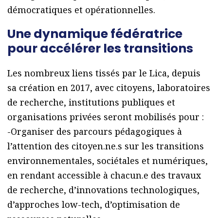
démocratiques et opérationnelles.
Une dynamique fédératrice
pour accélérer les transitions
Les nombreux liens tissés par le Lica, depuis
sa création en 2017, avec citoyens, laboratoires
de recherche, institutions publiques et
organisations privées seront mobilisés pour :
-Organiser des parcours pédagogiques à
l’attention des citoyen.ne.s sur les transitions
environnementales, sociétales et numériques,
en rendant accessible à chacun.e des travaux
de recherche, d’innovations technologiques,
d’approches low-tech, d’optimisation de