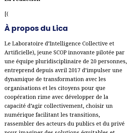
[(
À propos du Lica
Le Laboratoire d’Intelligence Collective et
Artificielle), jeune SCOP innovante pilotée par
une équipe pluridisciplinaire de 20 personnes,
entreprend depuis avril 2017 d’impulser une
dynamique de transformation avec les
organisations et les citoyens pour que
coopération rime avec développer de la
capacité d’agir collectivement, choisir un
numérique facilitant les transitions,
rassembler des acteurs du publics et du privé
pour imaginer des solutions équitables et