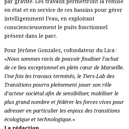
par gravité. Les travaux permettront la remise
en état et en service de ces bassins pour gérer
intelligemment l’eau, en exploitant
consciencieusement le puits fonctionnel
présent dans le parc.
Pour Jérôme Gonzalez, cofondateur du Lica :
«
Nous sommes ravis de pouvoir finaliser l’achat
de ce lieu exceptionnel en plein cœur de Marseille.
Une fois les travaux terminés, le Tiers-Lab des
Transitions pourra pleinement jouer son rôle
d’acteur sociétal afin de sensibiliser, mobiliser le
plus grand nombre et fédérer les forces vives pour
adresser en particulier les enjeux des transitions
écologique et technologique.
»
La rédaction