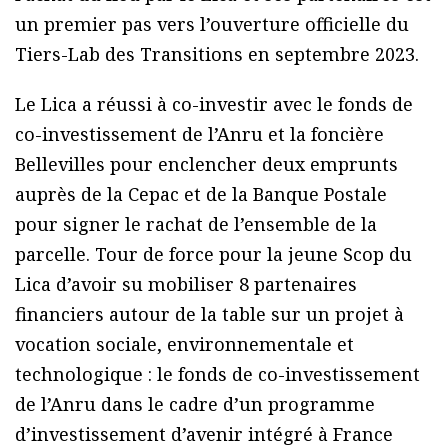
un premier pas vers l’ouverture officielle du
Tiers-Lab des Transitions en septembre 2023.
Le Lica a réussi à co-investir avec le fonds de
co-investissement de l’Anru et la foncière
Bellevilles pour enclencher deux emprunts
auprès de la Cepac et de la Banque Postale
pour signer le rachat de l’ensemble de la
parcelle. Tour de force pour la jeune Scop du
Lica d’avoir su mobiliser 8 partenaires
financiers autour de la table sur un projet à
vocation sociale, environnementale et
technologique : le fonds de co-investissement
de l’Anru dans le cadre d’un programme
d’investissement d’avenir intégré à France