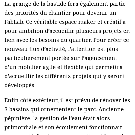
La grange de la bastide fera également partie
des priorités du chantier pour devenir un
FabLab. Ce véritable espace maker et créatif a
pour ambition d’accueillir plusieurs projets en
lien avec les besoins du quartier. Pour créer ce
nouveau flux d’activité, l’attention est plus
particulièrement portée sur l’agencement
d’un mobilier agile et flexible qui permettra
d’accueillir les différents projets qui y seront
développés.
Enfin côté extérieur, il est prévu de rénover les
3 bassins qui ornementent le parc. Ancienne
pépinière, la gestion de l’eau était alors
primordiale et son écoulement fonctionnait