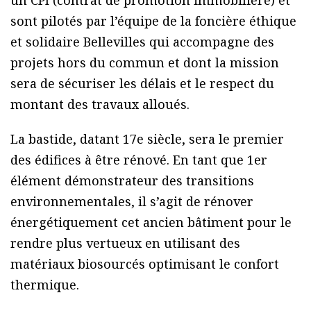
un CPI (contrat de promotion immobilière) et
sont pilotés par l’équipe de la foncière éthique
et solidaire Bellevilles qui accompagne des
projets hors du commun et dont la mission
sera de sécuriser les délais et le respect du
montant des travaux alloués.
La bastide, datant 17e siècle, sera le premier
des édifices à être rénové. En tant que 1er
élément démonstrateur des transitions
environnementales, il s’agit de rénover
énergétiquement cet ancien bâtiment pour le
rendre plus vertueux en utilisant des
matériaux biosourcés optimisant le confort
thermique.