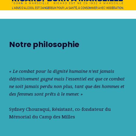
Notre philosophie
« Le combat pour la dignité humaine n’est jamais
déﬁnitivement gagné mais l’essentiel est que ce combat
ne soit jamais perdu non plus, tant que des hommes et
des femmes sont prêts à le mener. »
Sydney Chouraqui
, Résistant, co-fondateur du
Mémorial du Camp des Milles