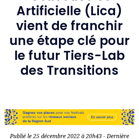
Artificielle (Lica)
vient de franchir
une étape clé pour
le futur Tiers-Lab
des Transitions
Publié le 25 décembre 2022 à 20h43 - Dernière