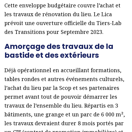
Cette enveloppe budgétaire couvre l’achat et
les travaux de rénovation du lieu. Le Lica
prévoit une ouverture officielle du Tiers-Lab
des Transitions pour Septembre 2023.
Amorçage des travaux de la
bastide et des extérieurs
Déjà opérationnel en accueillant formations,
tables rondes et autres événements culturels,
l’achat du lieu par la Scop et ses partenaires
permet avant tout de pouvoir démarrer les
travaux de l’ensemble du lieu. Répartis en 3
bâtiments, une grange et un parc de 6 000 m²,
les travaux devraient durer 8 mois portés par