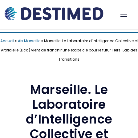
Accueil
»
Aix Marseille
»
Marseille. Le Laboratoire d’Intelligence Collective et
Artificielle (Lica) vient de franchir une étape clé pour le futur Tiers-Lab des
Transitions
Marseille. Le
Laboratoire
d’Intelligence
Collective et