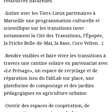
ressources naturelles.
-Initier avec les Tiers-Lieux partenaires à
Marseille une programmation culturelle et
scientifique sur les transitions (avec
notamment la Cité des Transitions, l’Épopée,
la Friche Belle-de-Mai, la Base, Coco Velten…).
-Rendre visibles et faire vivre les transitions à
travers une cantine solaire en partenariat avec
«Le Présage», un espace de recyclage et de
réparation issu du FabLab sur place, une
plateforme de compostage et des jardins
pédagogiques en agriculture urbaine.
-Ouvrir des espaces de coopération, de