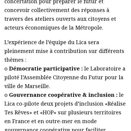
concertation pour préparer le futur et
concevoir collectivement des réponses à
travers des ateliers ouverts aux citoyens et
acteurs économiques de la Métropole.
L’expérience de l’équipe du Lica sera
pleinement mise à contribution sur différents
thèmes :
o
Démocratie participative :
le Laboratoire a
piloté l’Assemblée Citoyenne du Futur pour la
ville de Marseille.
o
Gouvernance coopérative & inclusion :
le
Lica co-pilote deux projets d’inclusion «Réalise
Tes Rêves» et «HOP» sur plusieurs territoires
en France et en outre-mer en mode
gouvernance coopérative pour faciliter