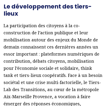
Le développement des tiers-
lieux
La participation des citoyens à la co-
construction de l’action publique et leur
mobilisation autour des enjeux du Monde de
demain connaissent ces dernières années un
essor important : plateformes numériques de
contribution, débats citoyens, mobilisation
pour l’économie sociale et solidaire, think
tank et tiers-lieux coopératifs. Face à un besoin
sociétal et une crise multi-factorielle, le Tiers-
Lab des Transitions, au cœur de la métropole
Aix-Marseille Provence, a vocation à faire
émerger des réponses économiques,