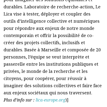
durables. Laboratoire de recherche-action, Le
Lica vise à tester, déployer et coupler des
outils d’intelligence collective et numériques
pour répondre aux enjeux de notre monde
contemporain et offrir la possibilité de co-
créer des projets collectifs, inclusifs et
durables. Basée à Marseille et composée de 20
personnes, l’équipe se veut interprète et
passerelle entre les institutions publiques et
privées, le monde de la recherche et les
citoyens, pour coopérer, pour réussir à
imaginer des solutions collectives et faire face
aux enjeux sociétaux qui nous traversent.
Plus d’info sur :
lica-europe.org
)]