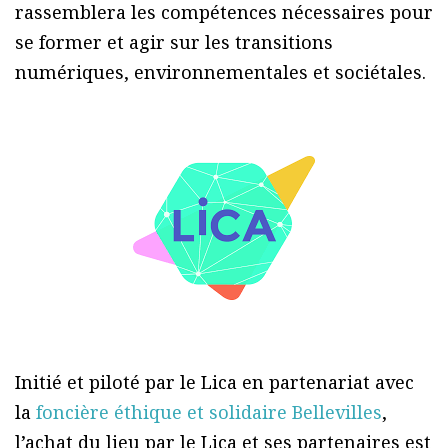
rassemblera les compétences nécessaires pour
se former et agir sur les transitions
numériques, environnementales et sociétales.
Initié et piloté par le Lica en partenariat avec
la
foncière éthique et solidaire Bellevilles
,
l’achat du lieu par le Lica et ses partenaires est