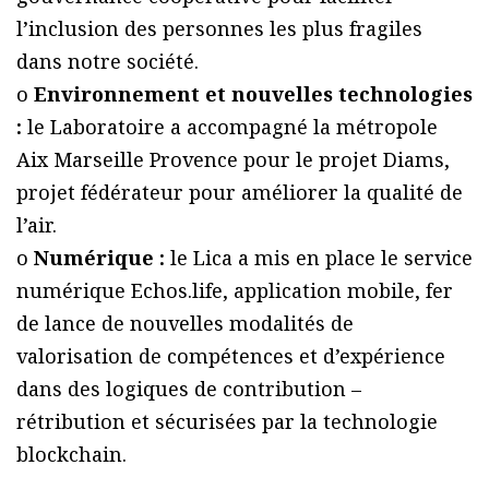
l’inclusion des personnes les plus fragiles
dans notre société.
o
Environnement et nouvelles technologies
:
le Laboratoire a accompagné la métropole
Aix Marseille Provence pour le projet Diams,
projet fédérateur pour améliorer la qualité de
l’air.
o
Numérique :
le Lica a mis en place le service
numérique Echos.life, application mobile, fer
de lance de nouvelles modalités de
valorisation de compétences et d’expérience
dans des logiques de contribution –
rétribution et sécurisées par la technologie
blockchain.