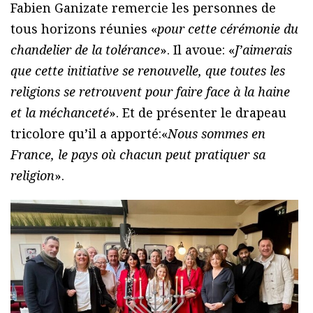
Fabien Ganizate remercie les personnes de
tous horizons réunies «
pour cette cérémonie du
chandelier de la tolérance
». Il avoue: «
J’aimerais
que cette initiative se renouvelle, que toutes les
religions se retrouvent pour faire face à la haine
et la méchanceté
». Et de présenter le drapeau
tricolore qu’il a apporté:«
Nous sommes en
France, le pays où chacun peut pratiquer sa
religion
».