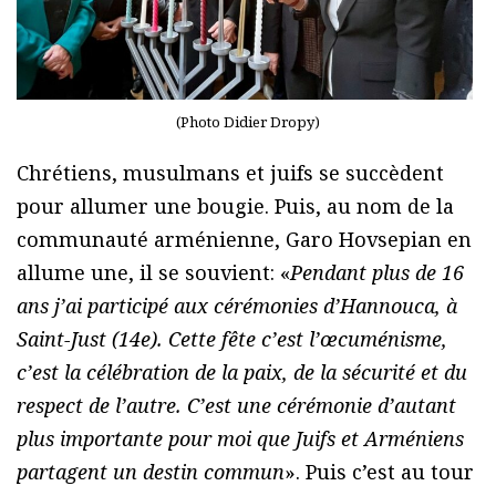
(Photo Didier Dropy)
Chrétiens, musulmans et juifs se succèdent
pour allumer une bougie. Puis, au nom de la
communauté arménienne, Garo Hovsepian en
allume une, il se souvient: «
Pendant plus de 16
ans j’ai participé aux cérémonies d’Hannouca, à
Saint-Just (14e). Cette fête c’est l’œcuménisme,
c’est la célébration de la paix, de la sécurité et du
respect de l’autre. C’est une cérémonie d’autant
plus importante pour moi que Juifs et Arméniens
partagent un destin commun
». Puis c’est au tour