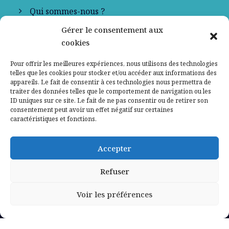
Qui sommes-nous ?
Gérer le consentement aux
Contactez-nous
cookies
Mentions légales
Pour offrir les meilleures expériences, nous utilisons des technologies
telles que les cookies pour stocker et/ou accéder aux informations des
appareils. Le fait de consentir à ces technologies nous permettra de
Politique de confidentialité
traiter des données telles que le comportement de navigation ou les
ID uniques sur ce site. Le fait de ne pas consentir ou de retirer son
consentement peut avoir un effet négatif sur certaines
caractéristiques et fonctions.
Accepter
Refuser
Voir les préférences