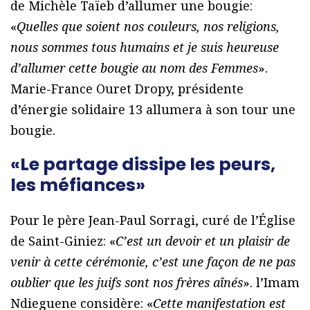
de Michèle Taïeb d’allumer une bougie:
«
Quelles que soient nos couleurs, nos religions,
nous sommes tous humains et je suis heureuse
d’allumer cette bougie au nom des Femmes
».
Marie-France Ouret Dropy, présidente
d’énergie solidaire 13 allumera à son tour une
bougie.
«Le partage dissipe les peurs,
les méfiances»
Pour le père Jean-Paul Sorragi, curé de l’Église
de Saint-Giniez: «
C’est un devoir et un plaisir de
venir à cette cérémonie, c’est une façon de ne pas
oublier que les juifs sont nos frères aînés
». l’Imam
Ndieguene considère: «
Cette manifestation est