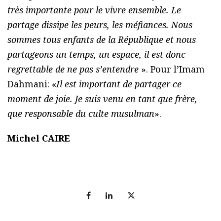
très importante pour le vivre ensemble. Le
partage dissipe les peurs, les méfiances. Nous
sommes tous enfants de la République et nous
partageons un temps, un espace, il est donc
regrettable de ne pas s’entendre
». Pour l’Imam
Dahmani: «
Il est important de partager ce
moment de joie. Je suis venu en tant que frère,
que responsable du culte musulman
».
Michel CAIRE