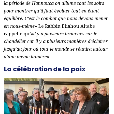
la période de Hannouca on allume tout les soirs
pour montrer qu’il faut évoluer tout en étant
équilibré. C’est le combat que nous devons mener
en nous-même
» Le Rabbin Eliahou Altabe
rappelle qu’«
il y a plusieurs branches sur le
chandelier car il y a plusieurs manières d’éclairer
jusqu’au jour où tout le monde se réunira autour
d’une même lumière
».
La célébration de la paix