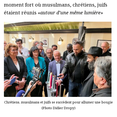
moment fort où musulmans, chrétiens, juifs
étaient réunis «
autour d’une même lumière
»
Chrétiens, musulmans et juifs se succèdent pour allumer une bougie
(Photo Didier Dropy)