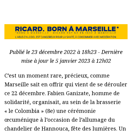
Publié le 23 décembre 2022 à 18h23 - Dernière
mise à jour le 5 janvier 2023 à 12h02
C’est un moment rare, précieux, comme
Marseille sait en offrir qui vient de se dérouler
ce 22 décembre. Fabien Ganizate, homme de
solidarité, organisait, au sein de la brasserie
« le Colombia » (8e) une cérémonie
œcuménique à l’occasion de l’allumage du
chandelier de Hannouca, fête des lumières. Un