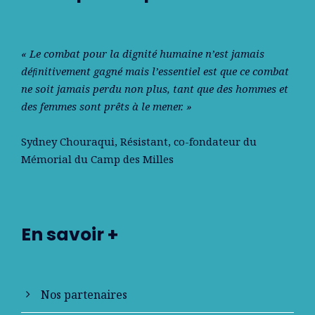
« Le combat pour la dignité humaine n’est jamais
déﬁnitivement gagné mais l’essentiel est que ce combat
ne soit jamais perdu non plus, tant que des hommes et
des femmes sont prêts à le mener. »
Sydney Chouraqui
, Résistant, co-fondateur du
Mémorial du Camp des Milles
En savoir +
Nos partenaires