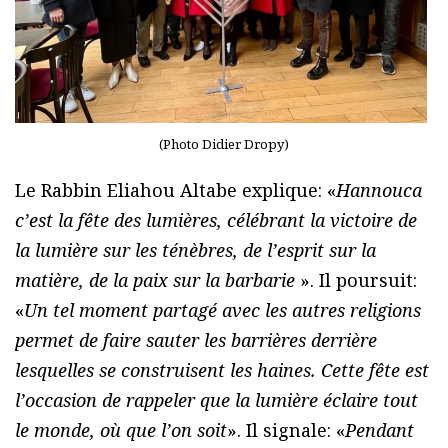
(Photo Didier Dropy)
Le Rabbin Eliahou Altabe explique: «
Hannouca
c’est la fête des lumières, célébrant la victoire de
la lumière sur les ténèbres, de l’esprit sur la
matière, de la paix sur la barbarie
». Il poursuit:
«
Un tel moment partagé avec les autres religions
permet de faire sauter les barrières derrière
lesquelles se construisent les haines. Cette fête est
l’occasion de rappeler que la lumière éclaire tout
le monde, où que l’on soit
». Il signale: «
Pendant