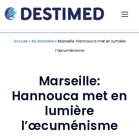
Accueil
»
Aix Marseille
»
Marseille: Hannouca met en lumière
l’œcuménisme
Marseille:
Hannouca met en
lumière
l’œcuménisme