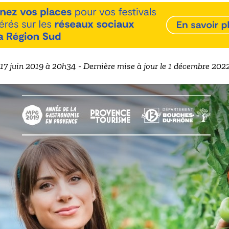
e 17 juin 2019 à 20h34 - Dernière mise à jour le 1 décembre 202