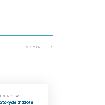
SUIVANT
 JUILLET 2026
otoxyde d’azote,