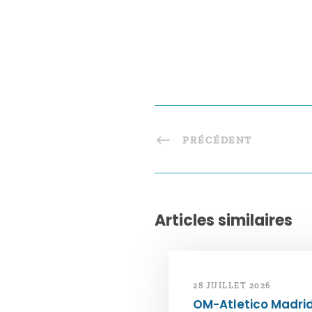
PRÉCÉDENT
Articles similaires
28 JUILLET 2026
OM-Atletico Madri