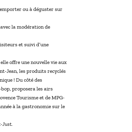
 emporter ou à déguster sur
, avec la modération de
isiteurs et suivi d’une
lle offre une nouvelle vie aux
nt-Jean, les produits recyclés
nique ! Du côté des
bop, proposera les airs
Provence Tourisme et de MPG-
année à la gastronomie sur le
-Just.