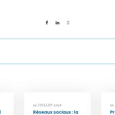
22 JUILLET 2026
22
d
Réseaux sociaux : la
Pr