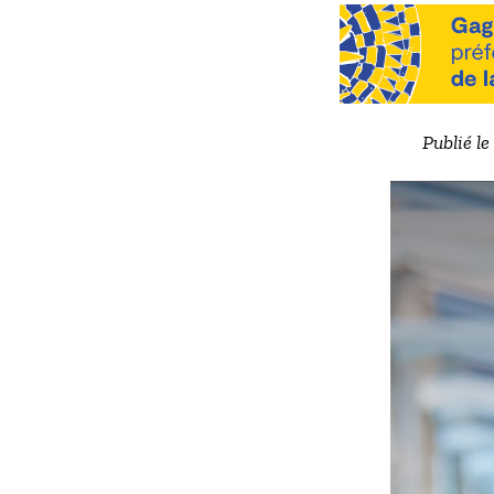
Publié l