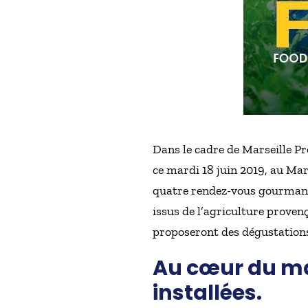
Dans le cadre de Marseille P
ce mardi 18 juin 2019, au Mar
quatre rendez-vous gourmands
issus de l’agriculture proven
proposeront des dégustation
Au cœur du ma
installées.